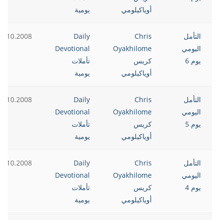
أوياكيلومي
يومية
التأمل
Chris
Daily
6.10.2008
اليومي
Oyakhilome
Devotional
يوم 6
كريس
تأملات
أوياكيلومي
يومية
التأمل
Chris
Daily
5.10.2008
اليومي
Oyakhilome
Devotional
يوم 5
كريس
تأملات
أوياكيلومي
يومية
التأمل
Chris
Daily
4.10.2008
اليومي
Oyakhilome
Devotional
يوم 4
كريس
تأملات
أوياكيلومي
يومية