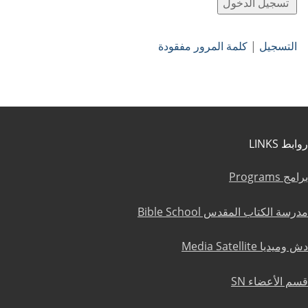
التسجيل
|
كلمة المرور مفقودة
روابط LINKS
برامج Programs
مدرسة الكتاب المقدس Bible School
دش وميديا Media Satellite
قسم الأعضاء SN