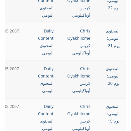
اليومي:
Oyakhilome
Content
يوم 22
كريس
المحتوى
أوياكيلومي
اليومي
المحتوى
Chris
Daily
2.05.2007
اليومي:
Oyakhilome
Content
يوم 21
كريس
المحتوى
أوياكيلومي
اليومي
المحتوى
Chris
Daily
2.05.2007
اليومي:
Oyakhilome
Content
يوم 20
كريس
المحتوى
أوياكيلومي
اليومي
المحتوى
Chris
Daily
2.05.2007
اليومي:
Oyakhilome
Content
يوم 19
كريس
المحتوى
أوياكيلومي
اليومي