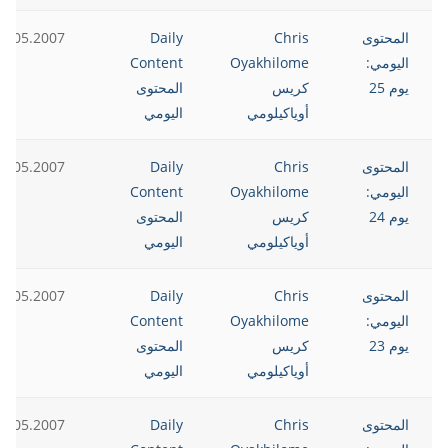
المحتوى
Chris
Daily
2.05.2007
اليومي:
Oyakhilome
Content
يوم 25
كريس
المحتوى
أوياكيلومي
اليومي
المحتوى
Chris
Daily
2.05.2007
اليومي:
Oyakhilome
Content
يوم 24
كريس
المحتوى
أوياكيلومي
اليومي
المحتوى
Chris
Daily
2.05.2007
اليومي:
Oyakhilome
Content
يوم 23
كريس
المحتوى
أوياكيلومي
اليومي
المحتوى
Chris
Daily
2.05.2007