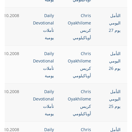
التأمل
Chris
Daily
7.10.2008
اليومي
Oyakhilome
Devotional
يوم 27
كريس
تأملات
أوياكيلومي
يومية
التأمل
Chris
Daily
6.10.2008
اليومي
Oyakhilome
Devotional
يوم 26
كريس
تأملات
أوياكيلومي
يومية
التأمل
Chris
Daily
5.10.2008
اليومي
Oyakhilome
Devotional
يوم 25
كريس
تأملات
أوياكيلومي
يومية
التأمل
Chris
Daily
4.10.2008