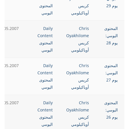
يوم 29
كريس
المحتوى
أوياكيلومي
اليومي
المحتوى
Chris
Daily
2.05.2007
اليومي:
Oyakhilome
Content
يوم 28
كريس
المحتوى
أوياكيلومي
اليومي
المحتوى
Chris
Daily
2.05.2007
اليومي:
Oyakhilome
Content
يوم 27
كريس
المحتوى
أوياكيلومي
اليومي
المحتوى
Chris
Daily
2.05.2007
اليومي:
Oyakhilome
Content
يوم 26
كريس
المحتوى
أوياكيلومي
اليومي