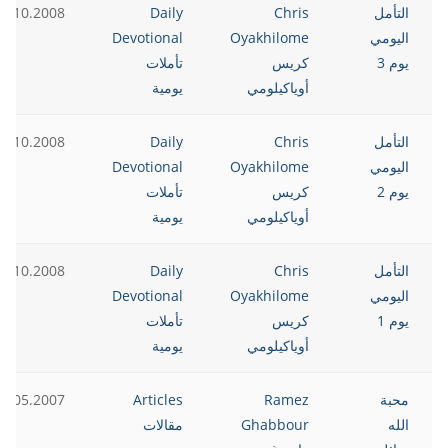
التأمل
Chris
Daily
3.10.2008
اليومي
Oyakhilome
Devotional
يوم 3
كريس
تأملات
أوياكيلومي
يومية
التأمل
Chris
Daily
2.10.2008
اليومي
Oyakhilome
Devotional
يوم 2
كريس
تأملات
أوياكيلومي
يومية
التأمل
Chris
Daily
1.10.2008
اليومي
Oyakhilome
Devotional
يوم 1
كريس
تأملات
أوياكيلومي
يومية
محبة
Ramez
Articles
2.05.2007
الله
Ghabbour
مقالات