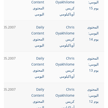
اليومي:
Oyakhilome
Content
يوم 15
كريس
المحتوى
أوياكيلومي
اليومي
المحتوى
Chris
Daily
2.05.2007
اليومي:
Oyakhilome
Content
يوم 14
كريس
المحتوى
أوياكيلومي
اليومي
المحتوى
Chris
Daily
2.05.2007
اليومي:
Oyakhilome
Content
يوم 13
كريس
المحتوى
أوياكيلومي
اليومي
المحتوى
Chris
Daily
2.05.2007
اليومي:
Oyakhilome
Content
يوم 12
كريس
المحتوى
أوياكيلومي
اليومي