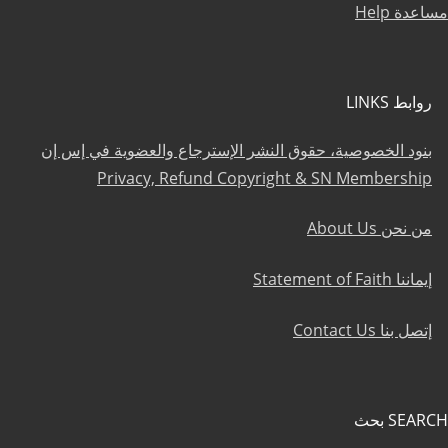
مساعدة Help
روابط LINKS
بنود الخصوصية، حقوق النشر الإسترجاع والعضوية في إس إن
Privacy, Refund Copyright & SN Membership
من نحن About Us
إيماننا Statement of Faith
إتصل بنا Contact Us
SEARCH بحث