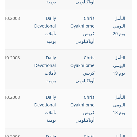
أوياكيلومي
يومية
التأمل
Chris
Daily
0.10.2008
اليومي
Oyakhilome
Devotional
يوم 20
كريس
تأملات
أوياكيلومي
يومية
التأمل
Chris
Daily
9.10.2008
اليومي
Oyakhilome
Devotional
يوم 19
كريس
تأملات
أوياكيلومي
يومية
التأمل
Chris
Daily
8.10.2008
اليومي
Oyakhilome
Devotional
يوم 18
كريس
تأملات
أوياكيلومي
يومية
التأمل
Chris
Daily
7.10.2008