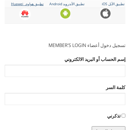
تطبيق الأبل iOS
تطبيق الأندرويد Android
تطبيق هواوي Huawei
تسجيل دخول أعضاء MEMBER’S LOGIN
إسم الحساب أو البريد الالكتروني
كلمة السر
تذكرني