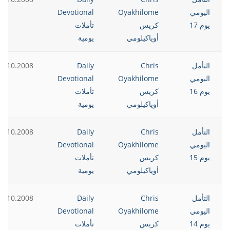
اليومي
Oyakhilome
Devotional
يوم 17
كريس
تأملات
أوياكيلومي
يومية
التأمل
Chris
Daily
6.10.2008
اليومي
Oyakhilome
Devotional
يوم 16
كريس
تأملات
أوياكيلومي
يومية
التأمل
Chris
Daily
5.10.2008
اليومي
Oyakhilome
Devotional
يوم 15
كريس
تأملات
أوياكيلومي
يومية
التأمل
Chris
Daily
4.10.2008
اليومي
Oyakhilome
Devotional
يوم 14
كريس
تأملات