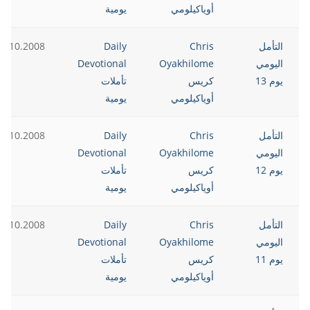
أوياكيلومي
يومية
التأمل
Chris
Daily
3.10.2008
اليومي
Oyakhilome
Devotional
يوم 13
كريس
تأملات
أوياكيلومي
يومية
التأمل
Chris
Daily
2.10.2008
اليومي
Oyakhilome
Devotional
يوم 12
كريس
تأملات
أوياكيلومي
يومية
التأمل
Chris
Daily
1.10.2008
اليومي
Oyakhilome
Devotional
يوم 11
كريس
تأملات
أوياكيلومي
يومية