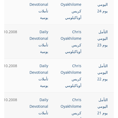
اليومي
Oyakhilome
Devotional
يوم 24
كريس
تأملات
أوياكيلومي
يومية
التأمل
Chris
Daily
3.10.2008
اليومي
Oyakhilome
Devotional
يوم 23
كريس
تأملات
أوياكيلومي
يومية
التأمل
Chris
Daily
2.10.2008
اليومي
Oyakhilome
Devotional
يوم 22
كريس
تأملات
أوياكيلومي
يومية
التأمل
Chris
Daily
1.10.2008
اليومي
Oyakhilome
Devotional
يوم 21
كريس
تأملات