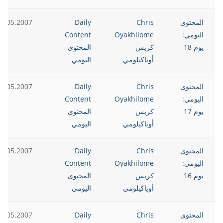
المحتوى
Chris
Daily
2.05.2007
اليومي:
Oyakhilome
Content
يوم 18
كريس
المحتوى
أوياكيلومي
اليومي
المحتوى
Chris
Daily
2.05.2007
اليومي:
Oyakhilome
Content
يوم 17
كريس
المحتوى
أوياكيلومي
اليومي
المحتوى
Chris
Daily
2.05.2007
اليومي:
Oyakhilome
Content
يوم 16
كريس
المحتوى
أوياكيلومي
اليومي
المحتوى
Chris
Daily
2.05.2007