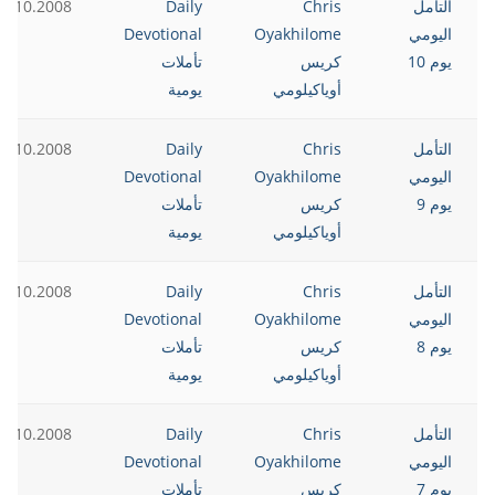
التأمل
Chris
Daily
0.10.2008
اليومي
Oyakhilome
Devotional
يوم 10
كريس
تأملات
أوياكيلومي
يومية
التأمل
Chris
Daily
9.10.2008
اليومي
Oyakhilome
Devotional
يوم 9
كريس
تأملات
أوياكيلومي
يومية
التأمل
Chris
Daily
8.10.2008
اليومي
Oyakhilome
Devotional
يوم 8
كريس
تأملات
أوياكيلومي
يومية
التأمل
Chris
Daily
7.10.2008
اليومي
Oyakhilome
Devotional
يوم 7
كريس
تأملات