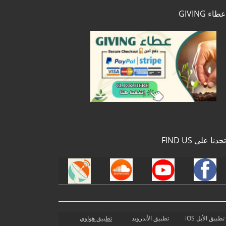
عطاء GIVING
تجدنا على FIND US
تطبيق الأبل iOS
تطبيق الأندرويد
تطبيق هواوي