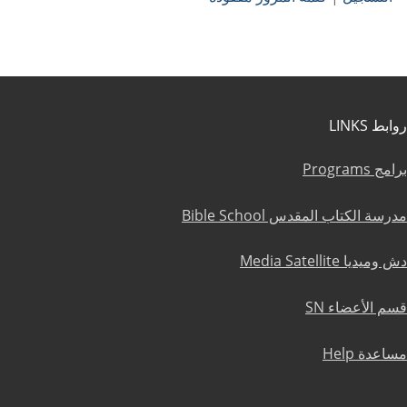
روابط LINKS
برامج Programs
مدرسة الكتاب المقدس Bible School
دش وميديا Media Satellite
قسم الأعضاء SN
مساعدة Help