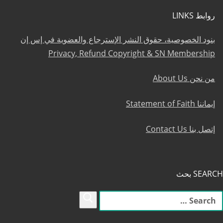
روابط LINKS
بنود الخصوصية، حقوق النشر الإسترجاع والعضوية في إس إن
Privacy, Refund Copyright & SN Membership
من نحن About Us
إيماننا Statement of Faith
إتصل بنا Contact Us
SEARCH بحث
لبحث
ن: