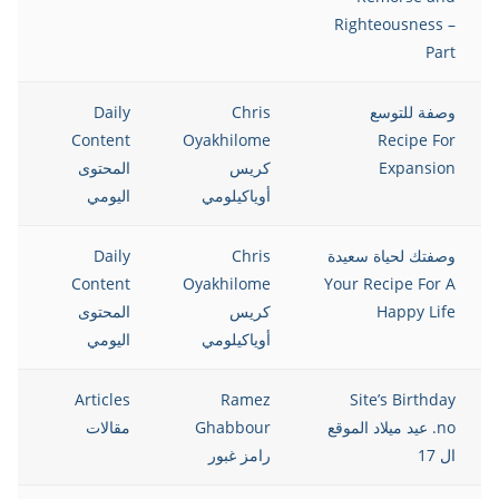
Righteousness –
Part
وصفة للتوسع
Chris
Daily
Content
Oyakhilome
Recipe For
Expansion
كريس
المحتوى
أوياكيلومي
اليومي
وصفتك لحياة سعيدة
Chris
Daily
Content
Oyakhilome
Your Recipe For A
Happy Life
كريس
المحتوى
أوياكيلومي
اليومي
Articles
Ramez
Site’s Birthday
no. عيد ميلاد الموقع
Ghabbour
مقالات
ال 17
رامز غبور