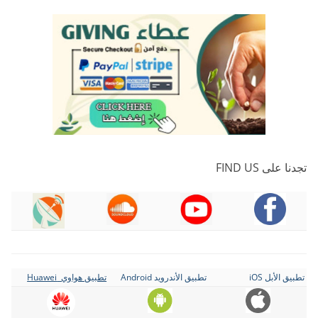
تجدنا على FIND US
تطبيق الأبل iOS
تطبيق الأندرويد Android
تطبيق هواوي Huawei