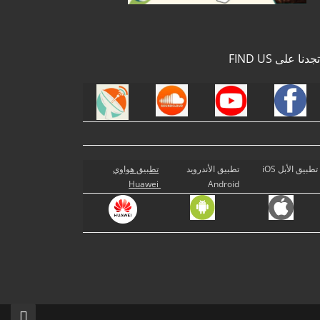
تجدنا على FIND US
تطبيق الأبل iOS
تطبيق الأندرويد
تطبيق هواوي
Huawei
Android