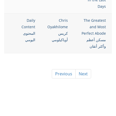
Days
021
Daily
Chris
The Greatest
Content
Oyakhilome
and Most
Perfect Abode
كريس
المحتوى
مسكن أعظم
أوياكيلومي
اليومي
وأكثر أتقان
Previous
Next