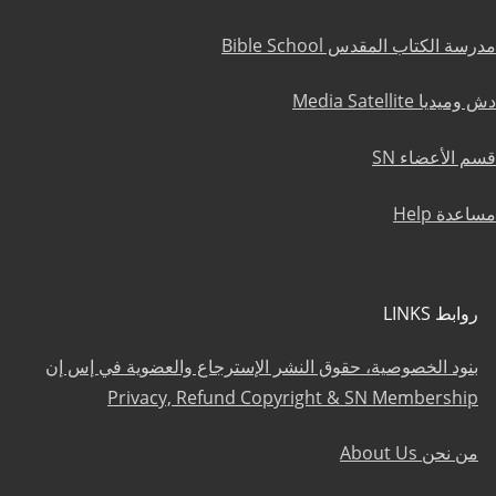
مدرسة الكتاب المقدس Bible School
دش وميديا Media Satellite
قسم الأعضاء SN
مساعدة Help
روابط LINKS
بنود الخصوصية، حقوق النشر الإسترجاع والعضوية في إس إن
Privacy, Refund Copyright & SN Membership
من نحن About Us