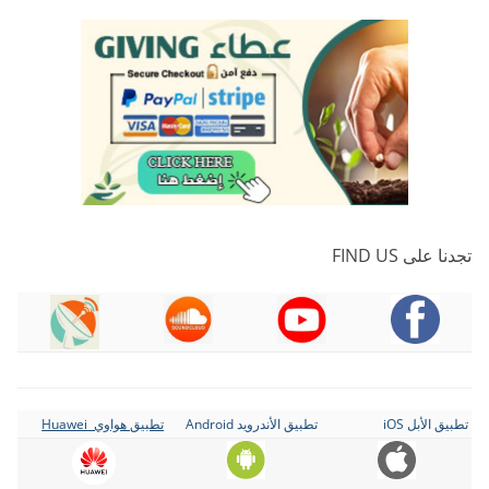
تجدنا على FIND US
تطبيق الأبل iOS
تطبيق الأندرويد Android
تطبيق هواوي Huawei