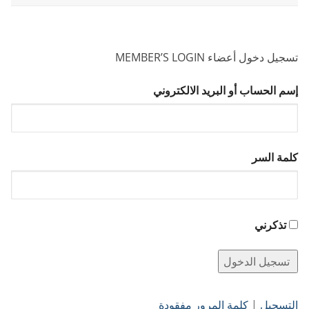
تسجيل دخول أعضاء MEMBER’S LOGIN
إسم الحساب أو البريد الالكتروني
كلمة السر
تذكرني
التسجيل
|
كلمة المرور مفقودة