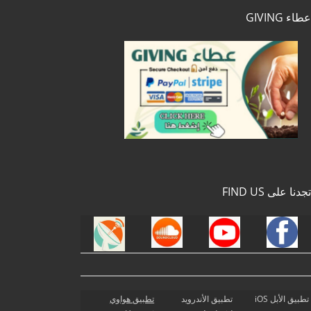
عطاء GIVING
تجدنا على FIND US
تطبيق الأبل iOS
تطبيق الأندرويد
تطبيق هواوي