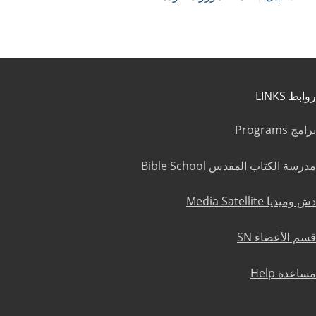
روابط LINKS
برامج Programs
مدرسة الكتاب المقدس Bible School
دش وميديا Media Satellite
قسم الأعضاء SN
مساعدة Help