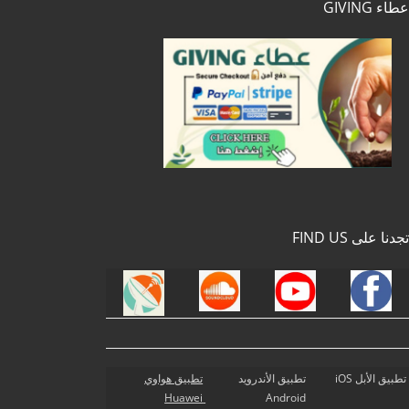
عطاء GIVING
تجدنا على FIND US
تطبيق الأبل iOS
تطبيق الأندرويد
تطبيق هواوي
Huawei
Android