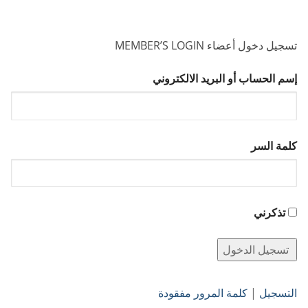
تسجيل دخول أعضاء MEMBER’S LOGIN
إسم الحساب أو البريد الالكتروني
كلمة السر
تذكرني
التسجيل
|
كلمة المرور مفقودة