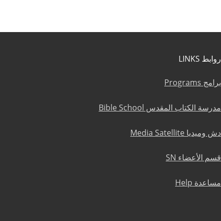
روابط LINKS
برامج Programs
مدرسة الكتاب المقدس Bible School
دش وميديا Media Satellite
قسم الأعضاء SN
مساعدة Help