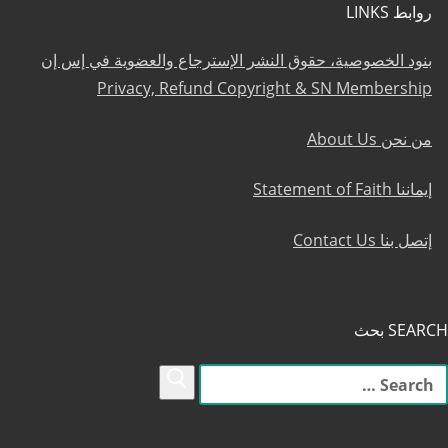
روابط LINKS
بنود الخصوصية، حقوق النشر الإسترجاع والعضوية في إس إن
Privacy, Refund Copyright & SN Membership
من نحن About Us
إيماننا Statement of Faith
إتصل بنا Contact Us
SEARCH بحث
لبحث
ن: