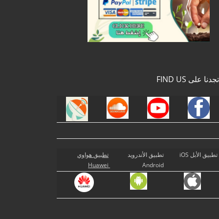
تجدنا على FIND US
تطبيق الأبل iOS
تطبيق الأندرويد
تطبيق هواوي
Huawei
Android