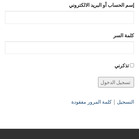
إسم الحساب أو البريد الالكتروني
كلمة السر
تذكرني
التسجيل
|
كلمة المرور مفقودة