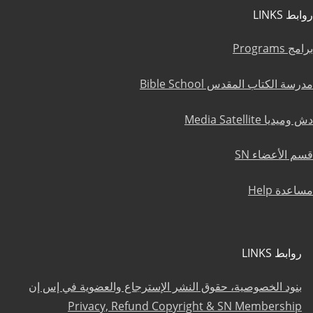
روابط LINKS
برامج Programs
مدرسة الكتاب المقدس Bible School
دش وميديا Media Satellite
قسم الأعضاء SN
مساعدة Help
روابط LINKS
بنود الخصوصية، حقوق النشر الإسترجاع والعضوية في إس إن
Privacy, Refund Copyright & SN Membership