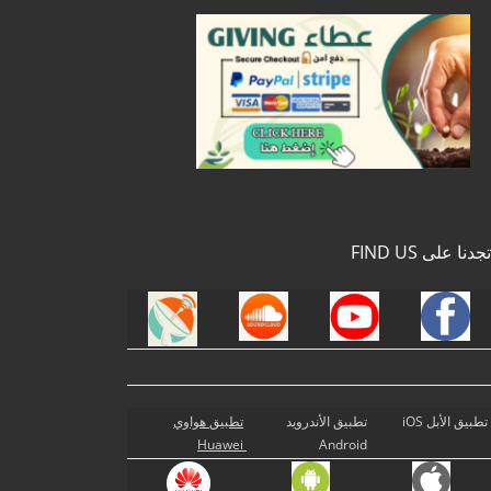
تجدنا على FIND US
تطبيق الأبل iOS
تطبيق الأندرويد
تطبيق هواوي
Huawei
Android