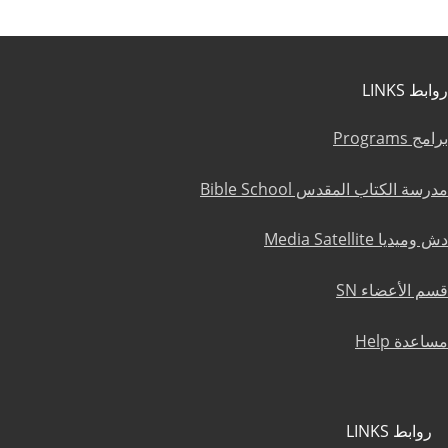
روابط LINKS
برامج Programs
مدرسة الكتاب المقدس Bible School
دش وميديا Media Satellite
قسم الأعضاء SN
مساعدة Help
روابط LINKS