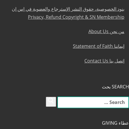
بنود الخصوصية، حقوق النشر الإسترجاع والعضوية في إس إن
Privacy, Refund Copyright & SN Membership
من نحن About Us
إيماننا Statement of Faith
إتصل بنا Contact Us
SEARCH بحث
لبحث
ن:
عطاء GIVING