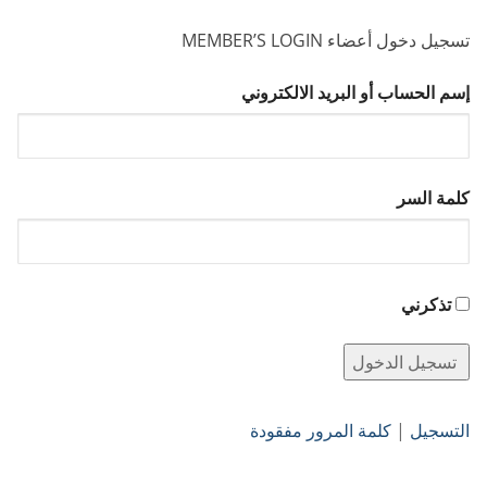
تسجيل دخول أعضاء MEMBER’S LOGIN
إسم الحساب أو البريد الالكتروني
كلمة السر
تذكرني
التسجيل
|
كلمة المرور مفقودة