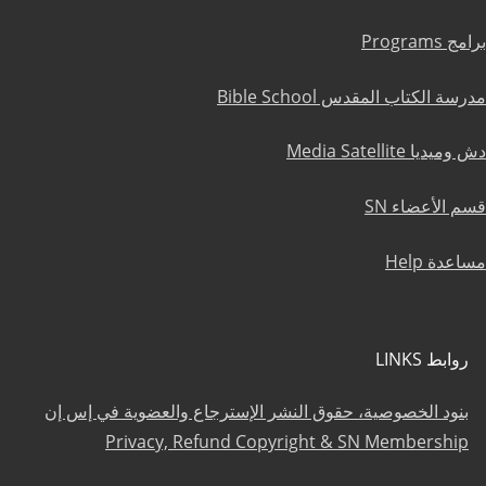
برامج Programs
مدرسة الكتاب المقدس Bible School
دش وميديا Media Satellite
قسم الأعضاء SN
مساعدة Help
روابط LINKS
بنود الخصوصية، حقوق النشر الإسترجاع والعضوية في إس إن
Privacy, Refund Copyright & SN Membership