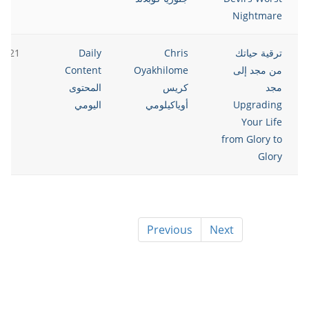
Nightmare
ترقية حياتك
Chris
Daily
2021
من مجد إلى
Oyakhilome
Content
مجد
كريس
المحتوى
Upgrading
أوياكيلومي
اليومي
Your Life
from Glory to
Glory
Previous
Next