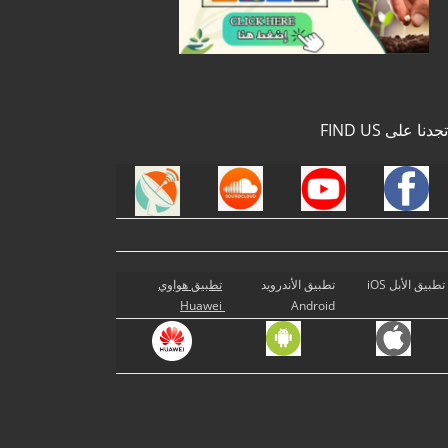
تجدنا على FIND US
تطبيق الأبل iOS
تطبيق الأندرويد
تطبيق هواوي
Huawei
Android