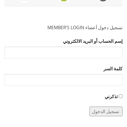
تسجيل دخول أعضاء MEMBER’S LOGIN
إسم الحساب أو البريد الالكتروني
كلمة السر
تذكرني