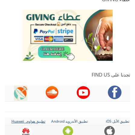
تجدنا على FIND US
تطبيق الأبل iOS
تطبيق الأندرويد Android
تطبيق هواوي Huawei