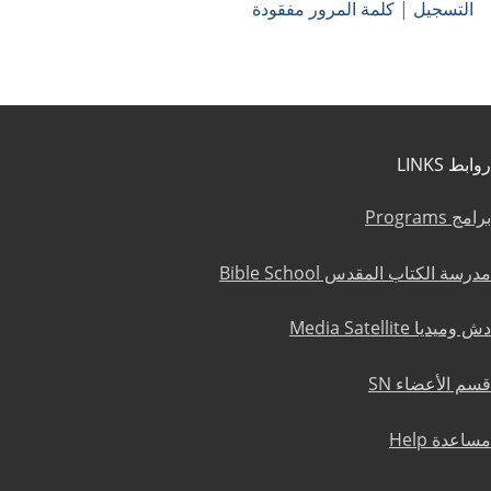
التسجيل
|
كلمة المرور مفقودة
روابط LINKS
برامج Programs
مدرسة الكتاب المقدس Bible School
دش وميديا Media Satellite
قسم الأعضاء SN
مساعدة Help