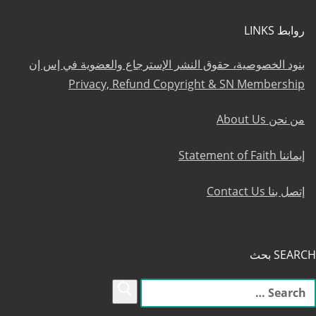
روابط LINKS
بنود الخصوصية، حقوق النشر الإسترجاع والعضوية في إس إن
Privacy, Refund Copyright & SN Membership
من نحن About Us
إيماننا Statement of Faith
إتصل بنا Contact Us
SEARCH بحث
لبحث
ن: