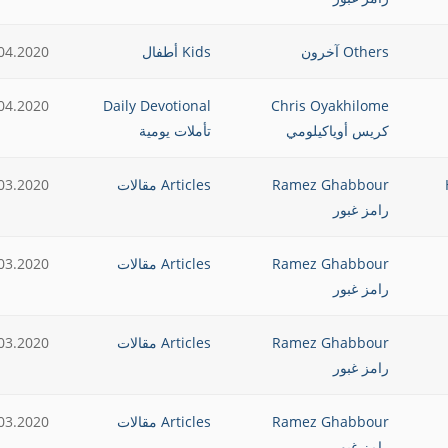
Others آخرون
Kids أطفال
04.2020
04.2020
Daily Devotional
Chris Oyakhilome
كريس أوياكيلومي
تأملات يومية
H
Ramez Ghabbour
Articles مقالات
03.2020
رامز غبور
Ramez Ghabbour
Articles مقالات
03.2020
رامز غبور
Ramez Ghabbour
Articles مقالات
03.2020
رامز غبور
Ramez Ghabbour
Articles مقالات
03.2020
رامز غبور