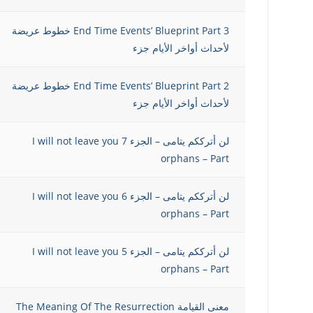
End Time Events’ Blueprint Part 3 خطوط عريضة
لأحداث أواخر الأيام جزء
End Time Events’ Blueprint Part 2 خطوط عريضة
لأحداث أواخر الأيام جزء
لن أترككم يتامى – الجزء 7 I will not leave you
orphans – Part
لن أترككم يتامى – الجزء 6 I will not leave you
orphans – Part
لن أترككم يتامى – الجزء 5 I will not leave you
orphans – Part
معنى القيامة The Meaning Of The Resurrection