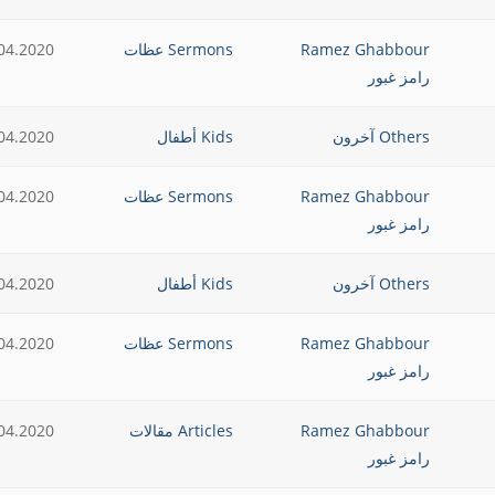
Ramez Ghabbour
Sermons عظات
04.2020
رامز غبور
Others آخرون
Kids أطفال
04.2020
Ramez Ghabbour
Sermons عظات
04.2020
رامز غبور
Others آخرون
Kids أطفال
04.2020
Ramez Ghabbour
Sermons عظات
04.2020
رامز غبور
Ramez Ghabbour
Articles مقالات
04.2020
رامز غبور