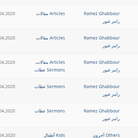
Ramez Ghabbour
Articles مقالات
04.2020
رامز غبور
Ramez Ghabbour
Articles مقالات
04.2020
رامز غبور
Ramez Ghabbour
Articles مقالات
,
04.2020
رامز غبور
Sermons عظات
Ramez Ghabbour
Sermons عظات
04.2020
رامز غبور
Ramez Ghabbour
Sermons عظات
04.2020
رامز غبور
Others آخرون
Kids أطفال
04.2020