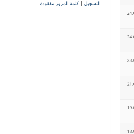
التسجيل
|
كلمة المرور مفقودة
24.
24.
23.
21.
19.
18.