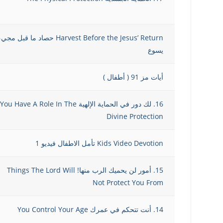
Harvest Before the Jesus’ Return حصاد ما قبل مج
يسوع
أيات مز 91 ( أطفال )
16. لك دور في الحماية الإلهية You Have A Role In The
Divine Protection
Kids Video Devotion تأمل الاطفال فيديو 1
15. أمور لن يحميك الرب منها! Things The Lord Will
Not Protect You From
14. أنت تتحكم في عمرك You Control Your Age