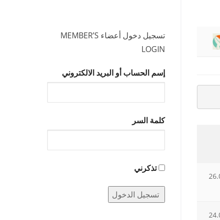
تسجيل دخول أعضاء MEMBER’S
LOGIN
إسم الحساب أو البريد الالكتروني
كلمة السر
تذكرني
26.
24.