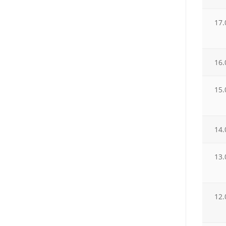
17.
16.
15.
14.
13.
12.