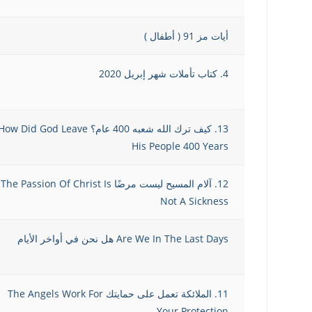
أيات مز 91 ( أطفال )
4. كتاب تأملات شهر إبريل 2020
13. كيف ترك الله شعبه 400 عام؟ ow Did God Leave
His People 400 Years
12. آلام المسيح ليست مرضًا The Passion Of Christ Is
Not A Sickness
Are We In The Last Days هل نحن في أواخر الأيام
11. الملائكة تعمل على حمايتك The Angels Work For
Your Protection