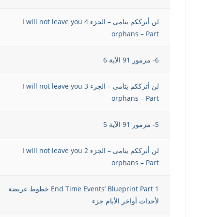
لن أترككم يتامى – الجزء 4 I will not leave you
orphans – Part
6- مزمور 91 الآية 6
لن أترككم يتامى – الجزء 3 I will not leave you
orphans – Part
5- مزمور 91 الآية 5
لن أترككم يتامى – الجزء 2 I will not leave you
orphans – Part
End Time Events’ Blueprint Part 1 خطوط عريضة
لأحداث أواخر الأيام جزء