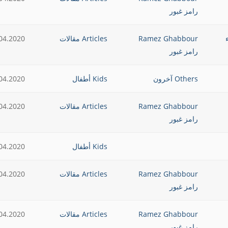
رامز غبور
يء
Ramez Ghabbour
Articles مقالات
04.2020
رامز غبور
Others آخرون
Kids أطفال
04.2020
Ramez Ghabbour
Articles مقالات
04.2020
رامز غبور
Kids أطفال
04.2020
Ramez Ghabbour
Articles مقالات
04.2020
رامز غبور
Ramez Ghabbour
Articles مقالات
04.2020
رامز غبور