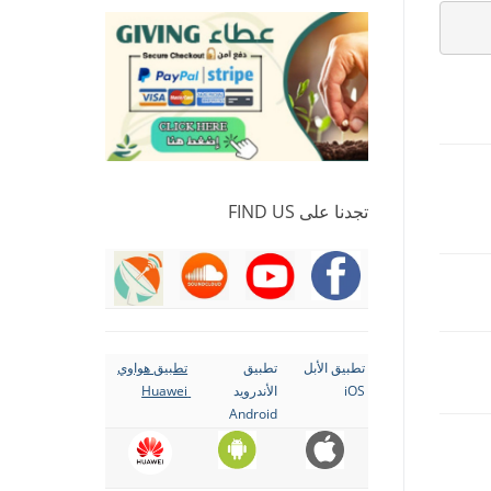
تجدنا على FIND US
تطبيق الأبل
تطبيق
تطبيق هواوي
iOS
الأندرويد
Huawei
Android