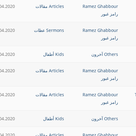
Ramez Ghabbour
Articles مقالات
04.2020
رامز غبور
Ramez Ghabbour
Sermons عظات
04.2020
رامز غبور
Others آخرون
Kids أطفال
04.2020
Ramez Ghabbour
Articles مقالات
04.2020
رامز غبور
T
Ramez Ghabbour
Articles مقالات
04.2020
رامز غبور
Others آخرون
Kids أطفال
04.2020
Ramez Ghabbour
Articles مقالات
04.2020