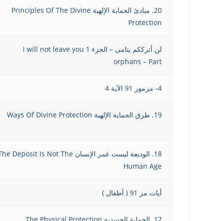
20. مبادئ الحماية الإلهية Principles Of The Divine
Protection
لن أترككم يتامى – الجزء 1 I will not leave you
orphans – Part
4- مزمور 91 الآية 4
19. طرق الحماية الإلهية Ways Of Divine Protection
18. الوديعة ليست عمر الإنسان he Deposit Is Not The
Human Age
أيات مز 91 ( أطفال )
17. الحماية الجسدية The Physical Protection