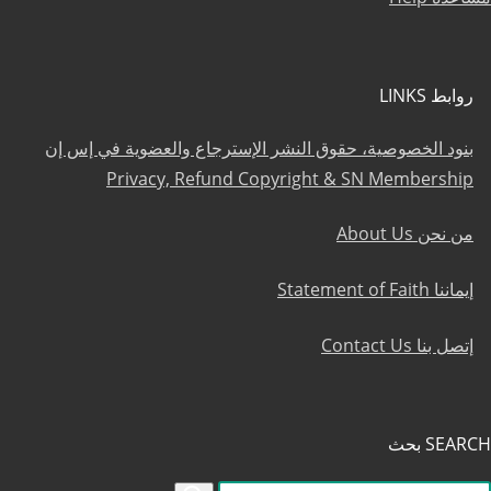
روابط LINKS
بنود الخصوصية، حقوق النشر الإسترجاع والعضوية في إس إن
Privacy, Refund Copyright & SN Membership
من نحن About Us
إيماننا Statement of Faith
إتصل بنا Contact Us
SEARCH بحث