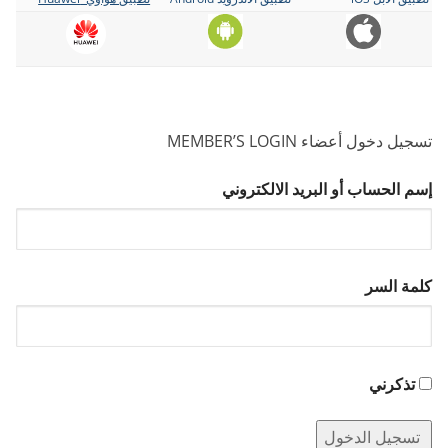
تسجيل دخول أعضاء MEMBER’S LOGIN
إسم الحساب أو البريد الالكتروني
كلمة السر
تذكرني