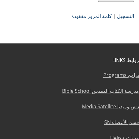
التسجيل
|
كلمة المرور مفقودة
روابط LINKS
برامج Programs
مدرسة الكتاب المقدس Bible School
دش وميديا Media Satellite
قسم الأعضاء SN
مساعدة Help