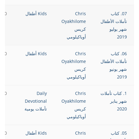
07. كتاب
Chris
Kids أطفال
2020
تأملات الأطفال
Oyakhilome
شهر يوليو
كريس
2019
أوياكيلومي
06. كتاب
Chris
Kids أطفال
2020
تأملات الأطفال
Oyakhilome
شهر يونيو
كريس
2019
أوياكيلومي
1. كتاب تأملات
Chris
Daily
2020
شهر يناير
Oyakhilome
Devotional
2020
كريس
تأملات يومية
أوياكيلومي
05. كتاب
Chris
Kids أطفال
2020