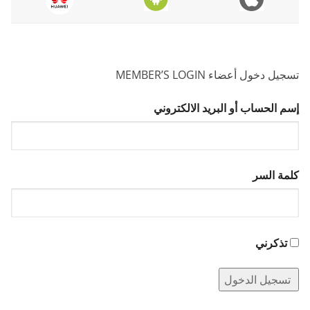
تسجيل دخول أعضاء MEMBER’S LOGIN
إسم الحساب أو البريد الالكتروني
كلمة السر
تذكرني