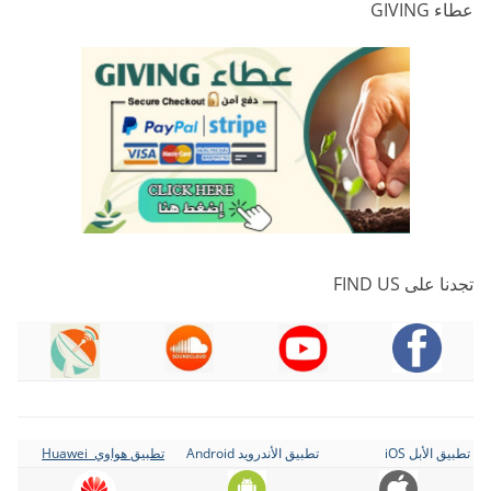
عطاء GIVING
تجدنا على FIND US
تطبيق الأبل iOS
تطبيق الأندرويد Android
تطبيق هواوي Huawei