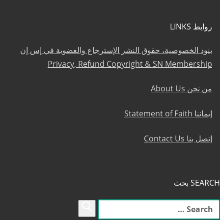
روابط LINKS
بنود الخصوصية، حقوق النشر الإسترجاع والعضوية في إس إن
Privacy, Refund Copyright & SN Membership
من نحن About Us
إيماننا Statement of Faith
إتصل بنا Contact Us
SEARCH بحث
لبحث
ن: