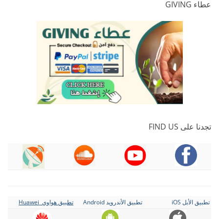
عطاء GIVING
تجدنا على FIND US
تطبيق الأبل iOS
تطبيق الأندرويد Android
تطبيق هواوي Huawei