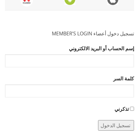
تسجيل دخول أعضاء MEMBER’S LOGIN
إسم الحساب أو البريد الالكتروني
كلمة السر
تذكرني