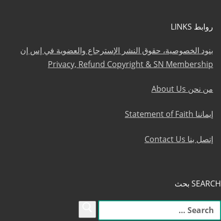
روابط LINKS
بنود الخصوصية، حقوق النشر الإسترجاع والعضوية في إس إن
Privacy, Refund Copyright & SN Membership
من نحن About Us
إيماننا Statement of Faith
إتصل بنا Contact Us
SEARCH بحث
لبحث
ن: