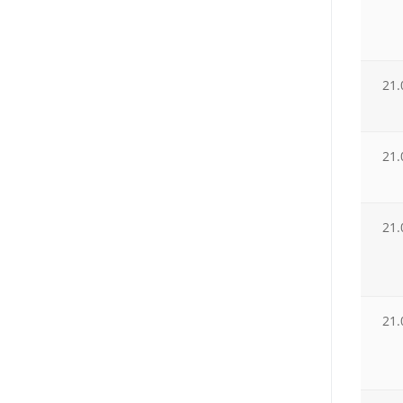
21.
21.
21.
21.