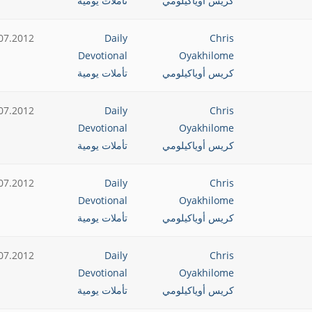
كريس أوياكيلومي
تأملات يومية
07.2012
Daily
Chris
Devotional
Oyakhilome
كريس أوياكيلومي
تأملات يومية
07.2012
Daily
Chris
Devotional
Oyakhilome
كريس أوياكيلومي
تأملات يومية
07.2012
Daily
Chris
Devotional
Oyakhilome
كريس أوياكيلومي
تأملات يومية
07.2012
Daily
Chris
Devotional
Oyakhilome
كريس أوياكيلومي
تأملات يومية