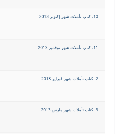
10. كتاب تأملات شهر إكتوبر 2013
11. كتاب تأملات شهر نوفمبر 2013
2. كتاب تأملات شهر فبراير 2013
3. كتاب تأملات شهر مارس 2013