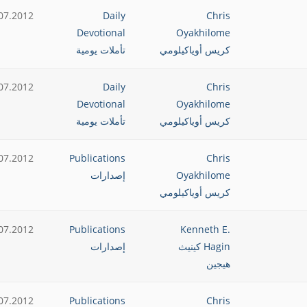
07.2012
Daily
Chris
Devotional
Oyakhilome
كريس أوياكيلومي
تأملات يومية
07.2012
Daily
Chris
Devotional
Oyakhilome
كريس أوياكيلومي
تأملات يومية
07.2012
Publications
Chris
Oyakhilome
إصدارات
كريس أوياكيلومي
07.2012
Publications
Kenneth E.
Hagin كينيث
إصدارات
هيجين
07.2012
Publications
Chris