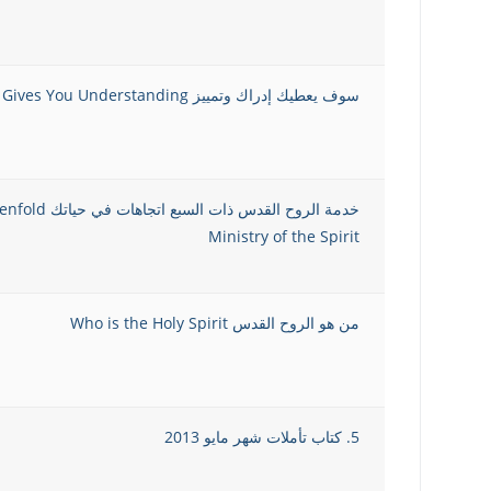
سوف يعطيك إدراك وتمييز Gives You Understanding
خدمة الروح القدس ذات السبع اتجاهات
Ministry of the Spirit
من هو الروح القدس Who is the Holy Spirit
5. كتاب تأملات شهر مايو 2013