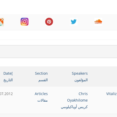
]Date
Section
Speakers
المؤلفون
القسم
التاريخ
07.2012
Articles
Chris
Oyakhilome
مقالات
كريس أوياكيلومي