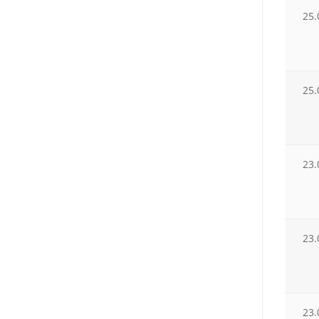
25.
25.
23.
23.
23.