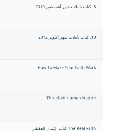
8. كتاب تأملات شهر أغسطس 2010
10. كتاب تأملات شهر إكتوبر 2012
How To Make Your Faith Work
Threefold Human Nature
The Real Faith كتاب الإيمان الحقيقي