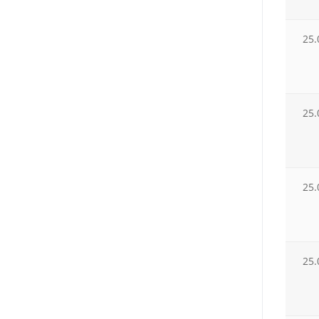
25.
25.
25.
25.