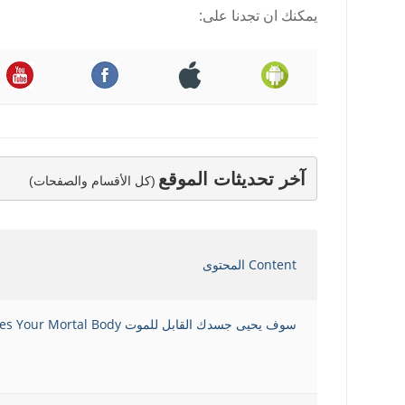
يمكنك ان تجدنا على:
آخر تحديثات الموقع
(كل الأقسام والصفحات)
Content المحتوى
سوف يحيى جسدك القابل للموت Vitalizes Your Mortal Body