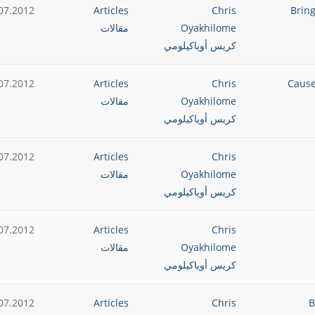
07.2012
Articles
Chris
Oyakhilome
مقالات
كريس أوياكيلومي
07.2012
Articles
Chris
Oyakhilome
مقالات
كريس أوياكيلومي
07.2012
Articles
Chris
Oyakhilome
مقالات
كريس أوياكيلومي
07.2012
Articles
Chris
Oyakhilome
مقالات
كريس أوياكيلومي
07.2012
Articles
Chris