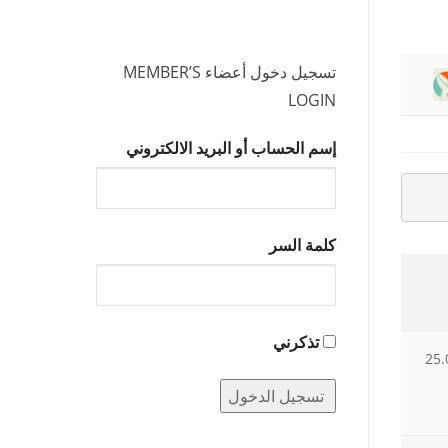
تسجيل دخول أعضاء MEMBER’S
LOGIN
إسم الحساب أو البريد الالكتروني
كلمة السر
تذكرني
25.