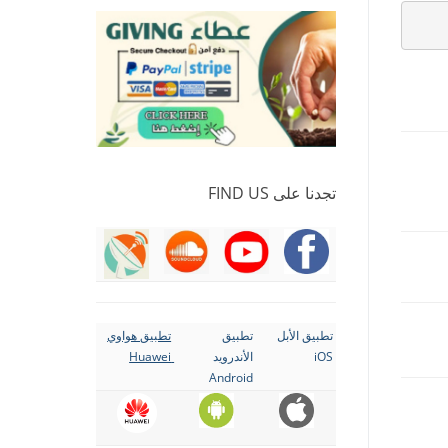
تجدنا على FIND US
تطبيق الأبل
تطبيق
تطبيق هواوي
iOS
الأندرويد
Huawei
Android