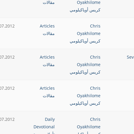
Oyakhilome
مقالات
كريس أوياكيلومي
07.2012
Articles
Chris
Oyakhilome
مقالات
كريس أوياكيلومي
 في حياتك Sevenfold
Chris
Articles
07.2012
Oyakhilome
مقالات
كريس أوياكيلومي
07.2012
Articles
Chris
Oyakhilome
مقالات
كريس أوياكيلومي
07.2012
Daily
Chris
Devotional
Oyakhilome