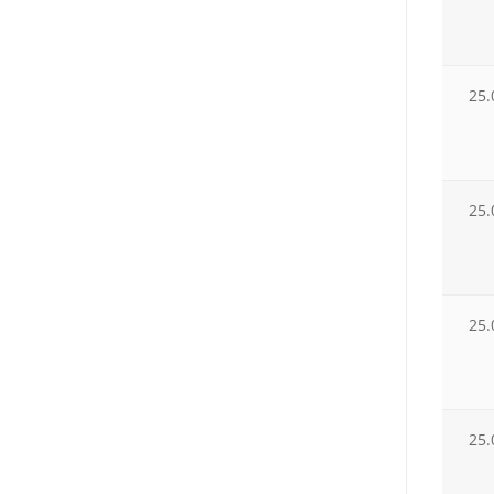
25.
25.
25.
25.