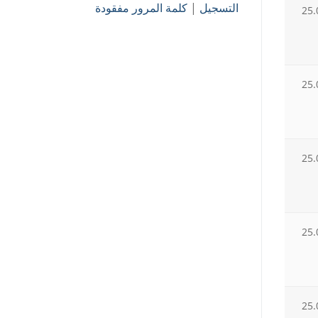
التسجيل
|
كلمة المرور مفقودة
25.
25.
25.
25.
25.