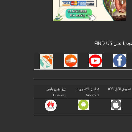
تجدنا على FIND US
تطبيق الأبل iOS
تطبيق الأندرويد
تطبيق هواوي
Huawei
Android