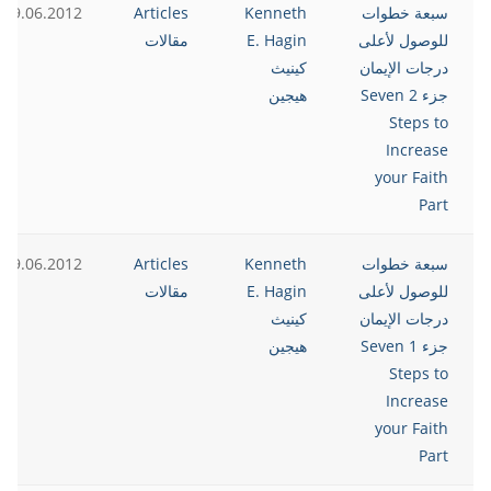
سبعة خطوات
Kenneth
Articles
19.06.2012
للوصول لأعلى
E. Hagin
مقالات
درجات الإيمان
كينيث
جزء 2 Seven
هيجين
Steps to
Increase
your Faith
Part
سبعة خطوات
Kenneth
Articles
19.06.2012
للوصول لأعلى
E. Hagin
مقالات
درجات الإيمان
كينيث
جزء 1 Seven
هيجين
Steps to
Increase
your Faith
Part