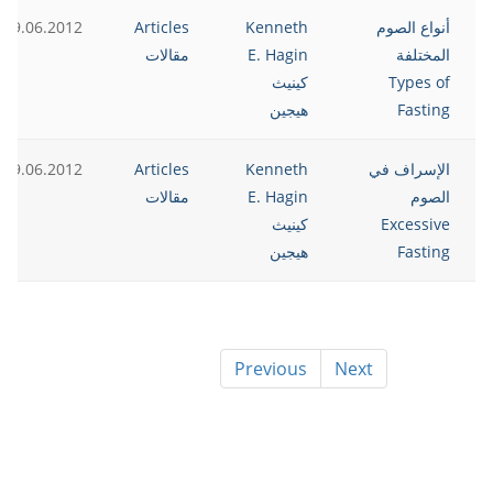
أنواع الصوم
Kenneth
Articles
19.06.2012
المختلفة
E. Hagin
مقالات
Types of
كينيث
Fasting
هيجين
الإسراف في
Kenneth
Articles
19.06.2012
الصوم
E. Hagin
مقالات
Excessive
كينيث
Fasting
هيجين
Previous
Next