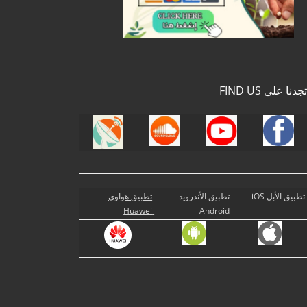
تجدنا على FIND US
تطبيق الأبل iOS
تطبيق الأندرويد
تطبيق هواوي
Huawei
Android