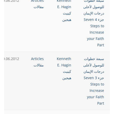
سبعة خطوات
Kenneth
Articles
19.06.2012
للوصول لأعلى
E. Hagin
مقالات
درجات الإيمان
كينيث
جزء 4 Seven
هيجين
Steps to
Increase
your Faith
Part
سبعة خطوات
Kenneth
Articles
19.06.2012
للوصول لأعلى
E. Hagin
مقالات
درجات الإيمان
كينيث
جزء 3 Seven
هيجين
Steps to
Increase
your Faith
Part