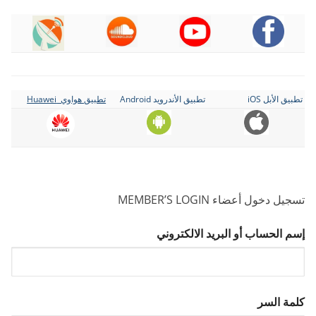
تطبيق الأبل iOS
تطبيق الأندرويد Android
تطبيق هواوي Huawei
تسجيل دخول أعضاء MEMBER’S LOGIN
إسم الحساب أو البريد الالكتروني
كلمة السر