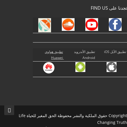
تجدنا على FIND US
تطبيق الأبل iOS
تطبيق الأندرويد
تطبيق هواوي
Huawei
Android
Copyright حقوق الملكية والنشر محفوظة الحق المغير للحياة Life
Changing Truth