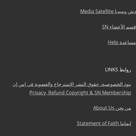
دش وميديا Media Satellite
قسم الأعضاء SN
مساعدة Help
روابط LINKS
بنود الخصوصية، حقوق النشر الإسترجاع والعضوية في إس إن
Privacy, Refund Copyright & SN Membership
من نحن About Us
إيماننا Statement of Faith