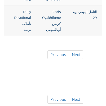
التأمل اليومي يوم
Chris
Daily
08
Devotional
Oyakhilome
29
كريس
تأملات
أوياكيلومي
يومية
Previous
Next
Previous
Next