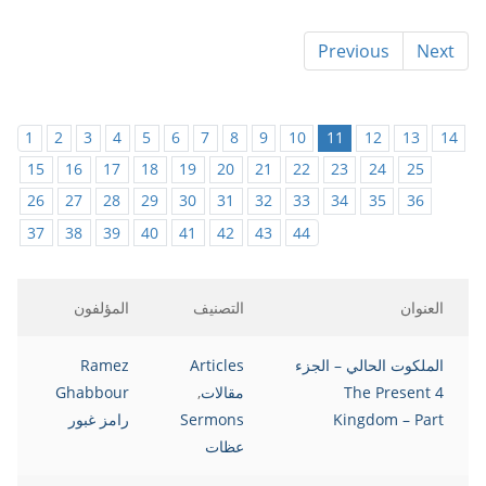
Previous
Next
1
2
3
4
5
6
7
8
9
10
11
12
13
14
15
16
17
18
19
20
21
22
23
24
25
26
27
28
29
30
31
32
33
34
35
36
37
38
39
40
41
42
43
44
العنوان
التصنيف
المؤلفون
الملكوت الحالي – الجزء
Articles
Ramez
4 The Present
مقالات
,
Ghabbour
Kingdom – Part
Sermons
رامز غبور
عظات