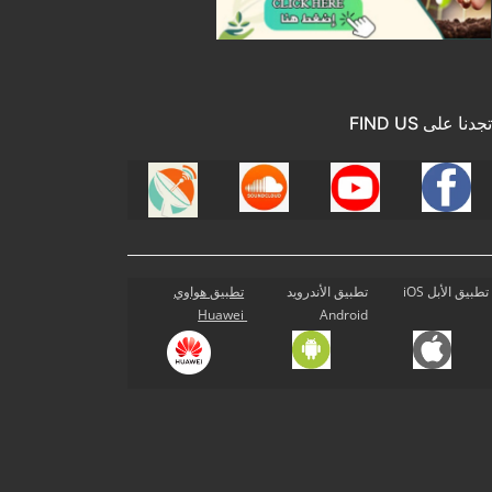
تجدنا على FIND US
تطبيق الأبل iOS
تطبيق الأندرويد
تطبيق هواوي
Huawei
Android