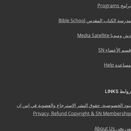
برامج Programs
مدرسة الكتاب المقدس Bible School
دش وميديا Media Satellite
قسم الأعضاء SN
مساعدة Help
روابط LINKS
بنود الخصوصية، حقوق النشر الإسترجاع والعضوية في إس إن
Privacy, Refund Copyright & SN Membership
من نحن About Us