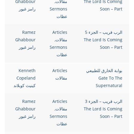
The Lord Is Coming
مقالات
,
Ghabbour
Soon – Part
Sermons
رامز غبور
عظات
الرب قريب – الجزء 5
Articles
Ramez
The Lord Is Coming
مقالات
,
Ghabbour
Soon – Part
Sermons
رامز غبور
عظات
بوابة الخارق للطبيعي
Articles
Kenneth
Gate To The
مقالات
Copeland
Supernatural
كينيث كوبلاند
الرب قريب – الجزء 3
Articles
Ramez
The Lord Is Coming
مقالات
,
Ghabbour
Soon – Part
Sermons
رامز غبور
عظات