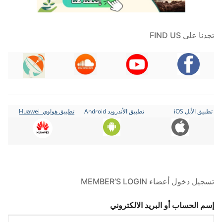
تجدنا على FIND US
تطبيق الأبل iOS
تطبيق الأندرويد Android
تطبيق هواوي Huawei
تسجيل دخول أعضاء MEMBER’S LOGIN
إسم الحساب أو البريد الالكتروني