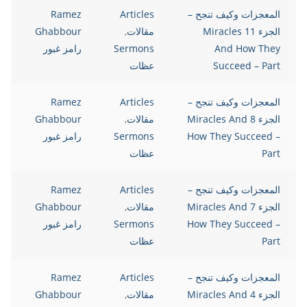
المعجزات وكيف تنجح –
Articles
Ramez
الجزء 11 Miracles
مقالات
,
Ghabbour
And How They
Sermons
رامز غبور
Succeed – Part
عظات
المعجزات وكيف تنجح –
Articles
Ramez
الجزء 8 Miracles And
مقالات
,
Ghabbour
How They Succeed –
Sermons
رامز غبور
Part
عظات
المعجزات وكيف تنجح –
Articles
Ramez
الجزء 7 Miracles And
مقالات
,
Ghabbour
How They Succeed –
Sermons
رامز غبور
Part
عظات
المعجزات وكيف تنجح –
Articles
Ramez
الجزء 4 Miracles And
مقالات
,
Ghabbour