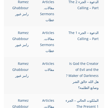
الدعوة – الجزء 2 The
Articles
Ramez
Calling – Part
مقالات
,
Ghabbour
Sermons
رامز غبور
عظات
الدعوة – الجزء 1 The
Articles
Ramez
Calling – Part
مقالات
,
Ghabbour
Sermons
رامز غبور
عظات
Ramez
Articles
Is God the Creator
of Evil and the
مقالات
Ghabbour
Maker of Darkness ?
رامز غبور
هل الله خالق الشر
وصانع الظلمة؟
الملكوت الحالي – الجزء
Articles
Ramez
1 The Present
مقالات
,
Ghabbour