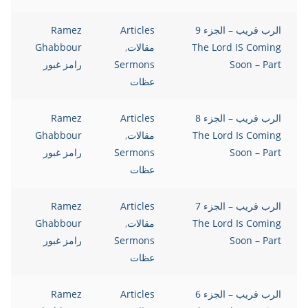
الرب قريب – الجزء 9
Articles
Ramez
The Lord IS Coming
مقالات
,
Ghabbour
Soon – Part
Sermons
رامز غبور
عظات
الرب قريب – الجزء 8
Articles
Ramez
The Lord Is Coming
مقالات
,
Ghabbour
Soon – Part
Sermons
رامز غبور
عظات
الرب قريب – الجزء 7
Articles
Ramez
The Lord Is Coming
مقالات
,
Ghabbour
Soon – Part
Sermons
رامز غبور
عظات
الرب قريب – الجزء 6
Articles
Ramez