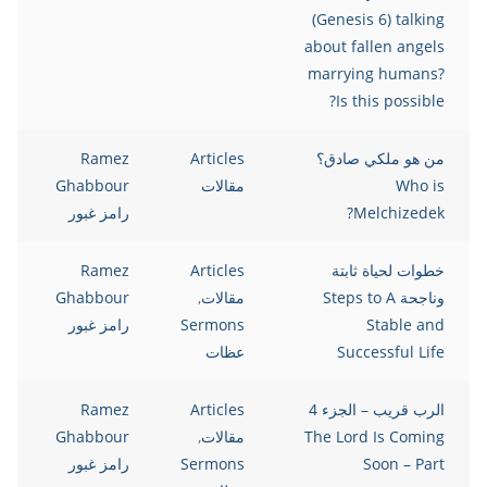
(Genesis 6) talking
about fallen angels
marrying humans?
Is this possible?
من هو ملكي صادق؟
Articles
Ramez
Who is
مقالات
Ghabbour
Melchizedek?
رامز غبور
خطوات لحياة ثابتة
Articles
Ramez
وناجحة Steps to A
مقالات
,
Ghabbour
Stable and
Sermons
رامز غبور
Successful Life
عظات
الرب قريب – الجزء 4
Articles
Ramez
The Lord Is Coming
مقالات
,
Ghabbour
Soon – Part
Sermons
رامز غبور