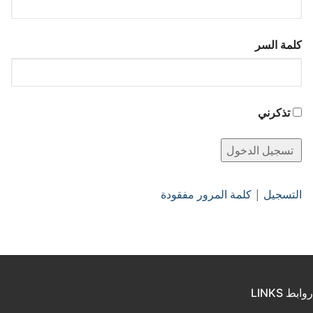
كلمة السر
تذكرني
التسجيل
|
كلمة المرور مفقودة
روابط LINKS