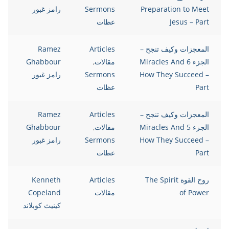
Preparation to Meet
Sermons
رامز غبور
Jesus – Part
عظات
المعجزات وكيف تنجح –
Articles
Ramez
الجزء 6 Miracles And
مقالات
,
Ghabbour
How They Succeed –
Sermons
رامز غبور
Part
عظات
المعجزات وكيف تنجح –
Articles
Ramez
الجزء 5 Miracles And
مقالات
,
Ghabbour
How They Succeed –
Sermons
رامز غبور
Part
عظات
روح القوة The Spirit
Articles
Kenneth
of Power
مقالات
Copeland
كينيث كوبلاند