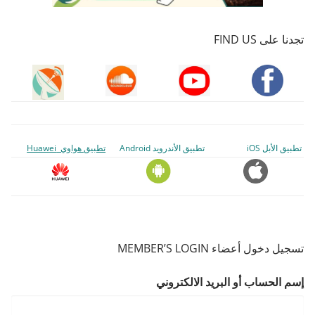
تجدنا على FIND US
تطبيق الأبل iOS
تطبيق الأندرويد Android
تطبيق هواوي Huawei
تسجيل دخول أعضاء MEMBER’S LOGIN
إسم الحساب أو البريد الالكتروني