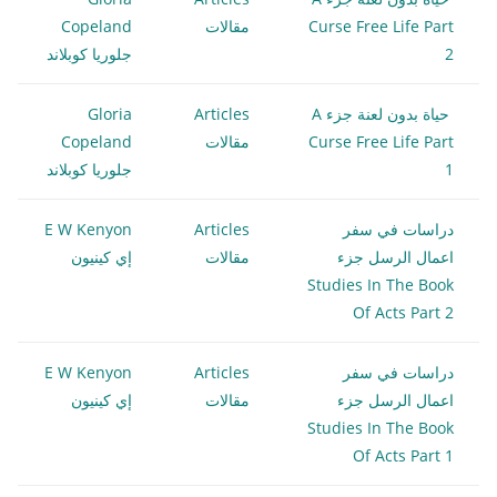
Curse Free Life Part
مقالات
Copeland
2
جلوريا كوبلاند
حياة بدون لعنة جزء A
Articles
Gloria
Curse Free Life Part
مقالات
Copeland
1
جلوريا كوبلاند
دراسات في سفر
Articles
E W Kenyon
اعمال الرسل جزء
مقالات
إي كينيون
Studies In The Book
Of Acts Part 2
دراسات في سفر
Articles
E W Kenyon
اعمال الرسل جزء
مقالات
إي كينيون
Studies In The Book
Of Acts Part 1