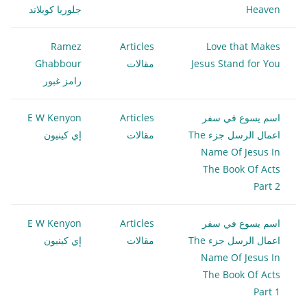
Heaven
جلوريا كوبلاند
Ramez
Articles
Love that Makes
Jesus Stand for You
مقالات
Ghabbour
رامز غبور
اسم يسوع في سفر
Articles
E W Kenyon
اعمال الرسل جزء The
مقالات
إي كينيون
Name Of Jesus In
The Book Of Acts
Part 2
اسم يسوع في سفر
Articles
E W Kenyon
اعمال الرسل جزء The
مقالات
إي كينيون
Name Of Jesus In
The Book Of Acts
Part 1