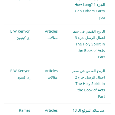
الجزء 1 ?How Long
Can Others Carry
you
الروح القدس في سفر
Articles
E W Kenyon
اعمال الرسل جزء 3
مقالات
إي كينيون
The Holy Spirit in
the Book of Acts
Part
الروح القدس في سفر
Articles
E W Kenyon
اعمال الرسل جزء 2
مقالات
إي كينيون
The Holy Spirit in
the Book of Acts
Part
عيد ميلاد الموقع الـ 13
Articles
Ramez