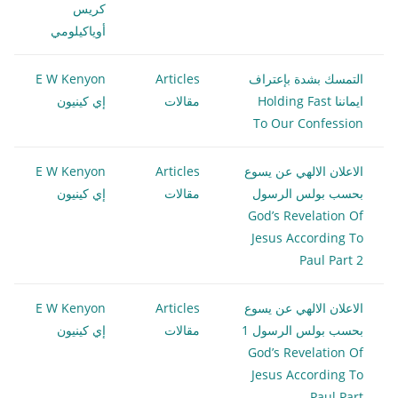
كريس
أوياكيلومي
التمسك بشدة بإعتراف
Articles
E W Kenyon
ايماننا Holding Fast
مقالات
إي كينيون
To Our Confession
الاعلان الالهي عن يسوع
Articles
E W Kenyon
بحسب بولس الرسول
مقالات
إي كينيون
God’s Revelation Of
Jesus According To
Paul Part 2
الاعلان الالهي عن يسوع
Articles
E W Kenyon
بحسب بولس الرسول 1
مقالات
إي كينيون
God’s Revelation Of
Jesus According To
Paul Part