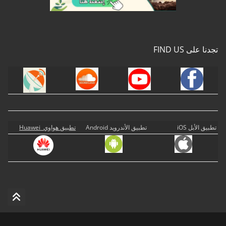
تجدنا على FIND US
تطبيق الأبل iOS
تطبيق الأندرويد Android
تطبيق هواوي Huawei