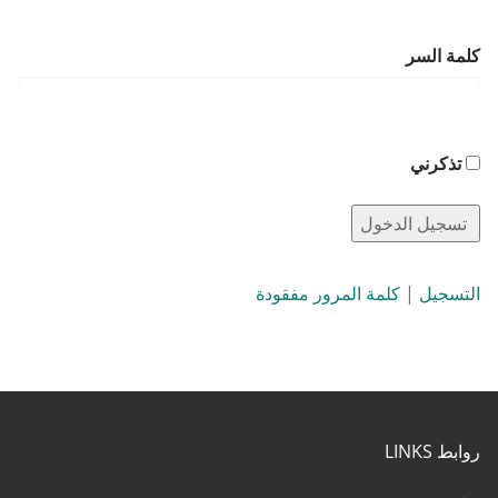
كلمة السر
تذكرني
التسجيل
|
كلمة المرور مفقودة
روابط LINKS