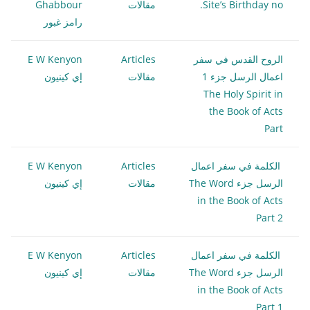
Site’s Birthday no.
مقالات
Ghabbour
رامز غبور
الروح القدس في سفر
Articles
E W Kenyon
اعمال الرسل جزء 1
مقالات
إي كينيون
The Holy Spirit in
the Book of Acts
Part
الكلمة في سفر اعمال
Articles
E W Kenyon
الرسل جزء The Word
مقالات
إي كينيون
in the Book of Acts
Part 2
الكلمة في سفر اعمال
Articles
E W Kenyon
الرسل جزء The Word
مقالات
إي كينيون
in the Book of Acts
Part 1