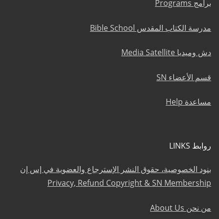
برامج Programs
مدرسة الكتاب المقدس Bible School
دش وميديا Media Satellite
قسم الأعضاء SN
مساعدة Help
روابط LINKS
بنود الخصوصية، حقوق النشر الإسترجاع والعضوية في إس إن
Privacy, Refund Copyright & SN Membership
من نحن About Us