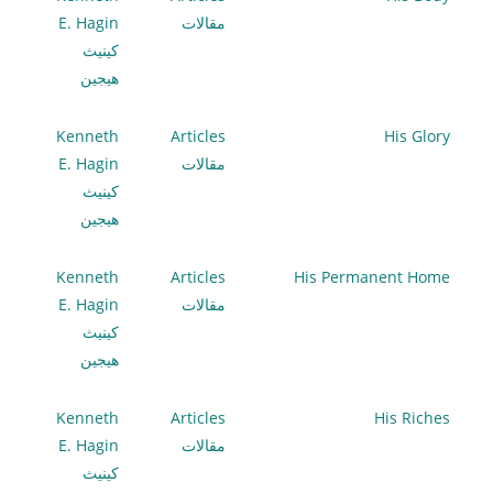
مقالات
E. Hagin
كينيث
هيجين
Kenneth
Articles
His Glory
مقالات
E. Hagin
كينيث
هيجين
Kenneth
Articles
His Permanent Home
مقالات
E. Hagin
كينيث
هيجين
Kenneth
Articles
His Riches
مقالات
E. Hagin
كينيث