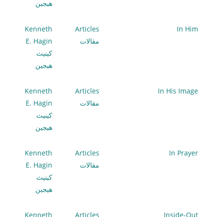
هيجين
Kenneth
Articles
In Him
مقالات
E. Hagin
كينيث
هيجين
Kenneth
Articles
In His Image
مقالات
E. Hagin
كينيث
هيجين
Kenneth
Articles
In Prayer
مقالات
E. Hagin
كينيث
هيجين
Kenneth
Articles
Inside-Out