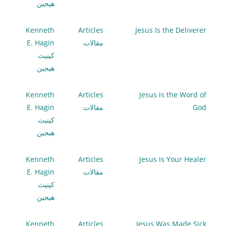
هيجين
Kenneth
Articles
Jesus Is the Deliverer
مقالات
E. Hagin
كينيث
هيجين
Kenneth
Articles
Jesus is the Word of
God
مقالات
E. Hagin
كينيث
هيجين
Kenneth
Articles
Jesus Is Your Healer
مقالات
E. Hagin
كينيث
هيجين
Kenneth
Articles
Jesus Was Made Sick