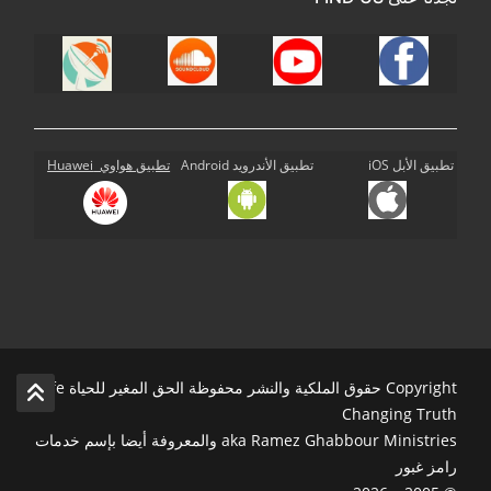
تطبيق الأبل iOS
تطبيق الأندرويد Android
تطبيق هواوي Huawei
Copyright حقوق الملكية والنشر محفوظة الحق المغير للحياة Life
Changing Truth
aka Ramez Ghabbour Ministries والمعروفة أيضا بإسم خدمات
رامز غبور