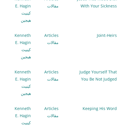
With Your Sickness
مقالات
E. Hagin
كينيث
هيجين
Kenneth
Articles
Joint-Heirs
مقالات
E. Hagin
كينيث
هيجين
Kenneth
Articles
Judge Yourself That
You Be Not Judged
مقالات
E. Hagin
كينيث
هيجين
Kenneth
Articles
Keeping His Word
مقالات
E. Hagin
كينيث