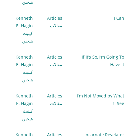
هيجين
Kenneth
Articles
I Can
مقالات
E. Hagin
كينيث
هيجين
Kenneth
Articles
If It’s So, I’m Going To
Have It
مقالات
E. Hagin
كينيث
هيجين
Kenneth
Articles
I’m Not Moved by What
I See!
مقالات
E. Hagin
كينيث
هيجين
Kenneth
Articles
Incarnate Revelator