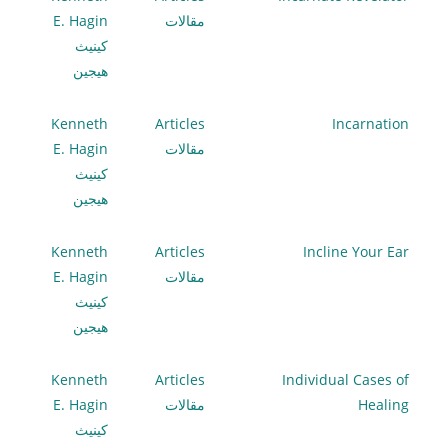
مقالات
E. Hagin
كينيث
هيجين
Kenneth
Articles
Incarnation
مقالات
E. Hagin
كينيث
هيجين
Kenneth
Articles
Incline Your Ear
مقالات
E. Hagin
كينيث
هيجين
Kenneth
Articles
Individual Cases of
Healing
مقالات
E. Hagin
كينيث