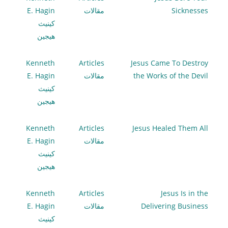
Sicknesses
مقالات
E. Hagin
كينيث
هيجين
Kenneth
Articles
Jesus Came To Destroy
the Works of the Devil
مقالات
E. Hagin
كينيث
هيجين
Kenneth
Articles
Jesus Healed Them All
مقالات
E. Hagin
كينيث
هيجين
Kenneth
Articles
Jesus Is in the
Delivering Business
مقالات
E. Hagin
كينيث