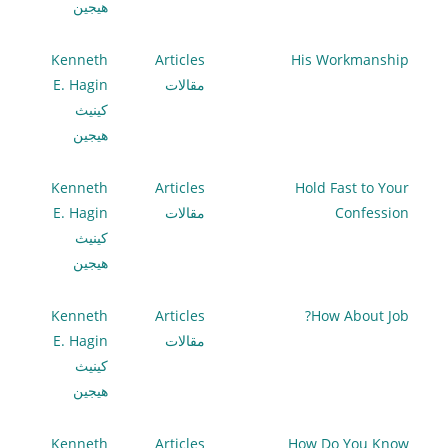
هيجين
Kenneth
Articles
His Workmanship
مقالات
E. Hagin
كينيث
هيجين
Kenneth
Articles
Hold Fast to Your
Confession
مقالات
E. Hagin
كينيث
هيجين
Kenneth
Articles
How About Job?
مقالات
E. Hagin
كينيث
هيجين
Kenneth
Articles
How Do You Know