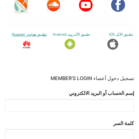
تطبيق الأبل iOS
تطبيق الأندرويد Android
تطبيق هواوي Huawei
تسجيل دخول أعضاء MEMBER’S LOGIN
إسم الحساب أو البريد الالكتروني
كلمة السر