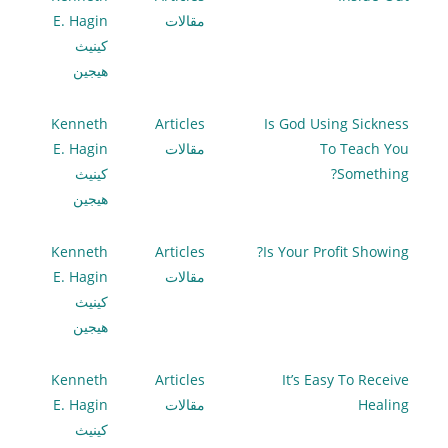
مقالات
E. Hagin
كينيث
هيجين
Kenneth
Articles
Is God Using Sickness
To Teach You
مقالات
E. Hagin
Something?
كينيث
هيجين
Kenneth
Articles
Is Your Profit Showing?
مقالات
E. Hagin
كينيث
هيجين
Kenneth
Articles
It’s Easy To Receive
Healing
مقالات
E. Hagin
كينيث