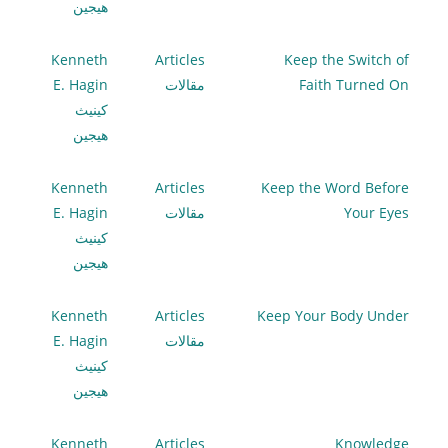
هيجين
Kenneth
Articles
Keep the Switch of
Faith Turned On
مقالات
E. Hagin
كينيث
هيجين
Kenneth
Articles
Keep the Word Before
Your Eyes
مقالات
E. Hagin
كينيث
هيجين
Kenneth
Articles
Keep Your Body Under
مقالات
E. Hagin
كينيث
هيجين
Kenneth
Articles
Knowledge