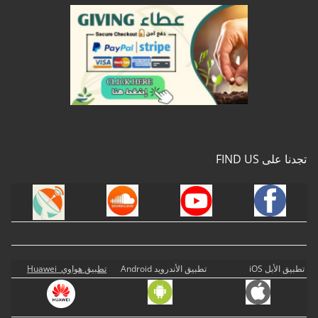
تجدنا على FIND US
تطبيق الأبل iOS
تطبيق الأندرويد Android
تطبيق هواوي Huawei