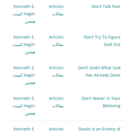
Kenneth E.
Articles
Don’t Talk Fear
مقالات
Hagin كينيث
هيجين
Kenneth E.
Articles
Don’t Try To Figure
God Out
مقالات
Hagin كينيث
هيجين
Kenneth E.
Articles
Don’t Undo What God
Has Already Done
مقالات
Hagin كينيث
هيجين
Kenneth E.
Articles
Don’t Waver in Your
Believing
مقالات
Hagin كينيث
هيجين
Kenneth E.
Articles
Doubt Is an Enemy of