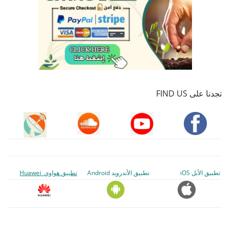
تجدنا على FIND US
تطبيق الأبل iOS
تطبيق الأندرويد Android
تطبيق هواوي Huawei