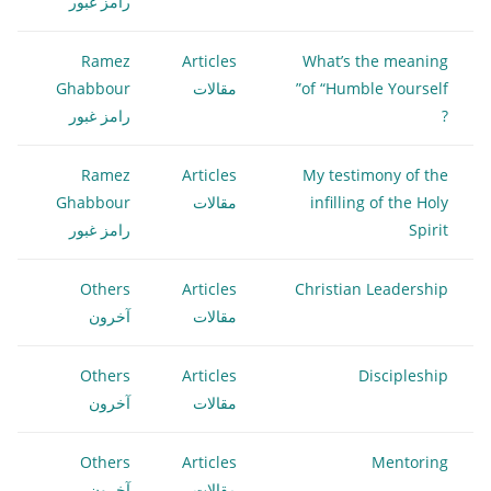
رامز غبور
Ramez
Articles
What’s the meaning
of “Humble Yourself”
مقالات
Ghabbour
?
رامز غبور
Ramez
Articles
My testimony of the
infilling of the Holy
مقالات
Ghabbour
Spirit
رامز غبور
Others
Articles
Christian Leadership
مقالات
آخرون
Others
Articles
Discipleship
مقالات
آخرون
Others
Articles
Mentoring
مقالات
آخرون