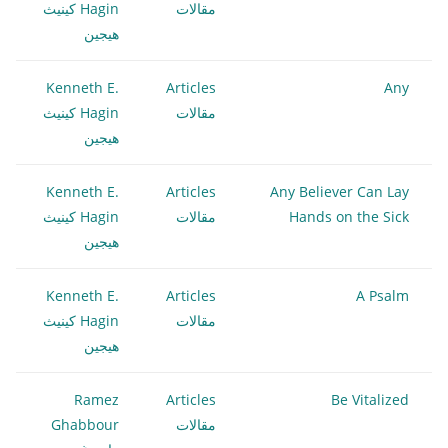
مقالات
Hagin كينيث
هيجين
Kenneth E.
Articles
Any
مقالات
Hagin كينيث
هيجين
Kenneth E.
Articles
Any Believer Can Lay
Hands on the Sick
مقالات
Hagin كينيث
هيجين
Kenneth E.
Articles
A Psalm
مقالات
Hagin كينيث
هيجين
Ramez
Articles
Be Vitalized
مقالات
Ghabbour