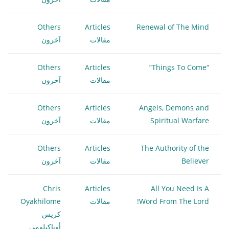
Others
Articles
Renewal of The Mind
مقالات
آخرون
Others
Articles
“Things To Come”
مقالات
آخرون
Others
Articles
Angels, Demons and
Spiritual Warfare
مقالات
آخرون
Others
Articles
The Authority of the
Believer
مقالات
آخرون
Chris
Articles
All You Need Is A
Word From The Lord!
مقالات
Oyakhilome
كريس
أوياكيلومي