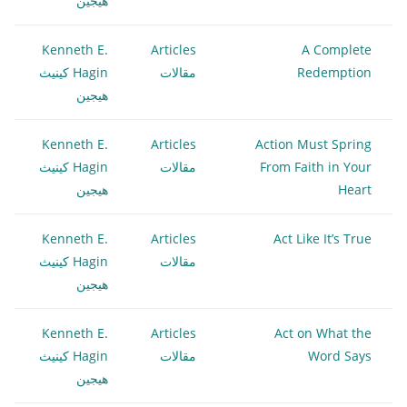
هيجين
Kenneth E.
Articles
A Complete
Redemption
مقالات
Hagin كينيث
هيجين
Kenneth E.
Articles
Action Must Spring
From Faith in Your
مقالات
Hagin كينيث
Heart
هيجين
Kenneth E.
Articles
Act Like It’s True
مقالات
Hagin كينيث
هيجين
Kenneth E.
Articles
Act on What the
Word Says
مقالات
Hagin كينيث
هيجين