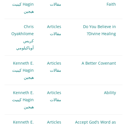
Faith
مقالات
Hagin كينيث
هيجين
Chris
Articles
Do You Believe in
Divine Healing?
مقالات
Oyakhilome
كريس
أوياكيلومي
Kenneth E.
Articles
A Better Covenant
مقالات
Hagin كينيث
هيجين
Kenneth E.
Articles
Ability
مقالات
Hagin كينيث
هيجين
Kenneth E.
Articles
Accept God’s Word as