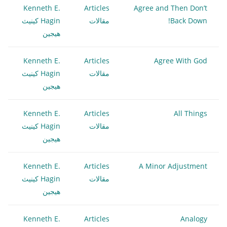
Kenneth E.
Articles
Agree and Then Don’t
Back Down!
مقالات
Hagin كينيث
هيجين
Kenneth E.
Articles
Agree With God
مقالات
Hagin كينيث
هيجين
Kenneth E.
Articles
All Things
مقالات
Hagin كينيث
هيجين
Kenneth E.
Articles
A Minor Adjustment
مقالات
Hagin كينيث
هيجين
Kenneth E.
Articles
Analogy