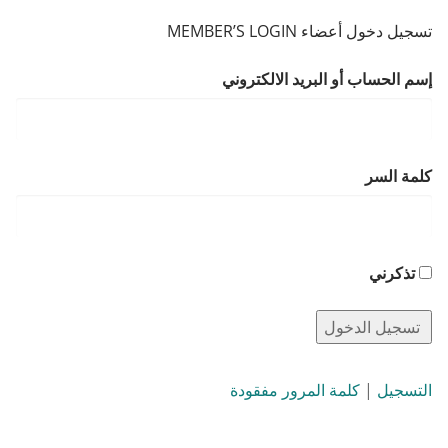
تسجيل دخول أعضاء MEMBER’S LOGIN
إسم الحساب أو البريد الالكتروني
كلمة السر
تذكرني
التسجيل
|
كلمة المرور مفقودة