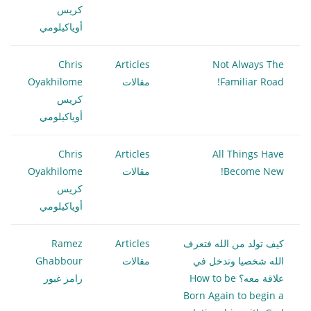
كريس
أوياكيلومي
Chris
Articles
Not Always The
Familiar Road!
مقالات
Oyakhilome
كريس
أوياكيلومي
Chris
Articles
All Things Have
Become New!
مقالات
Oyakhilome
كريس
أوياكيلومي
كيف تولد من الله فتعرف
Articles
Ramez
الله شخصيا وتدخل في
مقالات
Ghabbour
علاقة معه؟ How to be
رامز غبور
Born Again to begin a