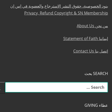
بنود الخصوصية، حقوق النشر الإسترجاع والعضوية في إس إن
Privacy, Refund Copyright & SN Membership
من نحن About Us
إيماننا Statement of Faith
إتصل بنا Contact Us
SEARCH بحث
البحث
عن:
عطاء GIVING