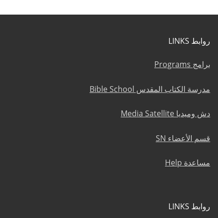
روابط LINKS
برامج Programs
مدرسة الكتاب المقدس Bible School
دش وميديا Media Satellite
قسم الأعضاء SN
مساعدة Help
روابط LINKS