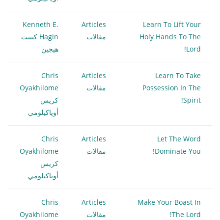
Kenneth E.
Articles
Learn To Lift Your
Holy Hands To The
مقالات
Hagin كينيث
Lord!
هيجين
Chris
Articles
Learn To Take
Possession In The
مقالات
Oyakhilome
Spirit!
كريس
أوياكيلومي
Chris
Articles
Let The Word
Dominate You!
مقالات
Oyakhilome
كريس
أوياكيلومي
Chris
Articles
Make Your Boast In
The Lord!
مقالات
Oyakhilome