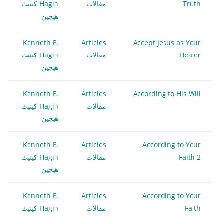
Truth
مقالات
Hagin كينيث
هيجين
Kenneth E.
Articles
Accept Jesus as Your
Healer
مقالات
Hagin كينيث
هيجين
Kenneth E.
Articles
According to His Will
مقالات
Hagin كينيث
هيجين
Kenneth E.
Articles
According to Your
Faith 2
مقالات
Hagin كينيث
هيجين
Kenneth E.
Articles
According to Your
Faith
مقالات
Hagin كينيث