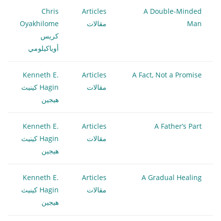
Chris
Articles
A Double-Minded
Man
مقالات
Oyakhilome
كريس
أوياكيلومي
Kenneth E.
Articles
A Fact, Not a Promise
مقالات
Hagin كينيث
هيجين
Kenneth E.
Articles
A Father’s Part
مقالات
Hagin كينيث
هيجين
Kenneth E.
Articles
A Gradual Healing
مقالات
Hagin كينيث
هيجين