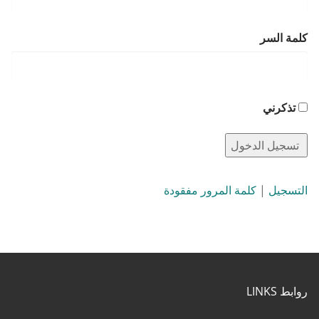
كلمة السر
تذكرني
التسجيل
|
كلمة المرور مفقودة
روابط LINKS