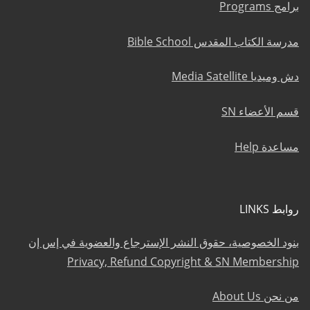
برامج Programs
مدرسة الكتاب المقدس Bible School
دش وميديا Media Satellite
قسم الأعضاء SN
مساعدة Help
روابط LINKS
بنود الخصوصية، حقوق النشر الإسترجاع والعضوية في إس إن
Privacy, Refund Copyright & SN Membership
من نحن About Us