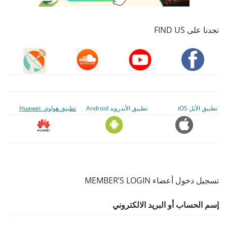
تجدنا على FIND US
تطبيق الأبل iOS
تطبيق الأندرويد Android
تطبيق هواوي Huawei
تسجيل دخول أعضاء MEMBER’S LOGIN
إسم الحساب أو البريد الالكتروني