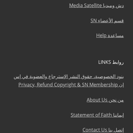
دش وميديا Media Satellite
قسم الأعضاء SN
مساعدة Help
روابط LINKS
بنود الخصوصية، حقوق النشر الإسترجاع والعضوية في إس
إن Privacy, Refund Copyright & SN Membership
من نحن About Us
إيماننا Statement of Faith
إتصل بنا Contact Us