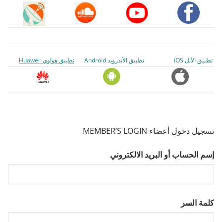
تطبيق الأبل iOS
تطبيق الأندرويد Android
تطبيق هواوي Huawei
تسجيل دخول أعضاء MEMBER’S LOGIN
إسم الحساب أو البريد الالكتروني
كلمة السر