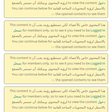
دخول
to view the content لرؤية المحتوى. ويمكنك أن تستمر بالتصفح
بالاسفل لرؤية المحتويات المتاحة للعامة You can continue below for
the opened contents to see them ↓↓
هذا المحتوى خاص بالأعضاء، لكي تستطيع رؤيته يجب أن This content is
for members only, so to see it you need to be
Logged In تسجل
دخول
to view the content لرؤية المحتوى. ويمكنك أن تستمر بالتصفح
بالاسفل لرؤية المحتويات المتاحة للعامة You can continue below for
the opened contents to see them ↓↓
هذا المحتوى خاص بالأعضاء، لكي تستطيع رؤيته يجب أن This content is
for members only, so to see it you need to be
Logged In تسجل
دخول
to view the content لرؤية المحتوى. ويمكنك أن تستمر بالتصفح
بالاسفل لرؤية المحتويات المتاحة للعامة You can continue below for
the opened contents to see them ↓↓
هذا المحتوى خاص بالأعضاء، لكي تستطيع رؤيته يجب أن This content is
for members only, so to see it you need to be
Logged In تسجل
دخول
to view the content لرؤية المحتوى. ويمكنك أن تستمر بالتصفح
بالاسفل لرؤية المحتويات المتاحة للعامة You can continue below for