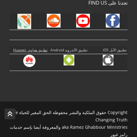
تجدنا على FIND US
تطبيق الأبل iOS
تطبيق الأندرويد Android
تطبيق هواوي Huawei
Copyright حقوق الملكية والنشر محفوظة الحق المغير للحياة Life
Changing Truth
aka Ramez Ghabbour Ministries والمعروفة أيضا بإسم خدمات
رامز غبور