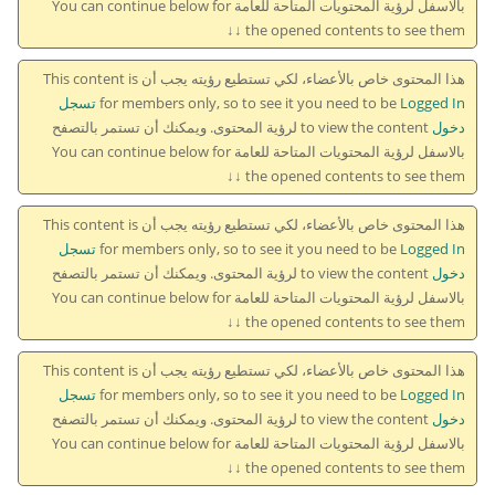
بالاسفل لرؤية المحتويات المتاحة للعامة You can continue below for
the opened contents to see them ↓↓
هذا المحتوى خاص بالأعضاء، لكي تستطيع رؤيته يجب أن This content is
for members only, so to see it you need to be
Logged In تسجل
دخول
to view the content لرؤية المحتوى. ويمكنك أن تستمر بالتصفح
بالاسفل لرؤية المحتويات المتاحة للعامة You can continue below for
the opened contents to see them ↓↓
هذا المحتوى خاص بالأعضاء، لكي تستطيع رؤيته يجب أن This content is
for members only, so to see it you need to be
Logged In تسجل
دخول
to view the content لرؤية المحتوى. ويمكنك أن تستمر بالتصفح
بالاسفل لرؤية المحتويات المتاحة للعامة You can continue below for
the opened contents to see them ↓↓
هذا المحتوى خاص بالأعضاء، لكي تستطيع رؤيته يجب أن This content is
for members only, so to see it you need to be
Logged In تسجل
دخول
to view the content لرؤية المحتوى. ويمكنك أن تستمر بالتصفح
بالاسفل لرؤية المحتويات المتاحة للعامة You can continue below for
the opened contents to see them ↓↓