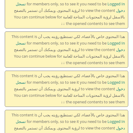
for members only, so to see it you need to be
Logged In تسجل
دخول
to view the content لرؤية المحتوى. ويمكنك أن تستمر بالتصفح
بالاسفل لرؤية المحتويات المتاحة للعامة You can continue below for
the opened contents to see them ↓↓
هذا المحتوى خاص بالأعضاء، لكي تستطيع رؤيته يجب أن This content is
for members only, so to see it you need to be
Logged In تسجل
دخول
to view the content لرؤية المحتوى. ويمكنك أن تستمر بالتصفح
بالاسفل لرؤية المحتويات المتاحة للعامة You can continue below for
the opened contents to see them ↓↓
هذا المحتوى خاص بالأعضاء، لكي تستطيع رؤيته يجب أن This content is
for members only, so to see it you need to be
Logged In تسجل
دخول
to view the content لرؤية المحتوى. ويمكنك أن تستمر بالتصفح
بالاسفل لرؤية المحتويات المتاحة للعامة You can continue below for
the opened contents to see them ↓↓
هذا المحتوى خاص بالأعضاء، لكي تستطيع رؤيته يجب أن This content is
for members only, so to see it you need to be
Logged In تسجل
دخول
to view the content لرؤية المحتوى. ويمكنك أن تستمر بالتصفح