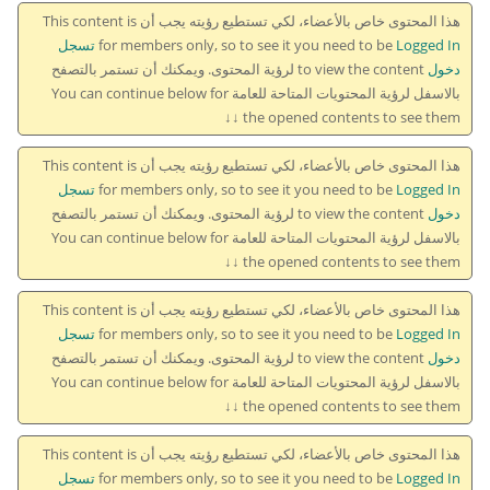
هذا المحتوى خاص بالأعضاء، لكي تستطيع رؤيته يجب أن This content is
for members only, so to see it you need to be
Logged In تسجل
دخول
to view the content لرؤية المحتوى. ويمكنك أن تستمر بالتصفح
بالاسفل لرؤية المحتويات المتاحة للعامة You can continue below for
the opened contents to see them ↓↓
هذا المحتوى خاص بالأعضاء، لكي تستطيع رؤيته يجب أن This content is
for members only, so to see it you need to be
Logged In تسجل
دخول
to view the content لرؤية المحتوى. ويمكنك أن تستمر بالتصفح
بالاسفل لرؤية المحتويات المتاحة للعامة You can continue below for
the opened contents to see them ↓↓
هذا المحتوى خاص بالأعضاء، لكي تستطيع رؤيته يجب أن This content is
for members only, so to see it you need to be
Logged In تسجل
دخول
to view the content لرؤية المحتوى. ويمكنك أن تستمر بالتصفح
بالاسفل لرؤية المحتويات المتاحة للعامة You can continue below for
the opened contents to see them ↓↓
هذا المحتوى خاص بالأعضاء، لكي تستطيع رؤيته يجب أن This content is
for members only, so to see it you need to be
Logged In تسجل