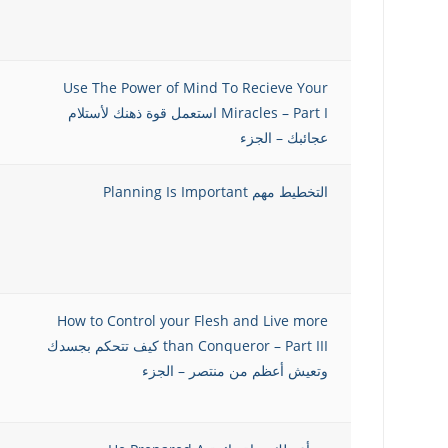
Use The Power of Mind To Recieve Your
Miracles – Part I استعمل قوة ذهنك لأستلام
عجائبك – الجزء
التخطيط مهم Planning Is Important
How to Control your Flesh and Live more
than Conqueror – Part III كيف تتحكم بجسدك
وتعيش أعظم من منتصر – الجزء