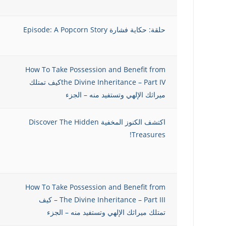
حلقة: حكاية فشارة Episode: A Popcorn Story
How To Take Possession and Benefit from
the Divine Inheritance – Part IVكيف تمتلك
ميراثك الإلهي وتستفيد منه – الجزء
اكتشف الكنوز المخفية Discover The Hidden
Treasures!
How To Take Possession and Benefit from
The Divine Inheritance – Part III – كيف
تمتلك ميراثك الإلهي وتستفيد منه – الجزء