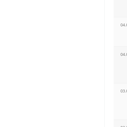
04.
04.
03.