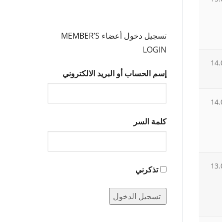
تسجيل دخول أعضاء MEMBER’S
LOGIN
14.
إسم الحساب أو البريد الالكتروني
14.
كلمة السر
13.
تذكرني