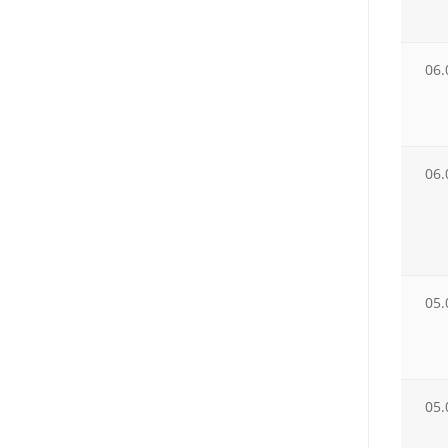
06.
06.
05.
05.