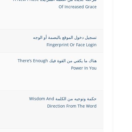
Of Increased Grace
تسجيل دخول الموقع بالبصمة أو الوجه
Fingerprint Or Face Login
هناك ما يكفي من القوة فيك There’s Enough
Power In You
حكمة وتوجيه من الكلمة Wisdom And
Direction From The Word