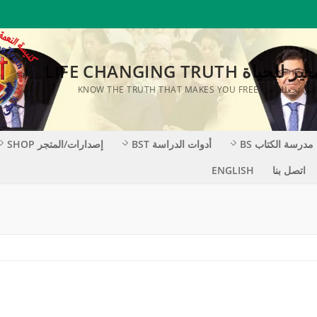
ة LIFE CHANGING TRUTH
KNOW THE TRUTH THAT MAKES YOU F
مدرسة الكتاب BS
أدوات الدراسة BST
إصدارات/المتجر SHOP
اتصل بنا
ENGLISH