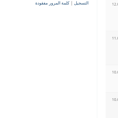
التسجيل
|
كلمة المرور مفقودة
12.
11.
10.
10.