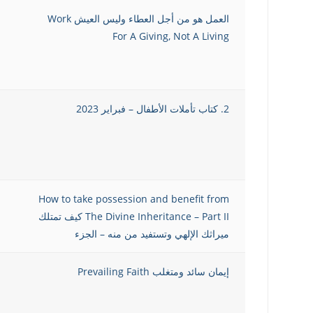
العمل هو من أجل العطاء وليس العيش Work
For A Giving, Not A Living
2. كتاب تأملات الأطفال – فبراير 2023
How to take possession and benefit from
The Divine Inheritance – Part II كيف تمتلك
ميراثك الإلهي وتستفيد من منه – الجزء
إيمان سائد ومتغلب Prevailing Faith