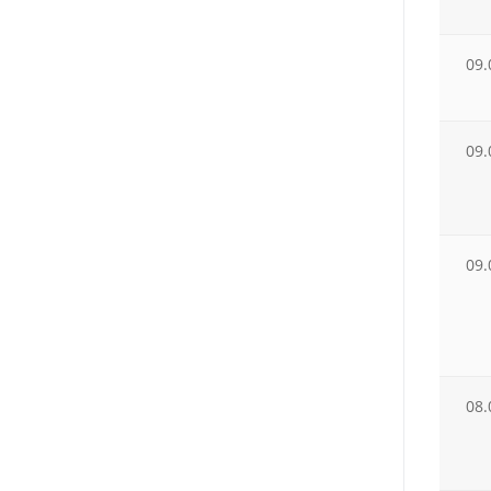
09.
09.
09.
08.