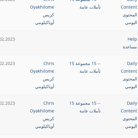
Content
تأملات عامة
Oyakhilome
المحتوى
كريس
اليومي
أوياكيلومي
02.2023
Help
مساعدة
Daily
-- 15 مجموعة 15
Chris
02.2023
Content
تأملات عامة
Oyakhilome
المحتوى
كريس
اليومي
أوياكيلومي
Daily
-- 15 مجموعة 15
Chris
02.2023
Content
تأملات عامة
Oyakhilome
المحتوى
كريس
اليومي
أوياكيلومي