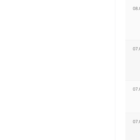
08.
07.
07.
07.