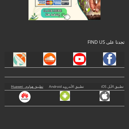
تجدنا على FIND US
تطبيق الأبل iOS
تطبيق الأندرويد Android
تطبيق هواوي Huawei