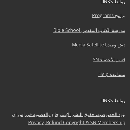
روابط LINKS
برامج Programs
مدرسة الكتاب المقدس Bible School
دش وميديا Media Satellite
قسم الأعضاء SN
مساعدة Help
روابط LINKS
بنود الخصوصية، حقوق النشر الإسترجاع والعضوية في إس إن
Privacy, Refund Copyright & SN Membership