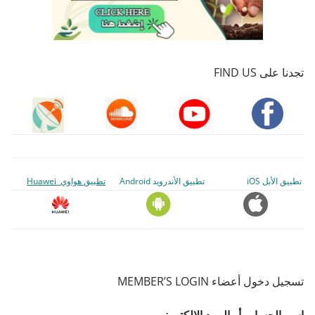
تجدنا على FIND US
تطبيق الأبل iOS
تطبيق الأندرويد Android
تطبيق هواوي Huawei
تسجيل دخول أعضاء MEMBER’S LOGIN