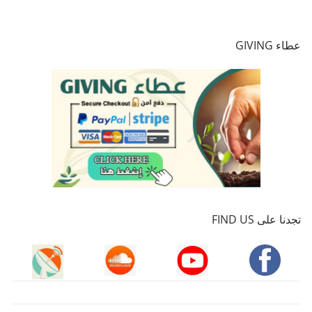
عطاء GIVING
تجدنا على FIND US