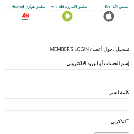
تطبيق الأبل iOS
تطبيق الأندرويد Android
تطبيق هواوي Huawei
تسجيل دخول أعضاء MEMBER’S LOGIN
إسم الحساب أو البريد الالكتروني
كلمة السر
تذكرني