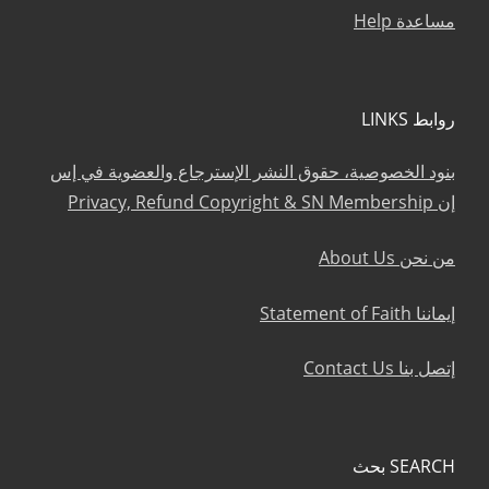
مساعدة Help
روابط LINKS
بنود الخصوصية، حقوق النشر الإسترجاع والعضوية في إس
إن Privacy, Refund Copyright & SN Membership
من نحن About Us
إيماننا Statement of Faith
إتصل بنا Contact Us
SEARCH بحث