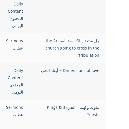
Daily
Content
المحتوى
اليومي
هل ستجتاز الكنيسة الضيقة؟ Is the
Sermons
church going to cross in the
عظات
tribulation?
Dimensions of love ~ أبعاد الحب
Daily
Content
المحتوى
اليومي
ملوك وكهنة – الجزء 3 Kings &
Sermons
Priests
عظات