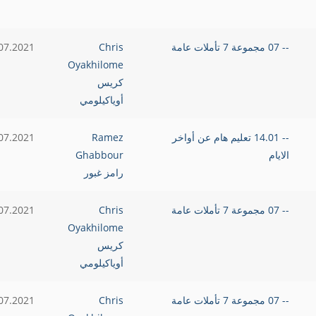
-- 07 مجموعة 7 تأملات عامة
Chris
07.2021
Oyakhilome
كريس
أوياكيلومي
-- 14.01 تعليم هام عن أواخر
Ramez
07.2021
الايام
Ghabbour
رامز غبور
-- 07 مجموعة 7 تأملات عامة
Chris
07.2021
Oyakhilome
كريس
أوياكيلومي
-- 07 مجموعة 7 تأملات عامة
Chris
07.2021