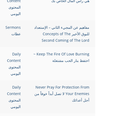
هي رأس المال الخاص بك
Content
المحتوى
اليومي
مفاهيم عن المجيء الثاني – الإستعداد
Sermons
للبوق الأخير Concepts of The
عظات
Second Coming of The Lord
Daily
Keep The Fire Of Love Burning ~
احتفظ بنار الحب مشتعلة
Content
المحتوى
اليومي
Daily
Never Pray For Protection From
Your Enemies لا تصل أبداً خوفاً من
Content
أجل أعدائك
المحتوى
اليومي