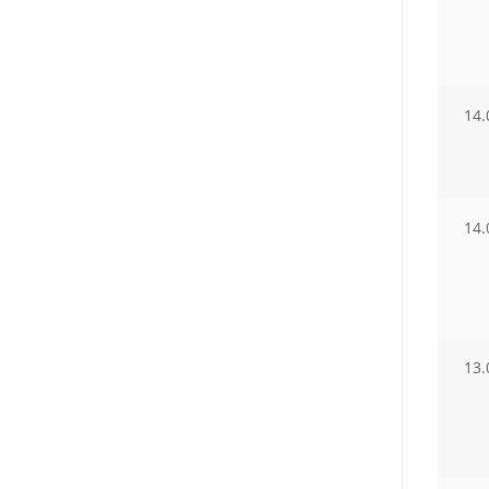
14.
14.
13.