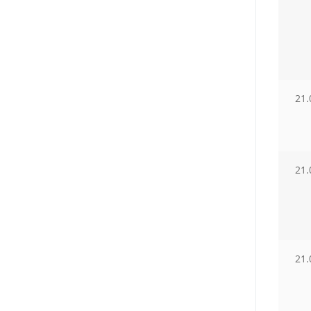
21.
21.
21.