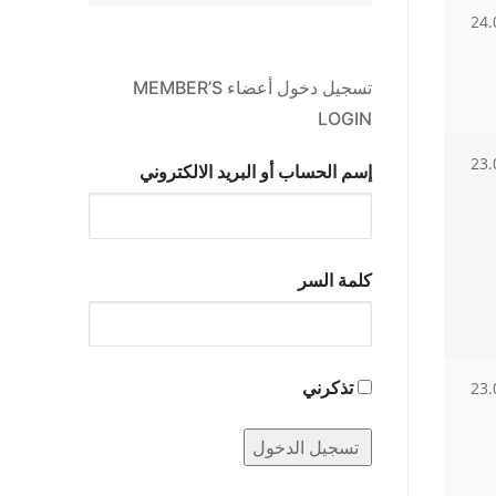
24.
تسجيل دخول أعضاء MEMBER’S
LOGIN
23.
إسم الحساب أو البريد الالكتروني
كلمة السر
تذكرني
23.