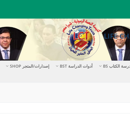
رسة الكتاب BS
أدوات الدراسة BST
إصدارات/المتجر SHOP