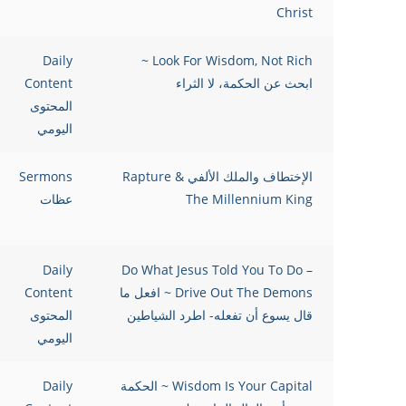
Christ
Daily
Look For Wisdom, Not Rich ~
ابحث عن الحكمة، لا الثراء
Content
المحتوى
اليومي
الإختطاف والملك الألفي Rapture &
Sermons
The Millennium King
عظات
Daily
Do What Jesus Told You To Do –
Drive Out The Demons ~ افعل ما
Content
قال يسوع أن تفعله- اطرد الشياطين
المحتوى
اليومي
Wisdom Is Your Capital ~ الحكمة
Daily