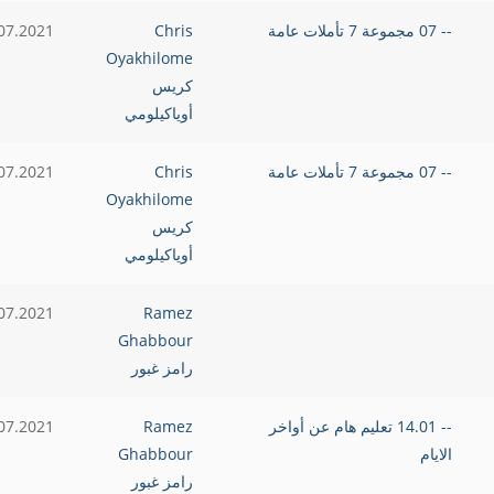
-- 07 مجموعة 7 تأملات عامة
Chris
07.2021
Oyakhilome
كريس
أوياكيلومي
-- 07 مجموعة 7 تأملات عامة
Chris
07.2021
Oyakhilome
كريس
أوياكيلومي
07.2021
Ramez
Ghabbour
رامز غبور
-- 14.01 تعليم هام عن أواخر
Ramez
07.2021
الايام
Ghabbour
رامز غبور