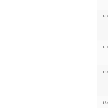
18.
16.
16.
15.