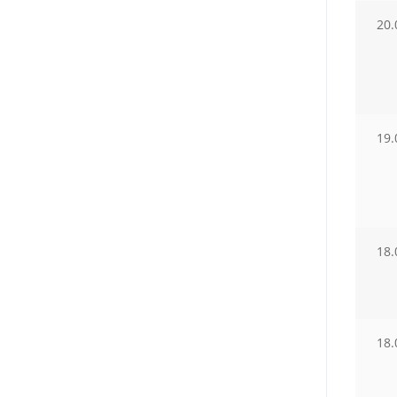
20.
19.
18.
18.