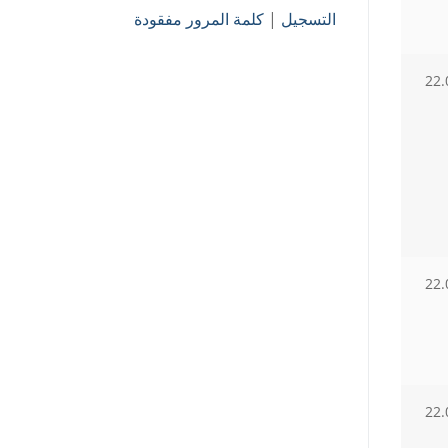
التسجيل
|
كلمة المرور مفقودة
22.
22.
22.