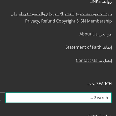
روابط LINKS
بنود الخصوصية، حقوق النشر الإسترجاع والعضوية في إس إن
Privacy, Refund Copyright & SN Membership
من نحن About Us
إيماننا Statement of Faith
إتصل بنا Contact Us
SEARCH بحث
البحث
عن: