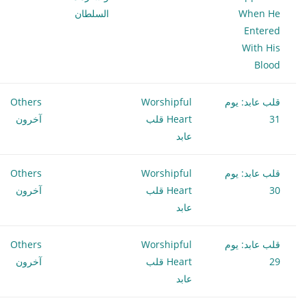
When He
السلطان
Entered
With His
Blood
قلب عابد: يوم
Worshipful
Others
31
Heart قلب
آخرون
عابد
قلب عابد: يوم
Worshipful
Others
30
Heart قلب
آخرون
عابد
قلب عابد: يوم
Worshipful
Others
29
Heart قلب
آخرون
عابد