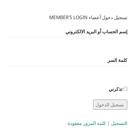
تسجيل دخول أعضاء MEMBER’S LOGIN
إسم الحساب أو البريد الالكتروني
كلمة السر
تذكرني
التسجيل
|
كلمة المرور مفقودة