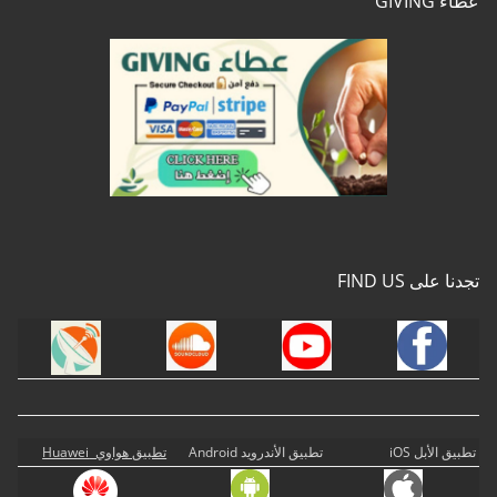
عطاء GIVING
تجدنا على FIND US
تطبيق الأبل iOS
تطبيق الأندرويد Android
تطبيق هواوي Huawei