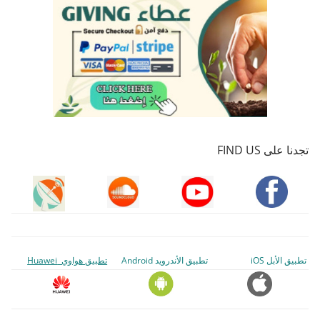
تجدنا على FIND US
تطبيق الأبل iOS
تطبيق الأندرويد Android
تطبيق هواوي Huawei