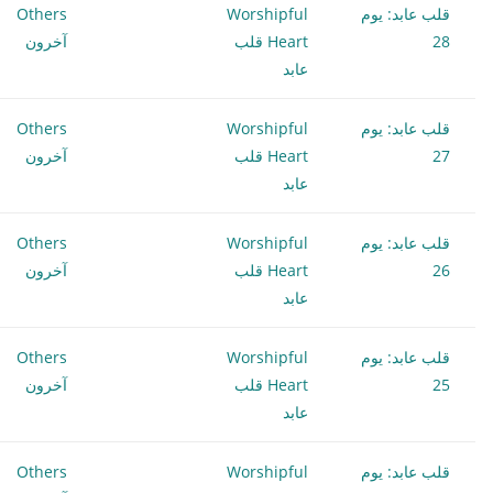
قلب عابد: يوم
Worshipful
Others
28
Heart قلب
آخرون
عابد
قلب عابد: يوم
Worshipful
Others
27
Heart قلب
آخرون
عابد
قلب عابد: يوم
Worshipful
Others
26
Heart قلب
آخرون
عابد
قلب عابد: يوم
Worshipful
Others
25
Heart قلب
آخرون
عابد
قلب عابد: يوم
Worshipful
Others