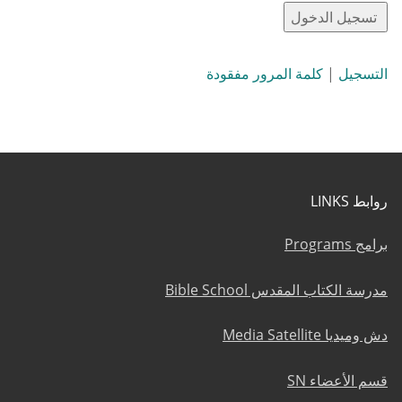
التسجيل
|
كلمة المرور مفقودة
روابط LINKS
برامج Programs
مدرسة الكتاب المقدس Bible School
دش وميديا Media Satellite
قسم الأعضاء SN