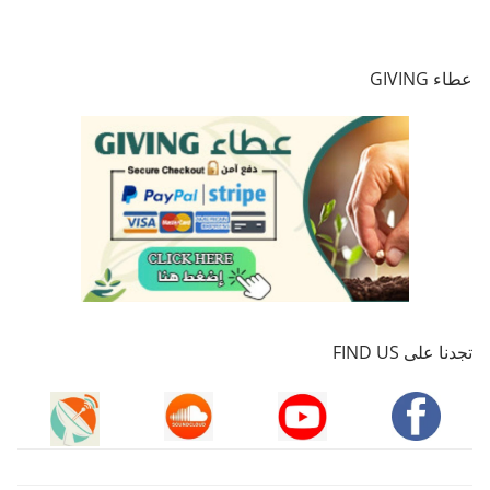
عطاء GIVING
تجدنا على FIND US