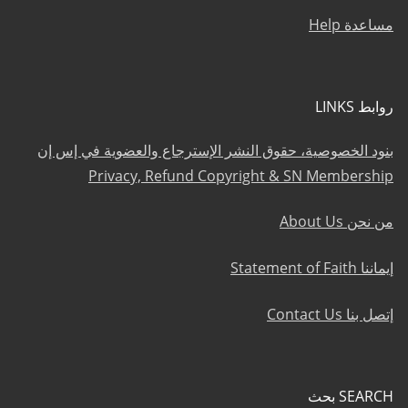
مساعدة Help
روابط LINKS
بنود الخصوصية، حقوق النشر الإسترجاع والعضوية في إس إن
Privacy, Refund Copyright & SN Membership
من نحن About Us
إيماننا Statement of Faith
إتصل بنا Contact Us
SEARCH بحث