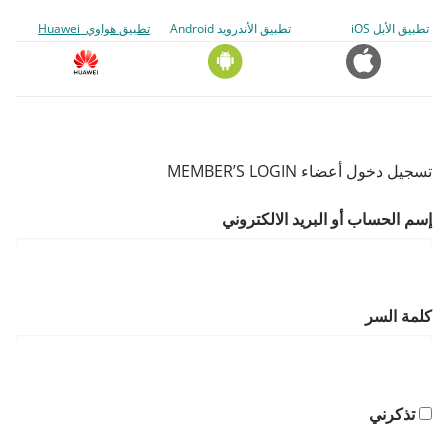
تطبيق الأبل iOS
تطبيق الأندرويد Android
تطبيق هواوي Huawei
تسجيل دخول أعضاء MEMBER’S LOGIN
إسم الحساب أو البريد الالكتروني
كلمة السر
تذكرني