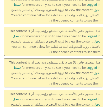
for members only, so to see it you need to be
Logged In تسجل
دخول
to view the content لرؤية المحتوى. ويمكنك أن تستمر بالتصفح
بالاسفل لرؤية المحتويات المتاحة للعامة You can continue below for
the opened contents to see them ↓↓
هذا المحتوى خاص بالأعضاء، لكي تستطيع رؤيته يجب أن This content is
for members only, so to see it you need to be
Logged In تسجل
دخول
to view the content لرؤية المحتوى. ويمكنك أن تستمر بالتصفح
بالاسفل لرؤية المحتويات المتاحة للعامة You can continue below for
the opened contents to see them ↓↓
هذا المحتوى خاص بالأعضاء، لكي تستطيع رؤيته يجب أن This content is
for members only, so to see it you need to be
Logged In تسجل
دخول
to view the content لرؤية المحتوى. ويمكنك أن تستمر بالتصفح
بالاسفل لرؤية المحتويات المتاحة للعامة You can continue below for
the opened contents to see them ↓↓
هذا المحتوى خاص بالأعضاء، لكي تستطيع رؤيته يجب أن This content is
for members only, so to see it you need to be
Logged In تسجل
دخول
to view the content لرؤية المحتوى. ويمكنك أن تستمر بالتصفح