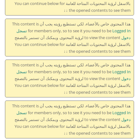
بالاسفل لرؤية المحتويات المتاحة للعامة You can continue below for
the opened contents to see them ↓↓
هذا المحتوى خاص بالأعضاء، لكي تستطيع رؤيته يجب أن This content is
for members only, so to see it you need to be
Logged In تسجل
دخول
to view the content لرؤية المحتوى. ويمكنك أن تستمر بالتصفح
بالاسفل لرؤية المحتويات المتاحة للعامة You can continue below for
the opened contents to see them ↓↓
هذا المحتوى خاص بالأعضاء، لكي تستطيع رؤيته يجب أن This content is
for members only, so to see it you need to be
Logged In تسجل
دخول
to view the content لرؤية المحتوى. ويمكنك أن تستمر بالتصفح
بالاسفل لرؤية المحتويات المتاحة للعامة You can continue below for
the opened contents to see them ↓↓
هذا المحتوى خاص بالأعضاء، لكي تستطيع رؤيته يجب أن This content is
for members only, so to see it you need to be
Logged In تسجل
دخول
to view the content لرؤية المحتوى. ويمكنك أن تستمر بالتصفح
بالاسفل لرؤية المحتويات المتاحة للعامة You can continue below for
the opened contents to see them ↓↓