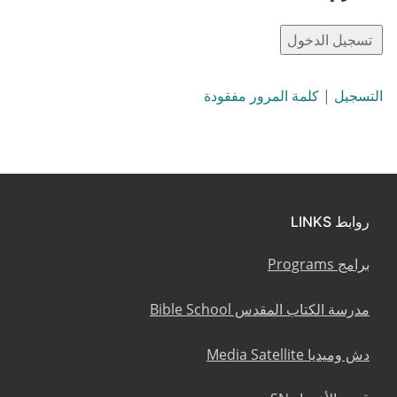
التسجيل
|
كلمة المرور مفقودة
روابط LINKS
برامج Programs
مدرسة الكتاب المقدس Bible School
دش وميديا Media Satellite