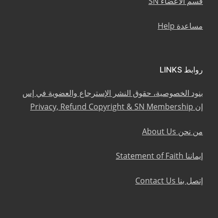
قسم الأعضاء SN
مساعدة Help
روابط LINKS
بنود الخصوصية، حقوق النشر الإسترجاع والعضوية في إس
إن Privacy, Refund Copyright & SN Membership
من نحن About Us
إيماننا Statement of Faith
إتصل بنا Contact Us