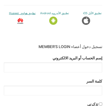
تطبيق الأبل iOS
تطبيق الأندرويد Android
تطبيق هواوي Huawei
تسجيل دخول أعضاء MEMBER’S LOGIN
إسم الحساب أو البريد الالكتروني
كلمة السر
تذكرني