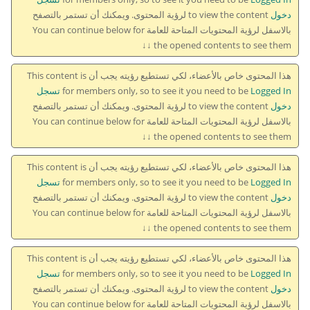
دخول
to view the content لرؤية المحتوى. ويمكنك أن تستمر بالتصفح
بالاسفل لرؤية المحتويات المتاحة للعامة You can continue below for
the opened contents to see them ↓↓
هذا المحتوى خاص بالأعضاء، لكي تستطيع رؤيته يجب أن This content is
for members only, so to see it you need to be
Logged In تسجل
دخول
to view the content لرؤية المحتوى. ويمكنك أن تستمر بالتصفح
بالاسفل لرؤية المحتويات المتاحة للعامة You can continue below for
the opened contents to see them ↓↓
هذا المحتوى خاص بالأعضاء، لكي تستطيع رؤيته يجب أن This content is
for members only, so to see it you need to be
Logged In تسجل
دخول
to view the content لرؤية المحتوى. ويمكنك أن تستمر بالتصفح
بالاسفل لرؤية المحتويات المتاحة للعامة You can continue below for
the opened contents to see them ↓↓
هذا المحتوى خاص بالأعضاء، لكي تستطيع رؤيته يجب أن This content is
for members only, so to see it you need to be
Logged In تسجل
دخول
to view the content لرؤية المحتوى. ويمكنك أن تستمر بالتصفح
بالاسفل لرؤية المحتويات المتاحة للعامة You can continue below for