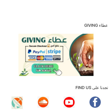
عطاء GIVING
تجدنا على FIND US