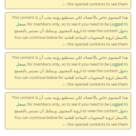
the opened contents to see them ↓↓
هذا المحتوى خاص بالأعضاء، لكي تستطيع رؤيته يجب أن This content is
for members only, so to see it you need to be
Logged In تسجل
دخول
to view the content لرؤية المحتوى. ويمكنك أن تستمر بالتصفح
بالاسفل لرؤية المحتويات المتاحة للعامة You can continue below for
the opened contents to see them ↓↓
هذا المحتوى خاص بالأعضاء، لكي تستطيع رؤيته يجب أن This content is
for members only, so to see it you need to be
Logged In تسجل
دخول
to view the content لرؤية المحتوى. ويمكنك أن تستمر بالتصفح
بالاسفل لرؤية المحتويات المتاحة للعامة You can continue below for
the opened contents to see them ↓↓
هذا المحتوى خاص بالأعضاء، لكي تستطيع رؤيته يجب أن This content is
for members only, so to see it you need to be
Logged In تسجل
دخول
to view the content لرؤية المحتوى. ويمكنك أن تستمر بالتصفح
بالاسفل لرؤية المحتويات المتاحة للعامة You can continue below for
the opened contents to see them ↓↓