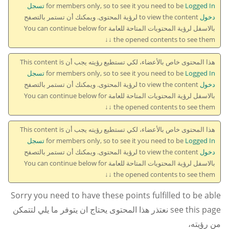
for members only, so to see it you need to be
Logged In تسجل
دخول
to view the content لرؤية المحتوى. ويمكنك أن تستمر بالتصفح
بالاسفل لرؤية المحتويات المتاحة للعامة You can continue below for
the opened contents to see them ↓↓
هذا المحتوى خاص بالأعضاء، لكي تستطيع رؤيته يجب أن This content is
for members only, so to see it you need to be
Logged In تسجل
دخول
to view the content لرؤية المحتوى. ويمكنك أن تستمر بالتصفح
بالاسفل لرؤية المحتويات المتاحة للعامة You can continue below for
the opened contents to see them ↓↓
هذا المحتوى خاص بالأعضاء، لكي تستطيع رؤيته يجب أن This content is
for members only, so to see it you need to be
Logged In تسجل
دخول
to view the content لرؤية المحتوى. ويمكنك أن تستمر بالتصفح
بالاسفل لرؤية المحتويات المتاحة للعامة You can continue below for
the opened contents to see them ↓↓
Sorry you need to have these points fulfilled to be able
see this page نعتذر هذا المحتوى يحتاج ان يتوفر ما يلي لتتمكن
من رؤيته،