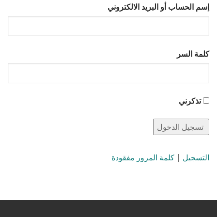
إسم الحساب أو البريد الالكتروني
كلمة السر
تذكرني
التسجيل
|
كلمة المرور مفقودة