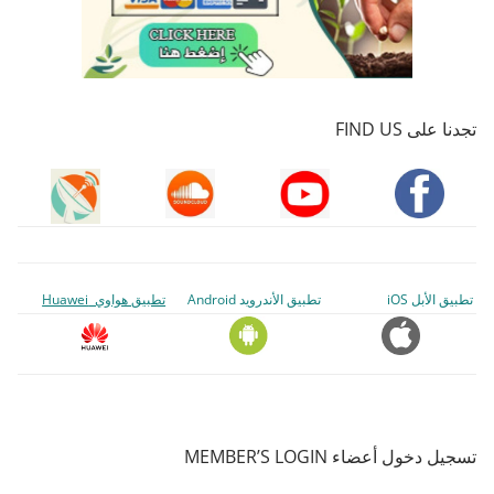
تجدنا على FIND US
تطبيق الأبل iOS
تطبيق الأندرويد Android
تطبيق هواوي Huawei
تسجيل دخول أعضاء MEMBER’S LOGIN