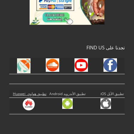
تجدنا على FIND US
تطبيق الأبل iOS
تطبيق الأندرويد Android
تطبيق هواوي Huawei