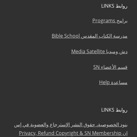
روابط LINKS
برامج Programs
مدرسة الكتاب المقدس Bible School
دش وميديا Media Satellite
قسم الأعضاء SN
مساعدة Help
روابط LINKS
بنود الخصوصية، حقوق النشر الإسترجاع والعضوية في إس
إن Privacy, Refund Copyright & SN Membership