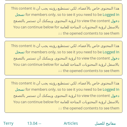
هذا المحتوى خاص بالأعضاء، لكي تستطيع رؤيته يجب أن This content is
for members only, so to see it you need to be
Logged In تسجل
دخول
to view the content لرؤية المحتوى. ويمكنك أن تستمر بالتصفح
بالاسفل لرؤية المحتويات المتاحة للعامة You can continue below for
the opened contents to see them ↓↓
هذا المحتوى خاص بالأعضاء، لكي تستطيع رؤيته يجب أن This content is
for members only, so to see it you need to be
Logged In تسجل
دخول
to view the content لرؤية المحتوى. ويمكنك أن تستمر بالتصفح
بالاسفل لرؤية المحتويات المتاحة للعامة You can continue below for
the opened contents to see them ↓↓
هذا المحتوى خاص بالأعضاء، لكي تستطيع رؤيته يجب أن This content is
for members only, so to see it you need to be
Logged In تسجل
دخول
to view the content لرؤية المحتوى. ويمكنك أن تستمر بالتصفح
بالاسفل لرؤية المحتويات المتاحة للعامة You can continue below for
the opened contents to see them ↓↓
مفاتيح للعمل
Articles
-- 13.04
Terry