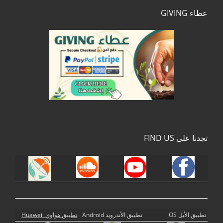
عطاء GIVING
تجدنا على FIND US
تطبيق الأبل iOS
تطبيق الأندرويد Android
تطبيق هواوي Huawei