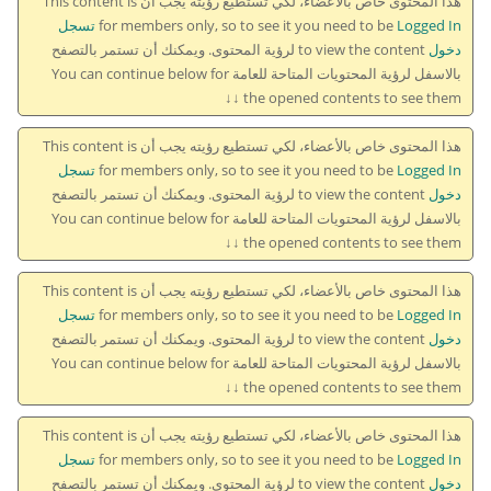
هذا المحتوى خاص بالأعضاء، لكي تستطيع رؤيته يجب أن This content is
for members only, so to see it you need to be
Logged In تسجل
دخول
to view the content لرؤية المحتوى. ويمكنك أن تستمر بالتصفح
بالاسفل لرؤية المحتويات المتاحة للعامة You can continue below for
the opened contents to see them ↓↓
هذا المحتوى خاص بالأعضاء، لكي تستطيع رؤيته يجب أن This content is
for members only, so to see it you need to be
Logged In تسجل
دخول
to view the content لرؤية المحتوى. ويمكنك أن تستمر بالتصفح
بالاسفل لرؤية المحتويات المتاحة للعامة You can continue below for
the opened contents to see them ↓↓
هذا المحتوى خاص بالأعضاء، لكي تستطيع رؤيته يجب أن This content is
for members only, so to see it you need to be
Logged In تسجل
دخول
to view the content لرؤية المحتوى. ويمكنك أن تستمر بالتصفح
بالاسفل لرؤية المحتويات المتاحة للعامة You can continue below for
the opened contents to see them ↓↓
هذا المحتوى خاص بالأعضاء، لكي تستطيع رؤيته يجب أن This content is
for members only, so to see it you need to be
Logged In تسجل
دخول
to view the content لرؤية المحتوى. ويمكنك أن تستمر بالتصفح