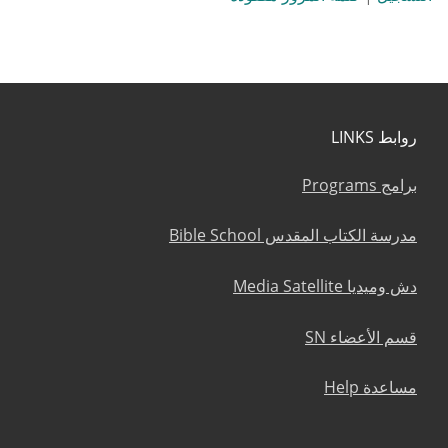
روابط LINKS
برامج Programs
مدرسة الكتاب المقدس Bible School
دش وميديا Media Satellite
قسم الأعضاء SN
مساعدة Help