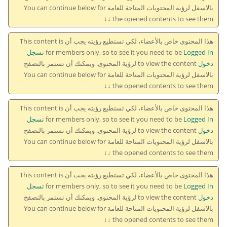
بالاسفل لرؤية المحتويات المتاحة للعامة You can continue below for
the opened contents to see them ↓↓
هذا المحتوى خاص بالأعضاء، لكي تستطيع رؤيته يجب أن This content is
for members only, so to see it you need to be
Logged In تسجل
دخول
to view the content لرؤية المحتوى. ويمكنك أن تستمر بالتصفح
بالاسفل لرؤية المحتويات المتاحة للعامة You can continue below for
the opened contents to see them ↓↓
هذا المحتوى خاص بالأعضاء، لكي تستطيع رؤيته يجب أن This content is
for members only, so to see it you need to be
Logged In تسجل
دخول
to view the content لرؤية المحتوى. ويمكنك أن تستمر بالتصفح
بالاسفل لرؤية المحتويات المتاحة للعامة You can continue below for
the opened contents to see them ↓↓
هذا المحتوى خاص بالأعضاء، لكي تستطيع رؤيته يجب أن This content is
for members only, so to see it you need to be
Logged In تسجل
دخول
to view the content لرؤية المحتوى. ويمكنك أن تستمر بالتصفح
بالاسفل لرؤية المحتويات المتاحة للعامة You can continue below for
the opened contents to see them ↓↓