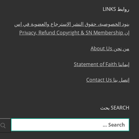
روابط LINKS
بنود الخصوصية، حقوق النشر الإسترجاع والعضوية في إس
إن Privacy, Refund Copyright & SN Membership
من نحن About Us
إيماننا Statement of Faith
إتصل بنا Contact Us
SEARCH بحث
البحث
عن: