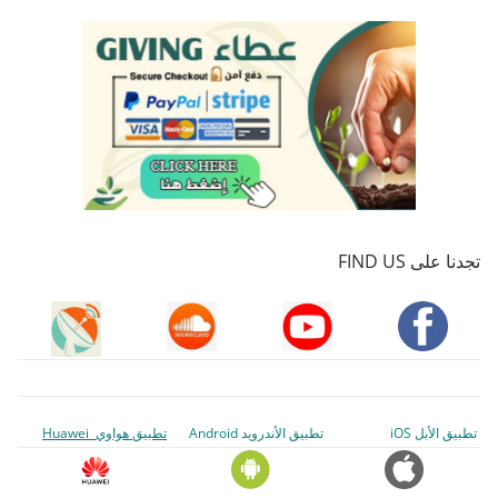
تجدنا على FIND US
تطبيق الأبل iOS
تطبيق الأندرويد Android
تطبيق هواوي Huawei