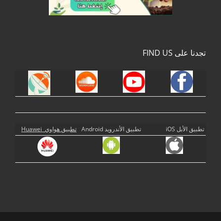
تجدنا على FIND US
تطبيق الأبل iOS
تطبيق الأندرويد Android
تطبيق هواوي Huawei