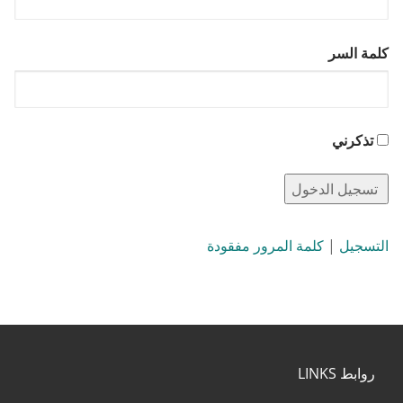
كلمة السر
تذكرني
التسجيل
|
كلمة المرور مفقودة
روابط LINKS