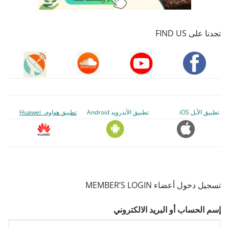
تجدنا على FIND US
تطبيق الأبل iOS
تطبيق الأندرويد Android
تطبيق هواوي Huawei
تسجيل دخول أعضاء MEMBER’S LOGIN
إسم الحساب أو البريد الالكتروني