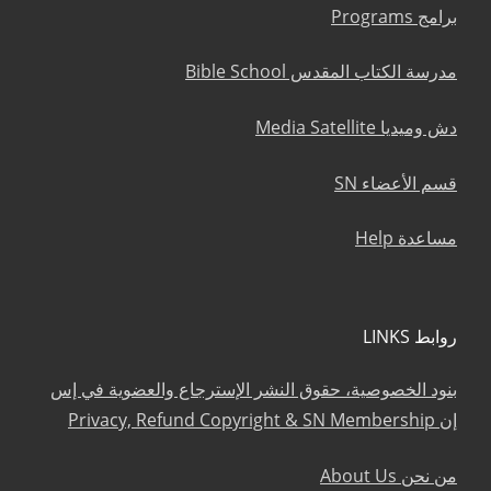
برامج Programs
مدرسة الكتاب المقدس Bible School
دش وميديا Media Satellite
قسم الأعضاء SN
مساعدة Help
روابط LINKS
بنود الخصوصية، حقوق النشر الإسترجاع والعضوية في إس
إن Privacy, Refund Copyright & SN Membership
من نحن About Us