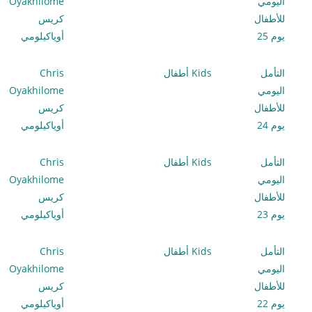
اليومي
Oyakhilome
للأطفال
كريس
يوم 25
أوياكيلومي
التأمل
Kids أطفال
Chris
اليومي
Oyakhilome
للأطفال
كريس
يوم 24
أوياكيلومي
التأمل
Kids أطفال
Chris
اليومي
Oyakhilome
للأطفال
كريس
يوم 23
أوياكيلومي
التأمل
Kids أطفال
Chris
اليومي
Oyakhilome
للأطفال
كريس
يوم 22
أوياكيلومي