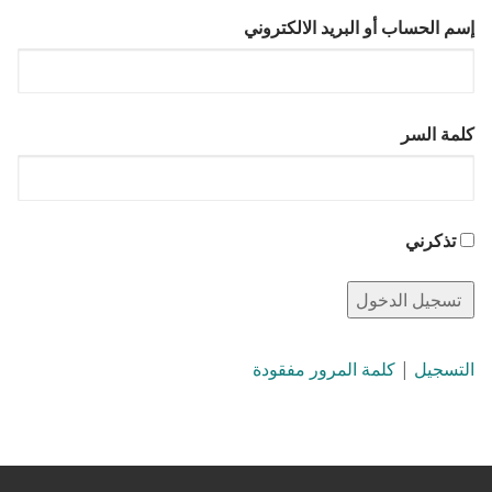
إسم الحساب أو البريد الالكتروني
كلمة السر
تذكرني
التسجيل
|
كلمة المرور مفقودة