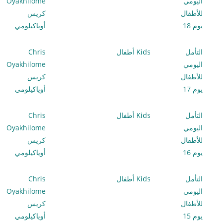
اليومي
Oyakhilome
للأطفال
كريس
يوم 18
أوياكيلومي
التأمل
Kids أطفال
Chris
اليومي
Oyakhilome
للأطفال
كريس
يوم 17
أوياكيلومي
التأمل
Kids أطفال
Chris
اليومي
Oyakhilome
للأطفال
كريس
يوم 16
أوياكيلومي
التأمل
Kids أطفال
Chris
اليومي
Oyakhilome
للأطفال
كريس
يوم 15
أوياكيلومي