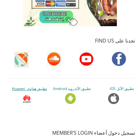
تجدنا على FIND US
تطبيق الأبل iOS
تطبيق الأندرويد Android
تطبيق هواوي Huawei
تسجيل دخول أعضاء MEMBER’S LOGIN