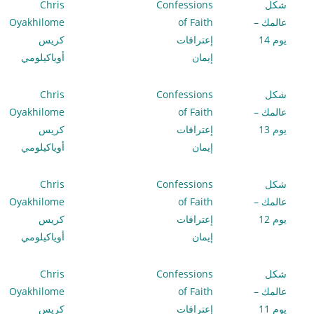
شكل
Confessions
Chris
عالمك –
of Faith
Oyakhilome
يوم 14
إعترافات
كريس
إيمان
أوياكيلومي
شكل
Confessions
Chris
عالمك –
of Faith
Oyakhilome
يوم 13
إعترافات
كريس
إيمان
أوياكيلومي
شكل
Confessions
Chris
عالمك –
of Faith
Oyakhilome
يوم 12
إعترافات
كريس
إيمان
أوياكيلومي
شكل
Confessions
Chris
عالمك –
of Faith
Oyakhilome
يوم 11
إعترافات
كريس