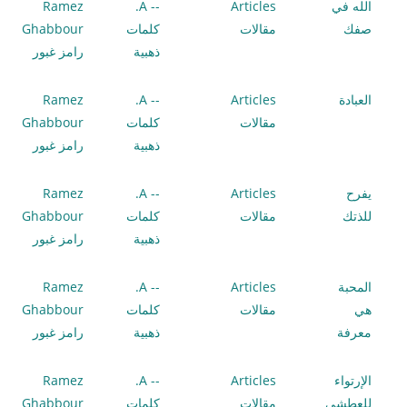
الله في
Articles
-- A.
Ramez
صفك
مقالات
كلمات
Ghabbour
ذهبية
رامز غبور
العبادة
Articles
-- A.
Ramez
مقالات
كلمات
Ghabbour
ذهبية
رامز غبور
يفرح
Articles
-- A.
Ramez
للذتك
مقالات
كلمات
Ghabbour
ذهبية
رامز غبور
المحبة
Articles
-- A.
Ramez
هي
مقالات
كلمات
Ghabbour
معرفة
ذهبية
رامز غبور
الإرتواء
Articles
-- A.
Ramez
للعطشى
مقالات
كلمات
Ghabbour