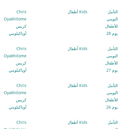
التأمل
Kids أطفال
Chris
اليومي
Oyakhilome
للأطفال
كريس
يوم 28
أوياكيلومي
التأمل
Kids أطفال
Chris
اليومي
Oyakhilome
للأطفال
كريس
يوم 27
أوياكيلومي
التأمل
Kids أطفال
Chris
اليومي
Oyakhilome
للأطفال
كريس
يوم 26
أوياكيلومي
التأمل
Kids أطفال
Chris