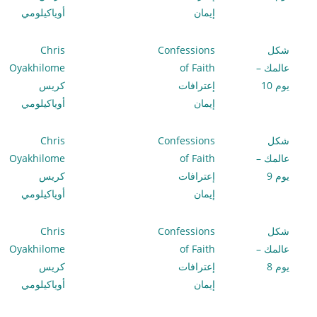
إيمان
أوياكيلومي
شكل
Confessions
Chris
عالمك –
of Faith
Oyakhilome
يوم 10
إعترافات
كريس
إيمان
أوياكيلومي
شكل
Confessions
Chris
عالمك –
of Faith
Oyakhilome
يوم 9
إعترافات
كريس
إيمان
أوياكيلومي
شكل
Confessions
Chris
عالمك –
of Faith
Oyakhilome
يوم 8
إعترافات
كريس
إيمان
أوياكيلومي