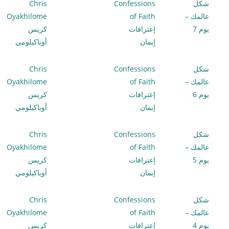
شكل
Confessions
Chris
عالمك –
of Faith
Oyakhilome
يوم 7
إعترافات
كريس
إيمان
أوياكيلومي
شكل
Confessions
Chris
عالمك –
of Faith
Oyakhilome
يوم 6
إعترافات
كريس
إيمان
أوياكيلومي
شكل
Confessions
Chris
عالمك –
of Faith
Oyakhilome
يوم 5
إعترافات
كريس
إيمان
أوياكيلومي
شكل
Confessions
Chris
عالمك –
of Faith
Oyakhilome
يوم 4
إعترافات
كريس