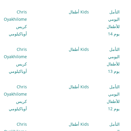
التأمل
Kids أطفال
Chris
اليومي
Oyakhilome
للأطفال
كريس
يوم 14
أوياكيلومي
التأمل
Kids أطفال
Chris
اليومي
Oyakhilome
للأطفال
كريس
يوم 13
أوياكيلومي
التأمل
Kids أطفال
Chris
اليومي
Oyakhilome
للأطفال
كريس
يوم 12
أوياكيلومي
التأمل
Kids أطفال
Chris