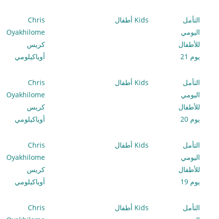
التأمل
Kids أطفال
Chris
اليومي
Oyakhilome
للأطفال
كريس
يوم 21
أوياكيلومي
التأمل
Kids أطفال
Chris
اليومي
Oyakhilome
للأطفال
كريس
يوم 20
أوياكيلومي
التأمل
Kids أطفال
Chris
اليومي
Oyakhilome
للأطفال
كريس
يوم 19
أوياكيلومي
التأمل
Kids أطفال
Chris