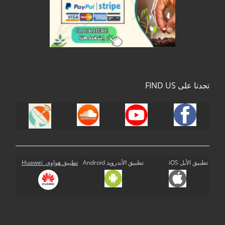
تجدنا على FIND US
تطبيق الأبل iOS
تطبيق الأندرويد Android
تطبيق هواوي Huawei