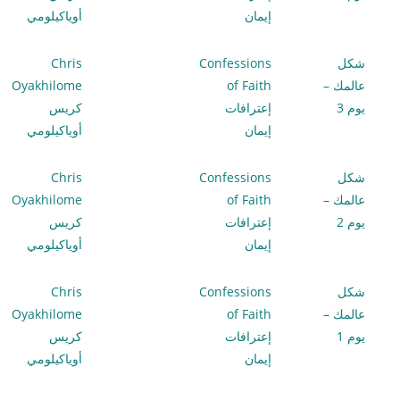
إيمان
أوياكيلومي
شكل
Confessions
Chris
عالمك –
of Faith
Oyakhilome
يوم 3
إعترافات
كريس
إيمان
أوياكيلومي
شكل
Confessions
Chris
عالمك –
of Faith
Oyakhilome
يوم 2
إعترافات
كريس
إيمان
أوياكيلومي
شكل
Confessions
Chris
عالمك –
of Faith
Oyakhilome
يوم 1
إعترافات
كريس
إيمان
أوياكيلومي