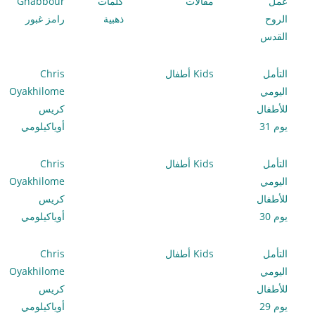
عمل
مقالات
كلمات
Ghabbour
الروح
ذهبية
رامز غبور
القدس
التأمل
Kids أطفال
Chris
اليومي
Oyakhilome
للأطفال
كريس
يوم 31
أوياكيلومي
التأمل
Kids أطفال
Chris
اليومي
Oyakhilome
للأطفال
كريس
يوم 30
أوياكيلومي
التأمل
Kids أطفال
Chris
اليومي
Oyakhilome
للأطفال
كريس
يوم 29
أوياكيلومي