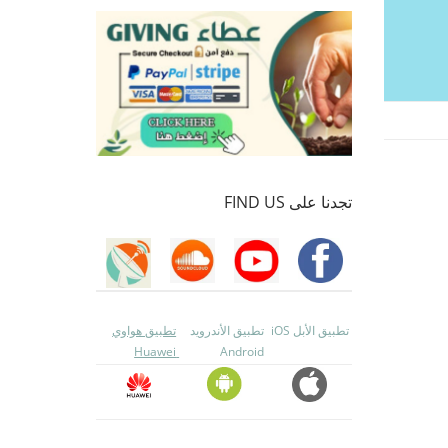
تجدنا على FIND US
تطبيق الأبل iOS
تطبيق الأندرويد
تطبيق هواوي
Huawei
Android