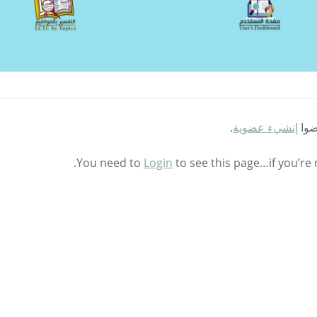
ضوا
إنشيء عضوية
.
You need to
Login
to see this page…if you’re