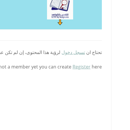
تحتاج ان
تسجل دخول
لرؤية هذا المحتوى، إن لم تكن ع
 not a member yet you can create
Register
here.