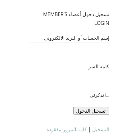
تسجيل دخول أعضاء MEMBER’S
LOGIN
إسم الحساب أو البريد الالكتروني
كلمة السر
تذكرني
التسجيل
|
كلمة المرور مفقودة