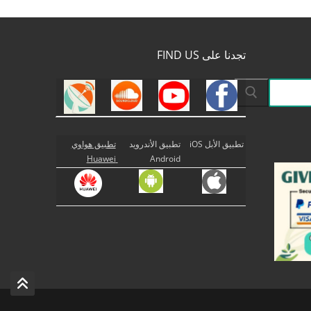
تجدنا على FIND US
تطبيق الأبل iOS
تطبيق الأندرويد
تطبيق هواوي
Huawei
Android