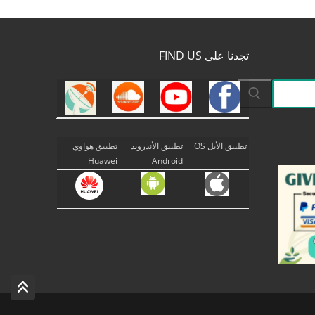
تجدنا على FIND US
تطبيق الأبل iOS
تطبيق الأندرويد
تطبيق هواوي
Huawei
Android