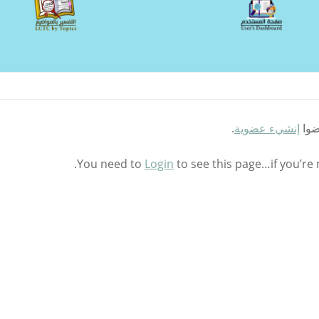
ضوا
إنشيء عضوية
.
You need to
Login
to see this page…if you’re