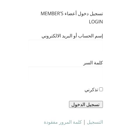
تسجيل دخول أعضاء MEMBER’S
LOGIN
إسم الحساب أو البريد الالكتروني
كلمة السر
تذكرني
التسجيل
|
كلمة المرور مفقودة