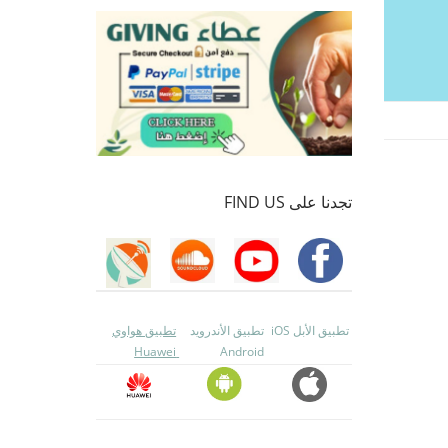
تجدنا على FIND US
تطبيق الأبل iOS
تطبيق الأندرويد
تطبيق هواوي
Huawei
Android