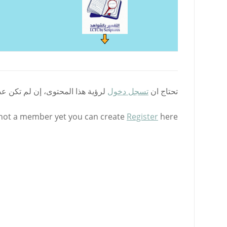
تحتاج ان
تسجل دخول
لرؤية هذا المحتوى، إن لم تكن ع
 not a member yet you can create
Register
here.