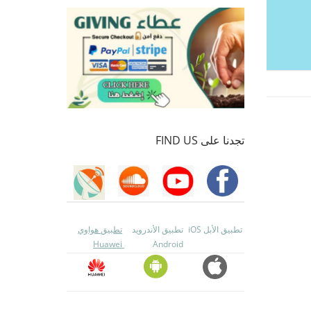
تجدنا على FIND US
تطبيق الأبل iOS
تطبيق الأندرويد
تطبيق هواوي
Huawei
Android