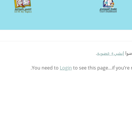
ضوا
إنشيء عضوية
.
You need to
Login
to see this page…if you’re