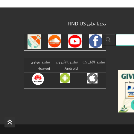
تجدنا على FIND US
تطبيق الأبل iOS
تطبيق الأندرويد
تطبيق هواوي
Huawei
Android