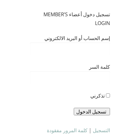
تسجيل دخول أعضاء MEMBER’S
LOGIN
إسم الحساب أو البريد الالكتروني
كلمة السر
تذكرني
التسجيل
|
كلمة المرور مفقودة