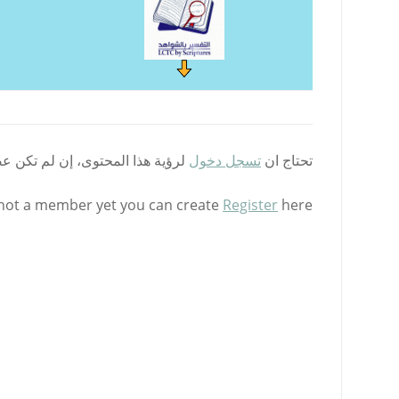
تحتاج ان
تسجل دخول
لرؤية هذا المحتوى، إن لم تكن ع
 not a member yet you can create
Register
here.