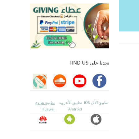
تجدنا على FIND US
تطبيق الأبل iOS
تطبيق الأندرويد
تطبيق هواوي
Huawei
Android