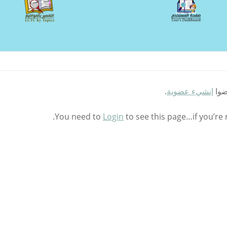
ضوا
إنشيء عضوية
.
You need to
Login
to see this page…if you’re