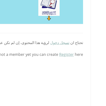
تحتاج ان
تسجل دخول
لرؤية هذا المحتوى، إن لم تكن ع
 not a member yet you can create
Register
here.