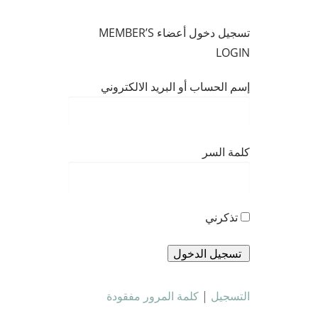
تسجيل دخول أعضاء MEMBER’S
LOGIN
إسم الحساب أو البريد الالكتروني
كلمة السر
تذكرني
التسجيل
|
كلمة المرور مفقودة