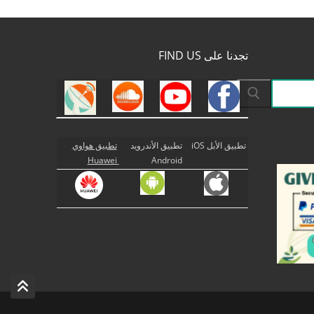
تجدنا على FIND US
تطبيق الأبل iOS
تطبيق الأندرويد
تطبيق هواوي
Huawei
Android