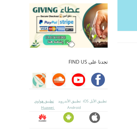
تجدنا على FIND US
تطبيق الأبل iOS
تطبيق الأندرويد
تطبيق هواوي
Huawei
Android