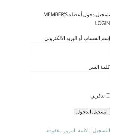
تسجيل دخول أعضاء MEMBER’S
LOGIN
إسم الحساب أو البريد الالكتروني
كلمة السر
تذكرني
التسجيل
|
كلمة المرور مفقودة