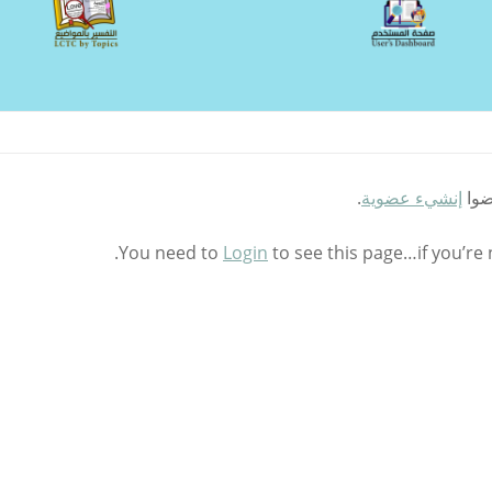
ضوا
إنشيء عضوية
.
You need to
Login
to see this page…if you’re