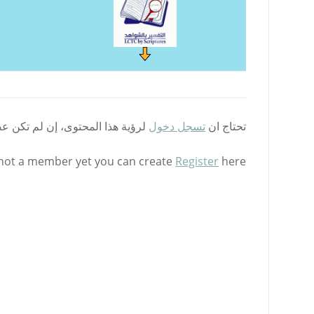
تحتاج ان
تسجل دخول
لرؤية هذا المحتوى، إن لم تكن ع
 not a member yet you can create
Register
here.