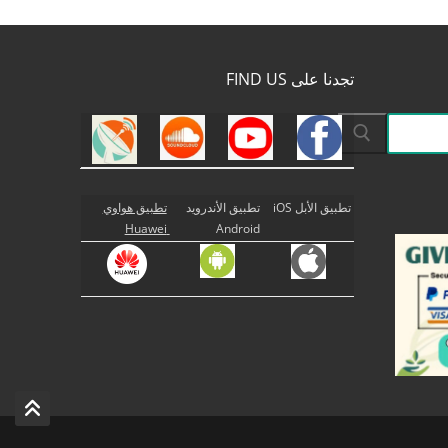
تجدنا على FIND US
تطبيق الأبل iOS
تطبيق الأندرويد
تطبيق هواوي
Huawei
Android