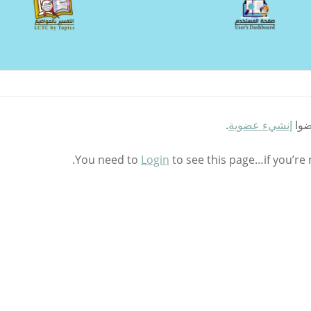
ضوا
إنشيء عضوية
.
You need to
Login
to see this page…if you’re