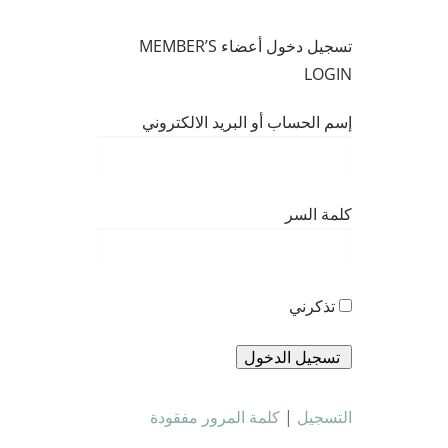
تسجيل دخول أعضاء MEMBER’S
LOGIN
إسم الحساب أو البريد الالكتروني
كلمة السر
تذكرني
التسجيل
|
كلمة المرور مفقودة