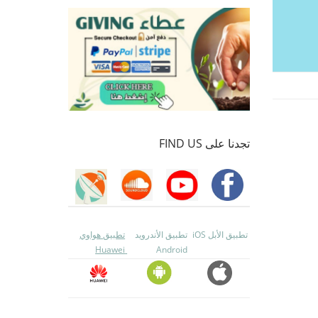
تجدنا على FIND US
تطبيق الأبل iOS
تطبيق الأندرويد
تطبيق هواوي
Huawei
Android