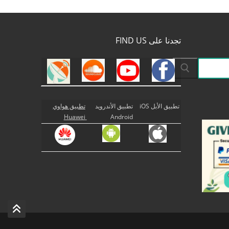
تجدنا على FIND US
تطبيق الأبل iOS
تطبيق الأندرويد
تطبيق هواوي
Huawei
Android