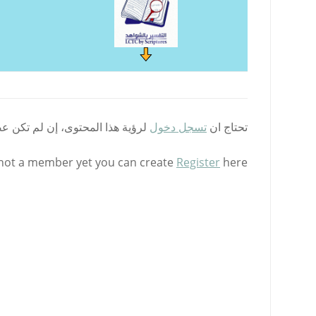
تحتاج ان
تسجل دخول
لرؤية هذا المحتوى، إن لم تكن ع
 not a member yet you can create
Register
here.