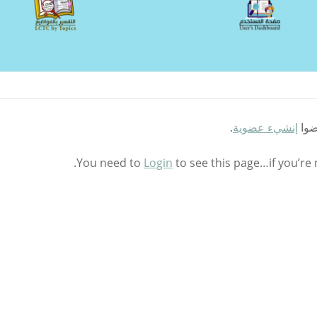
ضوا
إنشيء عضوية
.
You need to
Login
to see this page…if you’re