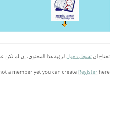
تحتاج ان
تسجل دخول
لرؤية هذا المحتوى، إن لم تكن ع
 not a member yet you can create
Register
here.