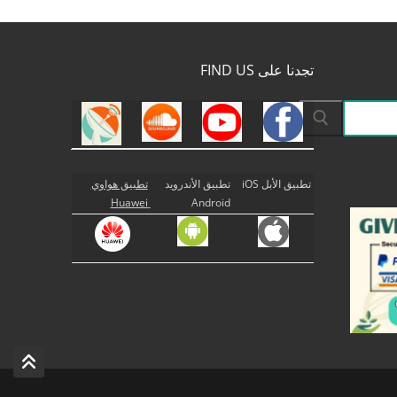
تجدنا على FIND US
تطبيق الأبل iOS
تطبيق الأندرويد
تطبيق هواوي
Huawei
Android