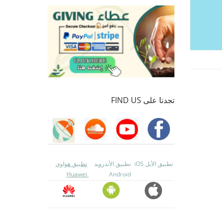
تجدنا على FIND US
تطبيق الأبل iOS
تطبيق الأندرويد
تطبيق هواوي
Huawei
Android