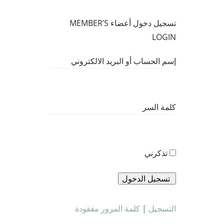
تسجيل دخول أعضاء MEMBER’S
LOGIN
إسم الحساب أو البريد الالكتروني
كلمة السر
تذكرني
التسجيل
|
كلمة المرور مفقودة