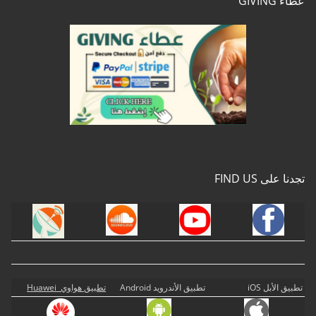
عطاء GIVING
تجدنا على FIND US
تطبيق الأبل iOS
تطبيق الأندرويد Android
تطبيق هواوي Huawei