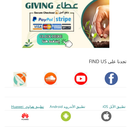
تجدنا على FIND US
تطبيق الأبل iOS
تطبيق الأندرويد Android
تطبيق هواوي Huawei