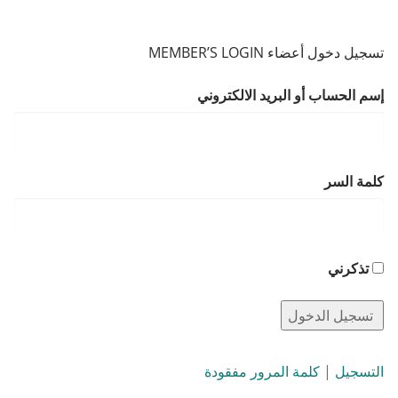
تسجيل دخول أعضاء MEMBER’S LOGIN
إسم الحساب أو البريد الالكتروني
كلمة السر
تذكرني
التسجيل
|
كلمة المرور مفقودة