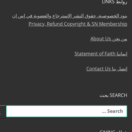
روابط LINKS
بنود الخصوصية، حقوق النشر الإسترجاع والعضوية في إس إن
Privacy, Refund Copyright & SN Membership
من نحن About Us
إيماننا Statement of Faith
إتصل بنا Contact Us
SEARCH بحث
البحث
عن: