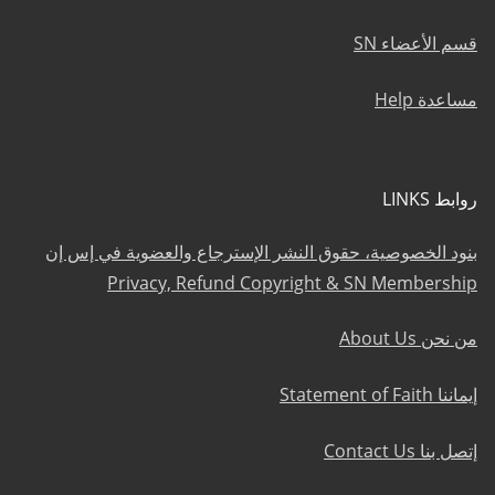
قسم الأعضاء SN
مساعدة Help
روابط LINKS
بنود الخصوصية، حقوق النشر الإسترجاع والعضوية في إس إن
Privacy, Refund Copyright & SN Membership
من نحن About Us
إيماننا Statement of Faith
إتصل بنا Contact Us