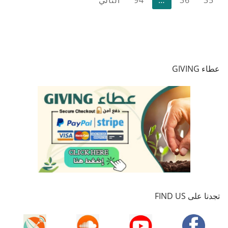
المقالات
عطاء GIVING
تجدنا على FIND US