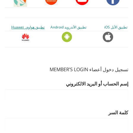
تطبيق الأبل iOS
تطبيق الأندرويد Android
تطبيق هواوي Huawei
تسجيل دخول أعضاء MEMBER’S LOGIN
إسم الحساب أو البريد الالكتروني
كلمة السر