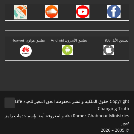
تطبيق الأبل iOS
تطبيق الأندرويد Android
تطبيق هواوي Huawei
Copyright حقوق الملكية والنشر محفوظة الحق المغير للحياة Life
Changing Truth
aka Ramez Ghabbour Ministries والمعروفة أيضا بإسم خدمات رامز
غبور
© 2005 – 2026