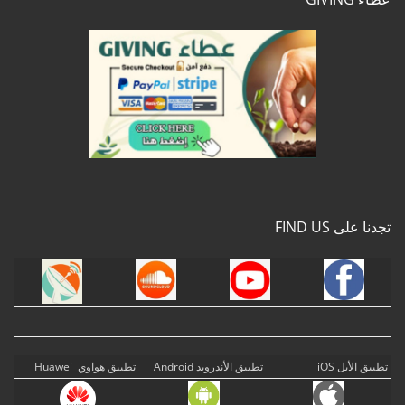
تجدنا على FIND US
تطبيق الأبل iOS
تطبيق الأندرويد Android
تطبيق هواوي Huawei