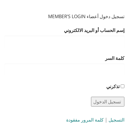
تسجيل دخول أعضاء MEMBER’S LOGIN
إسم الحساب أو البريد الالكتروني
كلمة السر
تذكرني
التسجيل
|
كلمة المرور مفقودة