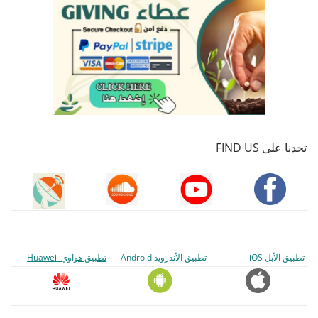
تجدنا على FIND US
تطبيق الأبل iOS
تطبيق الأندرويد Android
تطبيق هواوي Huawei