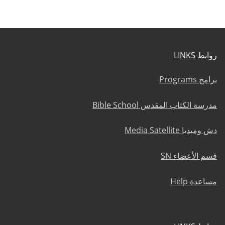
روابط LINKS
برامج Programs
مدرسة الكتاب المقدس Bible School
دش وميديا Media Satellite
قسم الأعضاء SN
مساعدة Help