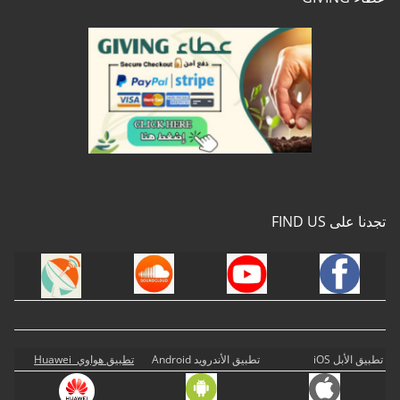
تجدنا على FIND US
تطبيق الأبل iOS
تطبيق الأندرويد Android
تطبيق هواوي Huawei