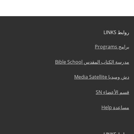
روابط LINKS
برامج Programs
مدرسة الكتاب المقدس Bible School
دش وميديا Media Satellite
قسم الأعضاء SN
مساعدة Help