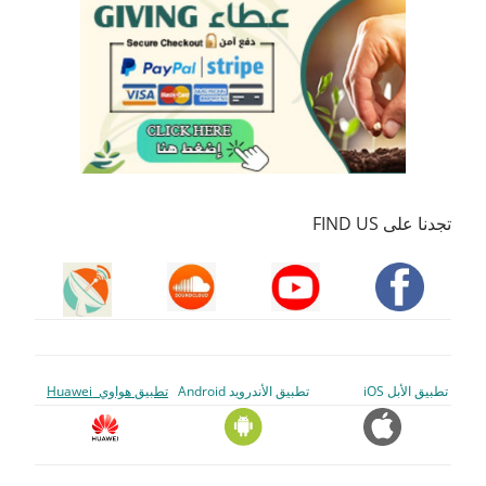
تجدنا على FIND US
تطبيق الأبل iOS
تطبيق الأندرويد Android
تطبيق هواوي Huawei