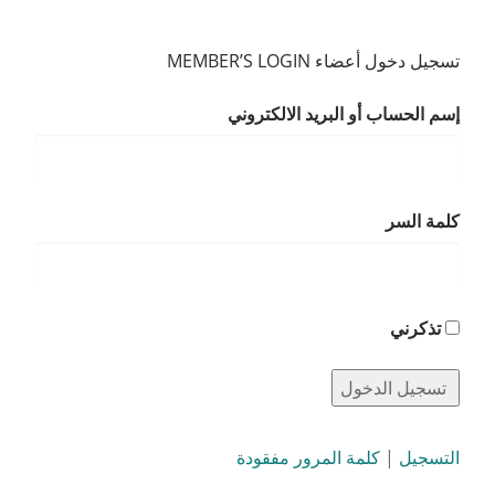
تسجيل دخول أعضاء MEMBER’S LOGIN
إسم الحساب أو البريد الالكتروني
كلمة السر
تذكرني
التسجيل
|
كلمة المرور مفقودة