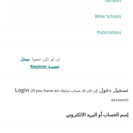
Updates
Bible Schools
Publications
إن لم تكن عضوا
سجل
عضوية Register
تسجيل دخول
Login
(if you have an
(إن كان لك حساب سابقا)
account)
إسم الحساب أو البريد الالكتروني