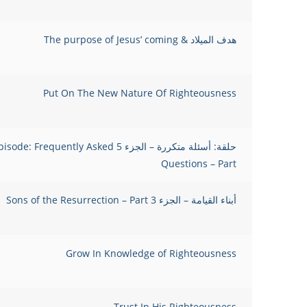
هدف الميلاد & The purpose of Jesus’ coming
Put On The New Nature Of Righteousness
حلقة: أسئلة متكررة – الجزء 5 sode: Frequently Asked
Questions – Part
أبناء القيامة – الجزء Sons of the Resurrection – Part 3
Grow In Knowledge of Righteousness
Trust In His Righteousness