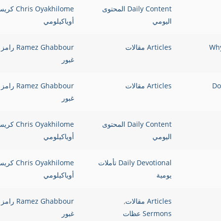
Daily Content المحتوى
Chris Oyakhilome 
اليومي
أوياكيلومي
Articles مقالات
Ramez Ghabbour رامز
غبور
الشعب؟ ?Does God
Articles مقالات
Ramez Ghabbour رامز
غبور
Daily Content المحتوى
Chris Oyakhilome 
اليومي
أوياكيلومي
Daily Devotional تأملات
Chris Oyakhilome 
يومية
أوياكيلومي
Articles مقالات
,
Ramez Ghabbour رامز
Sermons عظات
غبور