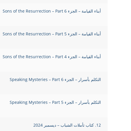
أبناء القيامة – الجزء Sons of the Resurrection – Part 6
أبناء القيامة – الجزء Sons of the Resurrection – Part 5
أبناء القيامة – الجزء 4 Sons of the Resurrection – Part
التكلم بأسرار – الجزء 6 Speaking Mysteries – Part
التكلم بأسرار – الجزء 5 Speaking Mysteries – Part
12. كتاب تأملات الشباب – ديسمبر 2024