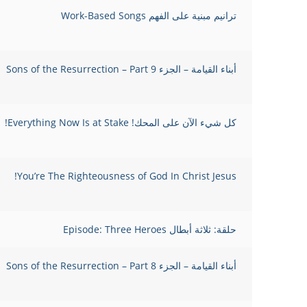
ترانيم مبنية على الفهم Work-Based Songs
أبناء القيامة – الجزء Sons of the Resurrection – Part 9
كل شيء الآن على المحك! Everything Now Is at Stake!
You’re The Righteousness of God In Christ Jesus!
حلقة: ثلاثة أبطال Episode: Three Heroes
أبناء القيامة – الجزء Sons of the Resurrection – Part 8