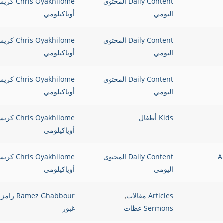
Daily Content المحتوى
Chris Oyakhilome 
اليومي
أوياكيلومي
Daily Content المحتوى
Chris Oyakhilome 
اليومي
أوياكيلومي
Daily Content المحتوى
Chris Oyakhilome 
اليومي
أوياكيلومي
Kids أطفال
Chris Oyakhilome 
أوياكيلومي
Are Yo
Daily Content المحتوى
Chris Oyakhilome 
اليومي
أوياكيلومي
Articles مقالات
,
Ramez Ghabbour رامز
Sermons عظات
غبور