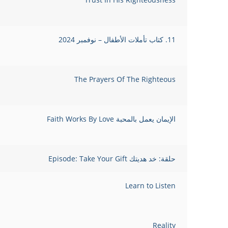
11. كتاب تأملات الأطفال – نوفمبر 2024
The Prayers Of The Righteous
الإيمان يعمل بالمحبة Faith Works By Love
حلقة: خد هديتك Episode: Take Your Gift
Learn to Listen
Reality