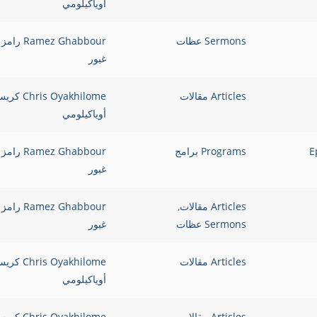
أوياكيلومي
Sermons عظات
Ramez Ghabbour رامز
غبور
Articles مقالات
Chris Oyakhilome 
أوياكيلومي
Epi
Programs برامج
Ramez Ghabbour رامز
غبور
Articles مقالات
,
Ramez Ghabbour رامز
Sermons عظات
غبور
Articles مقالات
Chris Oyakhilome 
أوياكيلومي
Articles مقالات
Chris Oyakhilome 