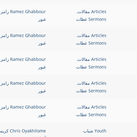
Articles مقالات
,
Ramez Ghabbour رامز
Sermons عظات
غبور
Articles مقالات
,
Ramez Ghabbour رامز
Sermons عظات
غبور
Articles مقالات
,
Ramez Ghabbour رامز
Sermons عظات
غبور
Articles مقالات
,
Ramez Ghabbour رامز
Sermons عظات
غبور
Articles مقالات
,
Ramez Ghabbour رامز
Sermons عظات
غبور
Youth شباب
Chris Oyakhilome 