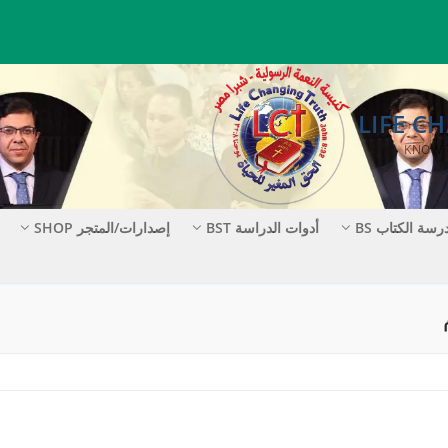
رسة الكتاب BS
أدوات الدراسة BST
إصدارات/المتجر SHOP