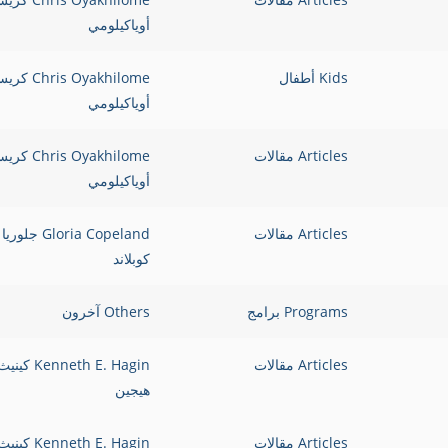
أوياكيلومي
Kids أطفال
Chris Oyakhilome 
أوياكيلومي
Articles مقالات
Chris Oyakhilome 
أوياكيلومي
Articles مقالات
Gloria Copeland جلوريا
كوبلاند
Programs برامج
Others آخرون
Articles مقالات
Kenneth E. Hagin كيني
هيجين
Articles مقالات
Kenneth E. Hagin كيني