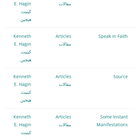
مقالات
E. Hagin
كينيث
هيجين
Kenneth
Articles
Speak in Faith
مقالات
E. Hagin
كينيث
هيجين
Kenneth
Articles
Source
مقالات
E. Hagin
كينيث
هيجين
Kenneth
Articles
Some Instant
Manifestations
مقالات
E. Hagin
كينيث