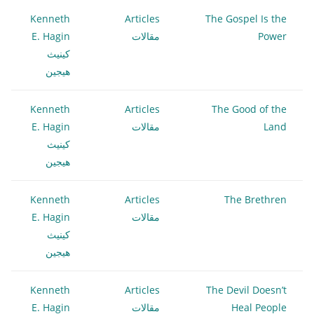
Kenneth
Articles
The Gospel Is the
Power
مقالات
E. Hagin
كينيث
هيجين
Kenneth
Articles
The Good of the
Land
مقالات
E. Hagin
كينيث
هيجين
Kenneth
Articles
The Brethren
مقالات
E. Hagin
كينيث
هيجين
Kenneth
Articles
The Devil Doesn’t
Heal People
مقالات
E. Hagin