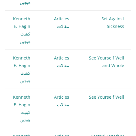
هيجين
Kenneth
Articles
Set Against
Sickness
مقالات
E. Hagin
كينيث
هيجين
Kenneth
Articles
See Yourself Well
and Whole
مقالات
E. Hagin
كينيث
هيجين
Kenneth
Articles
See Yourself Well
مقالات
E. Hagin
كينيث
هيجين