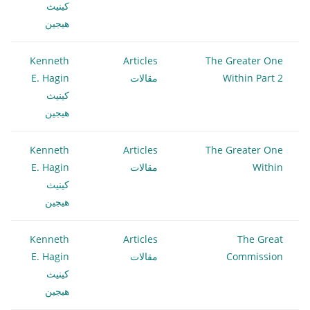
كينيث
هيجين
Kenneth
Articles
The Greater One
Within Part 2
مقالات
E. Hagin
كينيث
هيجين
Kenneth
Articles
The Greater One
Within
مقالات
E. Hagin
كينيث
هيجين
Kenneth
Articles
The Great
Commission
مقالات
E. Hagin
كينيث
هيجين