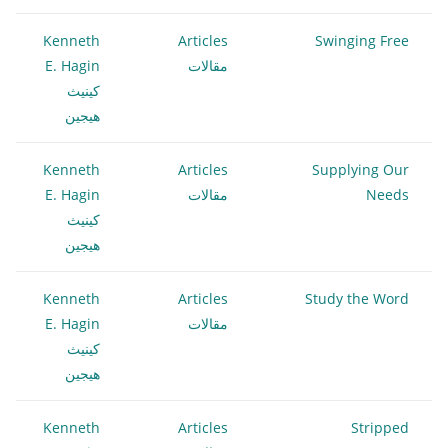
Kenneth
Articles
Swinging Free
مقالات
E. Hagin
كينيث
هيجين
Kenneth
Articles
Supplying Our
Needs
مقالات
E. Hagin
كينيث
هيجين
Kenneth
Articles
Study the Word
مقالات
E. Hagin
كينيث
هيجين
Kenneth
Articles
Stripped