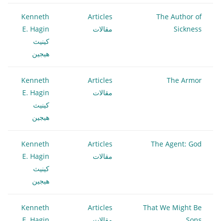
Kenneth
Articles
The Author of
Sickness
مقالات
E. Hagin
كينيث
هيجين
Kenneth
Articles
The Armor
مقالات
E. Hagin
كينيث
هيجين
Kenneth
Articles
The Agent: God
مقالات
E. Hagin
كينيث
هيجين
Kenneth
Articles
That We Might Be
Sons
مقالات
E. Hagin