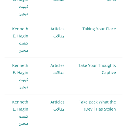
كينيث
هيجين
Kenneth
Articles
Taking Your Place
مقالات
E. Hagin
كينيث
هيجين
Kenneth
Articles
Take Your Thoughts
Captive
مقالات
E. Hagin
كينيث
هيجين
Kenneth
Articles
Take Back What the
Devil Has Stolen!
مقالات
E. Hagin
كينيث
هيجين