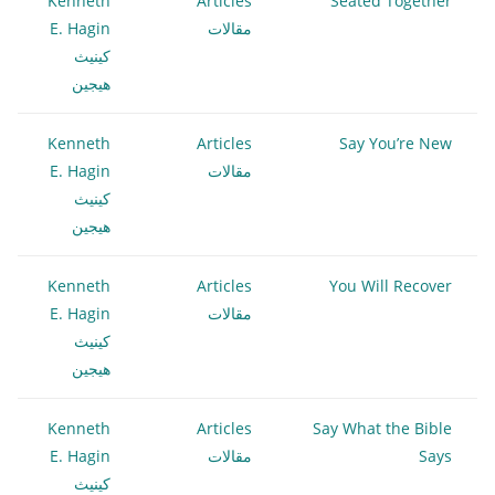
Kenneth
Articles
Seated Together
مقالات
E. Hagin
كينيث
هيجين
Kenneth
Articles
Say You’re New
مقالات
E. Hagin
كينيث
هيجين
Kenneth
Articles
You Will Recover
مقالات
E. Hagin
كينيث
هيجين
Kenneth
Articles
Say What the Bible
Says
مقالات
E. Hagin
كينيث