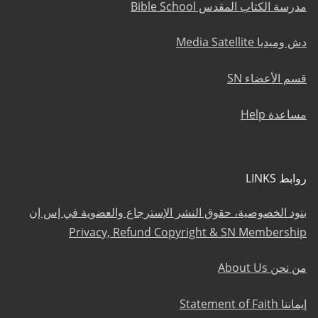
مدرسة الكتاب المقدس Bible School
دش وميديا Media Satellite
قسم الأعضاء SN
مساعدة Help
روابط LINKS
بنود الخصوصية، حقوق النشر الإسترجاع والعضوية في إس إن
Privacy, Refund Copyright & SN Membership
من نحن About Us
إيماننا Statement of Faith