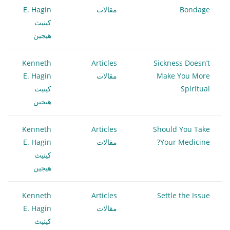
Bondage
مقالات
E. Hagin
كينيث
هيجين
Kenneth
Articles
Sickness Doesn’t
Make You More
مقالات
E. Hagin
Spiritual
كينيث
هيجين
Kenneth
Articles
Should You Take
Your Medicine?
مقالات
E. Hagin
كينيث
هيجين
Kenneth
Articles
Settle the Issue
مقالات
E. Hagin
كينيث