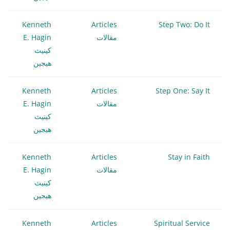
Kenneth
Articles
Step Two: Do It
مقالات
E. Hagin
كينيث
هيجين
Kenneth
Articles
Step One: Say It
مقالات
E. Hagin
كينيث
هيجين
Kenneth
Articles
Stay in Faith
مقالات
E. Hagin
كينيث
هيجين
Kenneth
Articles
Spiritual Service