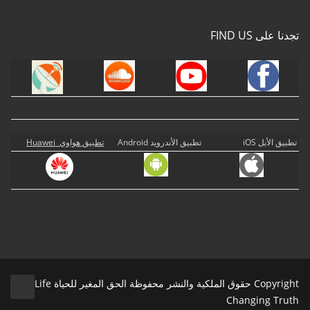
تجدنا على FIND US
تطبيق الأبل iOS
تطبيق الأندرويد Android
تطبيق هواوي Huawei
Copyright حقوق الملكية والنشر محفوظة الحق المغير للحياة Life
Changing Truth