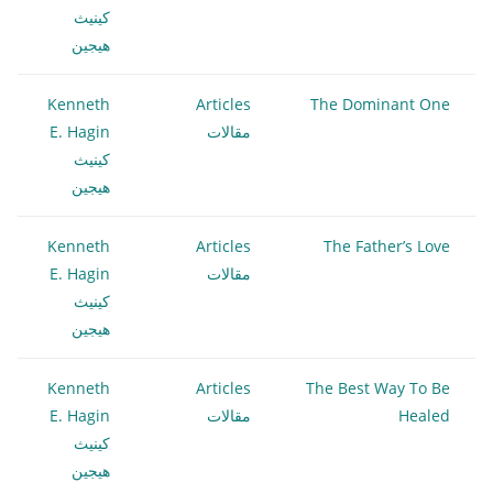
كينيث
هيجين
Kenneth
Articles
The Dominant One
مقالات
E. Hagin
كينيث
هيجين
Kenneth
Articles
The Father’s Love
مقالات
E. Hagin
كينيث
هيجين
Kenneth
Articles
The Best Way To Be
Healed
مقالات
E. Hagin
كينيث
هيجين