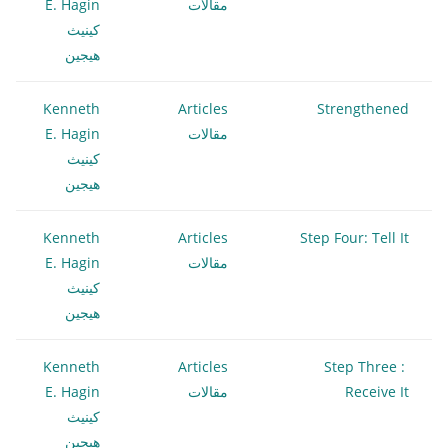
مقالات
E. Hagin
كينيث
هيجين
Kenneth
Articles
Strengthened
مقالات
E. Hagin
كينيث
هيجين
Kenneth
Articles
Step Four: Tell It
مقالات
E. Hagin
كينيث
هيجين
Kenneth
Articles
Step Three :
Receive It
مقالات
E. Hagin
كينيث
هيجين