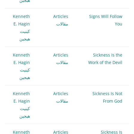
هيجين
Kenneth
Articles
Signs Will Follow
You
مقالات
E. Hagin
كينيث
هيجين
Kenneth
Articles
Sickness Is the
Work of the Devil
مقالات
E. Hagin
كينيث
هيجين
Kenneth
Articles
Sickness Is Not
From God
مقالات
E. Hagin
كينيث
هيجين
Kenneth
Articles
Sickness Is