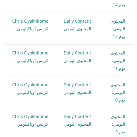
يوم 14
المحتوى
Daily Content
Chris Oyakhilome
اليومي:
المحتوى اليومي
كريس أوياكيلومي
يوم 12
المحتوى
Daily Content
Chris Oyakhilome
اليومي:
المحتوى اليومي
كريس أوياكيلومي
يوم 11
المحتوى
Daily Content
Chris Oyakhilome
اليومي:
المحتوى اليومي
كريس أوياكيلومي
يوم 10
المحتوى
Daily Content
Chris Oyakhilome
اليومي:
المحتوى اليومي
كريس أوياكيلومي
يوم 9