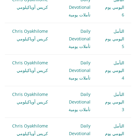
اليومي يوم
Devotional
كريس أوياكيلومي
6
تأملات يومية
التأمل
Daily
Chris Oyakhilome
اليومي يوم
Devotional
كريس أوياكيلومي
5
تأملات يومية
التأمل
Daily
Chris Oyakhilome
اليومي يوم
Devotional
كريس أوياكيلومي
4
تأملات يومية
التأمل
Daily
Chris Oyakhilome
اليومي يوم
Devotional
كريس أوياكيلومي
3
تأملات يومية
التأمل
Daily
Chris Oyakhilome
اليومي يوم
Devotional
كريس أوياكيلومي