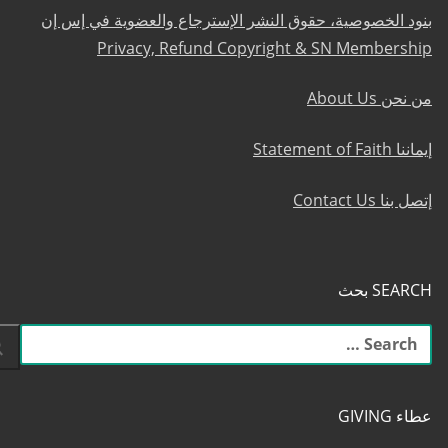
بنود الخصوصية، حقوق النشر الإسترجاع والعضوية في إس إن
Privacy, Refund Copyright & SN Membership
من نحن About Us
إيماننا Statement of Faith
إتصل بنا Contact Us
SEARCH بحث
البحث
عن:
عطاء GIVING