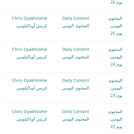
يوم 26
المحتوى
Daily Content
Chris Oyakhilome
اليومي:
المحتوى اليومي
كريس أوياكيلومي
يوم 25
المحتوى
Daily Content
Chris Oyakhilome
اليومي:
المحتوى اليومي
كريس أوياكيلومي
يوم 24
المحتوى
Daily Content
Chris Oyakhilome
اليومي:
المحتوى اليومي
كريس أوياكيلومي
يوم 23
المحتوى
Daily Content
Chris Oyakhilome
اليومي:
المحتوى اليومي
كريس أوياكيلومي
يوم 22