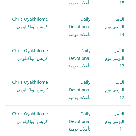
15
تأملات يومية
التأمل
Daily
Chris Oyakhilome
اليومي يوم
Devotional
كريس أوياكيلومي
14
تأملات يومية
التأمل
Daily
Chris Oyakhilome
اليومي يوم
Devotional
كريس أوياكيلومي
13
تأملات يومية
التأمل
Daily
Chris Oyakhilome
اليومي يوم
Devotional
كريس أوياكيلومي
12
تأملات يومية
التأمل
Daily
Chris Oyakhilome
اليومي يوم
Devotional
كريس أوياكيلومي
11
تأملات يومية