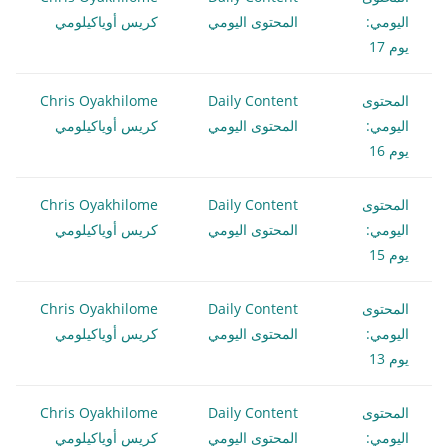
اليومي:
المحتوى اليومي
كريس أوياكيلومي
يوم 17
المحتوى
Daily Content
Chris Oyakhilome
اليومي:
المحتوى اليومي
كريس أوياكيلومي
يوم 16
المحتوى
Daily Content
Chris Oyakhilome
اليومي:
المحتوى اليومي
كريس أوياكيلومي
يوم 15
المحتوى
Daily Content
Chris Oyakhilome
اليومي:
المحتوى اليومي
كريس أوياكيلومي
يوم 13
المحتوى
Daily Content
Chris Oyakhilome
اليومي:
المحتوى اليومي
كريس أوياكيلومي