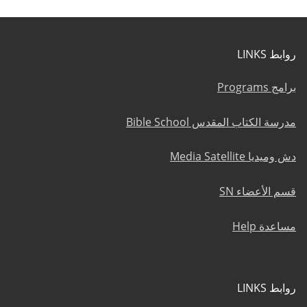
روابط LINKS
برامج Programs
مدرسة الكتاب المقدس Bible School
دش وميديا Media Satellite
قسم الأعضاء SN
مساعدة Help
روابط LINKS