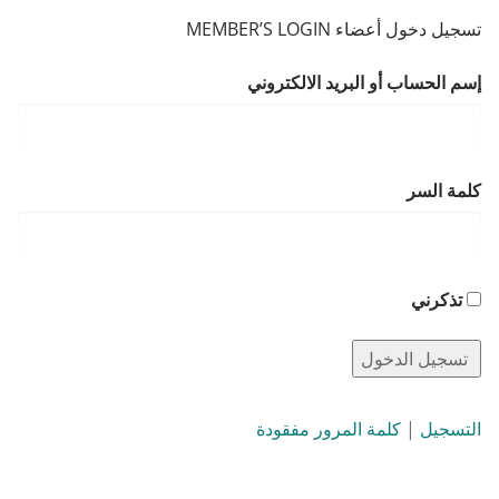
تسجيل دخول أعضاء MEMBER’S LOGIN
إسم الحساب أو البريد الالكتروني
كلمة السر
تذكرني
التسجيل
|
كلمة المرور مفقودة