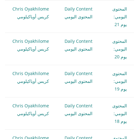
المحتوى
Daily Content
Chris Oyakhilome
اليومي:
المحتوى اليومي
كريس أوياكيلومي
يوم 21
المحتوى
Daily Content
Chris Oyakhilome
اليومي:
المحتوى اليومي
كريس أوياكيلومي
يوم 20
المحتوى
Daily Content
Chris Oyakhilome
اليومي:
المحتوى اليومي
كريس أوياكيلومي
يوم 19
المحتوى
Daily Content
Chris Oyakhilome
اليومي:
المحتوى اليومي
كريس أوياكيلومي
يوم 18
المحتوى
Daily Content
Chris Oyakhilome