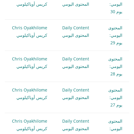
اليومي:
المحتوى اليومي
كريس أوياكيلومي
يوم 30
المحتوى
Daily Content
Chris Oyakhilome
اليومي:
المحتوى اليومي
كريس أوياكيلومي
يوم 29
المحتوى
Daily Content
Chris Oyakhilome
اليومي:
المحتوى اليومي
كريس أوياكيلومي
يوم 28
المحتوى
Daily Content
Chris Oyakhilome
اليومي:
المحتوى اليومي
كريس أوياكيلومي
يوم 27
المحتوى
Daily Content
Chris Oyakhilome
اليومي:
المحتوى اليومي
كريس أوياكيلومي