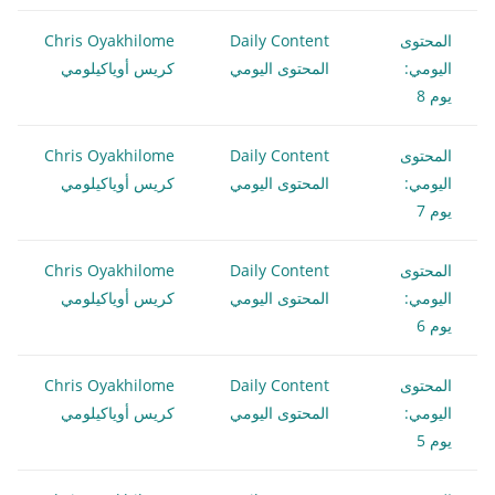
المحتوى
Daily Content
Chris Oyakhilome
اليومي:
المحتوى اليومي
كريس أوياكيلومي
يوم 8
المحتوى
Daily Content
Chris Oyakhilome
اليومي:
المحتوى اليومي
كريس أوياكيلومي
يوم 7
المحتوى
Daily Content
Chris Oyakhilome
اليومي:
المحتوى اليومي
كريس أوياكيلومي
يوم 6
المحتوى
Daily Content
Chris Oyakhilome
اليومي:
المحتوى اليومي
كريس أوياكيلومي
يوم 5