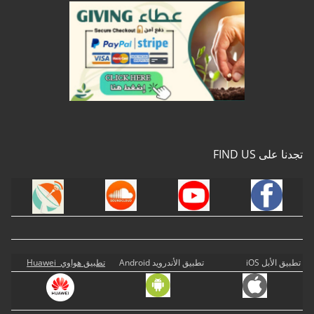
تجدنا على FIND US
تطبيق الأبل iOS
تطبيق الأندرويد Android
تطبيق هواوي Huawei