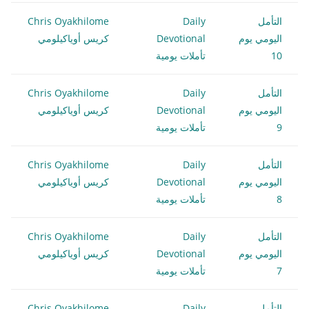
التأمل
Daily
Chris Oyakhilome
اليومي يوم
Devotional
كريس أوياكيلومي
10
تأملات يومية
التأمل
Daily
Chris Oyakhilome
اليومي يوم
Devotional
كريس أوياكيلومي
9
تأملات يومية
التأمل
Daily
Chris Oyakhilome
اليومي يوم
Devotional
كريس أوياكيلومي
8
تأملات يومية
التأمل
Daily
Chris Oyakhilome
اليومي يوم
Devotional
كريس أوياكيلومي
7
تأملات يومية
التأمل
Daily
Chris Oyakhilome