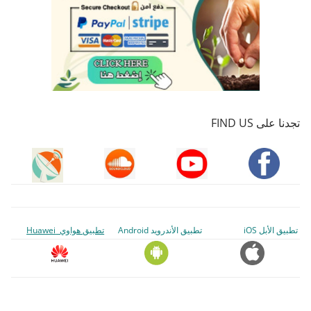
تجدنا على FIND US
تطبيق الأبل iOS
تطبيق الأندرويد Android
تطبيق هواوي Huawei