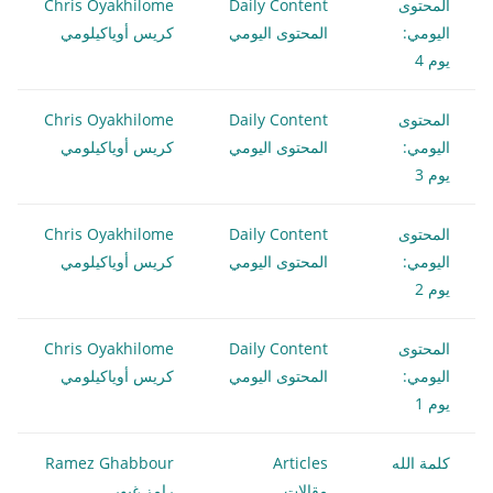
المحتوى
Daily Content
Chris Oyakhilome
اليومي:
المحتوى اليومي
كريس أوياكيلومي
يوم 4
المحتوى
Daily Content
Chris Oyakhilome
اليومي:
المحتوى اليومي
كريس أوياكيلومي
يوم 3
المحتوى
Daily Content
Chris Oyakhilome
اليومي:
المحتوى اليومي
كريس أوياكيلومي
يوم 2
المحتوى
Daily Content
Chris Oyakhilome
اليومي:
المحتوى اليومي
كريس أوياكيلومي
يوم 1
كلمة الله
Articles
Ramez Ghabbour
مقالات
رامز غبور