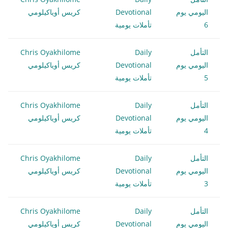
اليومي يوم
Devotional
كريس أوياكيلومي
6
تأملات يومية
التأمل
Daily
Chris Oyakhilome
اليومي يوم
Devotional
كريس أوياكيلومي
5
تأملات يومية
التأمل
Daily
Chris Oyakhilome
اليومي يوم
Devotional
كريس أوياكيلومي
4
تأملات يومية
التأمل
Daily
Chris Oyakhilome
اليومي يوم
Devotional
كريس أوياكيلومي
3
تأملات يومية
التأمل
Daily
Chris Oyakhilome
اليومي يوم
Devotional
كريس أوياكيلومي