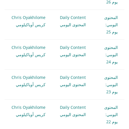
يوم 26
المحتوى
Daily Content
Chris Oyakhilome
اليومي:
المحتوى اليومي
كريس أوياكيلومي
يوم 25
المحتوى
Daily Content
Chris Oyakhilome
اليومي:
المحتوى اليومي
كريس أوياكيلومي
يوم 24
المحتوى
Daily Content
Chris Oyakhilome
اليومي:
المحتوى اليومي
كريس أوياكيلومي
يوم 23
المحتوى
Daily Content
Chris Oyakhilome
اليومي:
المحتوى اليومي
كريس أوياكيلومي
يوم 22