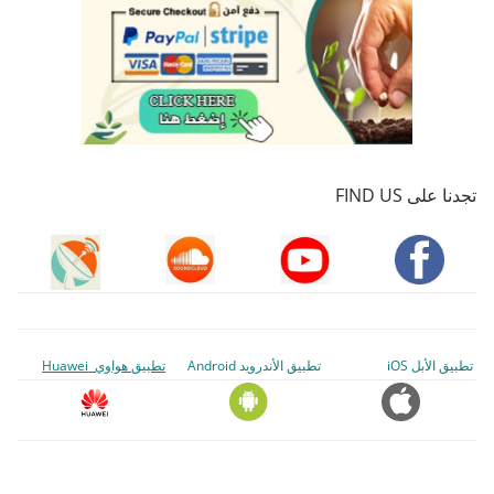
تجدنا على FIND US
تطبيق الأبل iOS
تطبيق الأندرويد Android
تطبيق هواوي Huawei