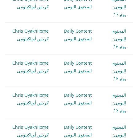
اليومي:
المحتوى اليومي
كريس أوياكيلومي
يوم 17
المحتوى
Daily Content
Chris Oyakhilome
اليومي:
المحتوى اليومي
كريس أوياكيلومي
يوم 16
المحتوى
Daily Content
Chris Oyakhilome
اليومي:
المحتوى اليومي
كريس أوياكيلومي
يوم 15
المحتوى
Daily Content
Chris Oyakhilome
اليومي:
المحتوى اليومي
كريس أوياكيلومي
يوم 13
المحتوى
Daily Content
Chris Oyakhilome
اليومي:
المحتوى اليومي
كريس أوياكيلومي