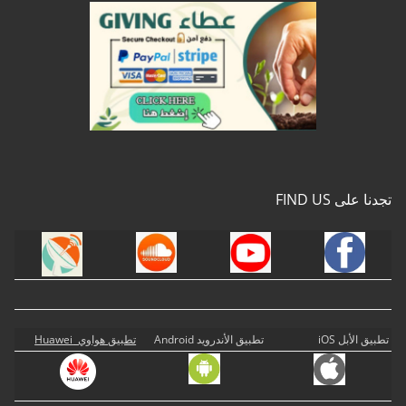
تجدنا على FIND US
تطبيق الأبل iOS
تطبيق الأندرويد Android
تطبيق هواوي Huawei