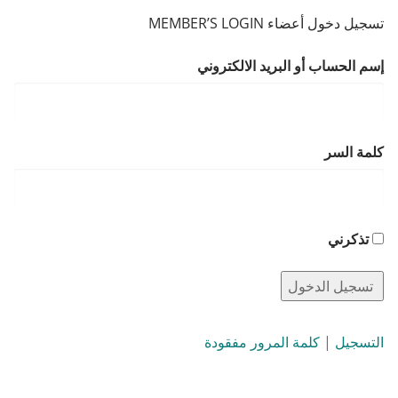
تسجيل دخول أعضاء MEMBER’S LOGIN
إسم الحساب أو البريد الالكتروني
كلمة السر
تذكرني
التسجيل
|
كلمة المرور مفقودة