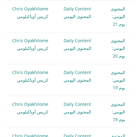
المحتوى
Daily Content
Chris Oyakhilome
اليومي:
المحتوى اليومي
كريس أوياكيلومي
يوم 21
المحتوى
Daily Content
Chris Oyakhilome
اليومي:
المحتوى اليومي
كريس أوياكيلومي
يوم 20
المحتوى
Daily Content
Chris Oyakhilome
اليومي:
المحتوى اليومي
كريس أوياكيلومي
يوم 19
المحتوى
Daily Content
Chris Oyakhilome
اليومي:
المحتوى اليومي
كريس أوياكيلومي
يوم 18
المحتوى
Daily Content
Chris Oyakhilome