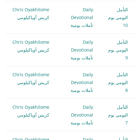
التأمل
Daily
Chris Oyakhilome
اليومي يوم
Devotional
كريس أوياكيلومي
10
تأملات يومية
التأمل
Daily
Chris Oyakhilome
اليومي يوم
Devotional
كريس أوياكيلومي
9
تأملات يومية
التأمل
Daily
Chris Oyakhilome
اليومي يوم
Devotional
كريس أوياكيلومي
8
تأملات يومية
التأمل
Daily
Chris Oyakhilome
اليومي يوم
Devotional
كريس أوياكيلومي
7
تأملات يومية
التأمل
Daily
Chris Oyakhilome