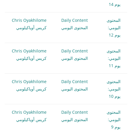
يوم 14
المحتوى
Daily Content
Chris Oyakhilome
اليومي:
المحتوى اليومي
كريس أوياكيلومي
يوم 12
المحتوى
Daily Content
Chris Oyakhilome
اليومي:
المحتوى اليومي
كريس أوياكيلومي
يوم 11
المحتوى
Daily Content
Chris Oyakhilome
اليومي:
المحتوى اليومي
كريس أوياكيلومي
يوم 10
المحتوى
Daily Content
Chris Oyakhilome
اليومي:
المحتوى اليومي
كريس أوياكيلومي
يوم 9