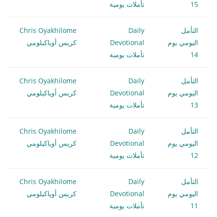
15
تأملات يومية
التأمل
Daily
Chris Oyakhilome
اليومي يوم
Devotional
كريس أوياكيلومي
14
تأملات يومية
التأمل
Daily
Chris Oyakhilome
اليومي يوم
Devotional
كريس أوياكيلومي
13
تأملات يومية
التأمل
Daily
Chris Oyakhilome
اليومي يوم
Devotional
كريس أوياكيلومي
12
تأملات يومية
التأمل
Daily
Chris Oyakhilome
اليومي يوم
Devotional
كريس أوياكيلومي
11
تأملات يومية