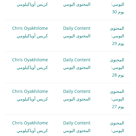
اليومي:
المحتوى اليومي
كريس أوياكيلومي
يوم 30
المحتوى
Daily Content
Chris Oyakhilome
اليومي:
المحتوى اليومي
كريس أوياكيلومي
يوم 29
المحتوى
Daily Content
Chris Oyakhilome
اليومي:
المحتوى اليومي
كريس أوياكيلومي
يوم 28
المحتوى
Daily Content
Chris Oyakhilome
اليومي:
المحتوى اليومي
كريس أوياكيلومي
يوم 27
المحتوى
Daily Content
Chris Oyakhilome
اليومي:
المحتوى اليومي
كريس أوياكيلومي