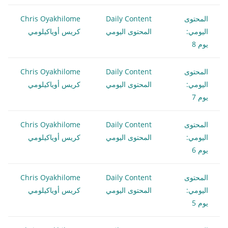
المحتوى
Daily Content
Chris Oyakhilome
اليومي:
المحتوى اليومي
كريس أوياكيلومي
يوم 8
المحتوى
Daily Content
Chris Oyakhilome
اليومي:
المحتوى اليومي
كريس أوياكيلومي
يوم 7
المحتوى
Daily Content
Chris Oyakhilome
اليومي:
المحتوى اليومي
كريس أوياكيلومي
يوم 6
المحتوى
Daily Content
Chris Oyakhilome
اليومي:
المحتوى اليومي
كريس أوياكيلومي
يوم 5