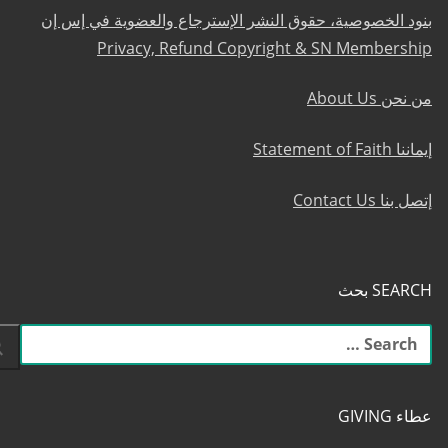
بنود الخصوصية، حقوق النشر الإسترجاع والعضوية في إس إن
Privacy, Refund Copyright & SN Membership
من نحن About Us
إيماننا Statement of Faith
إتصل بنا Contact Us
SEARCH بحث
البحث
عن:
عطاء GIVING