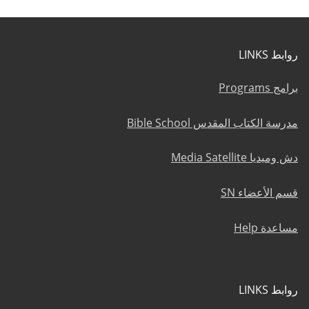
روابط LINKS
برامج Programs
مدرسة الكتاب المقدس Bible School
دش وميديا Media Satellite
قسم الأعضاء SN
مساعدة Help
روابط LINKS