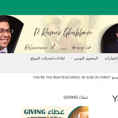
إختبارات
المحتوى اليومي
لقاءات/تحديثات الموقع
YOU’RE THE RIGH
Yo
عطاء GIVING